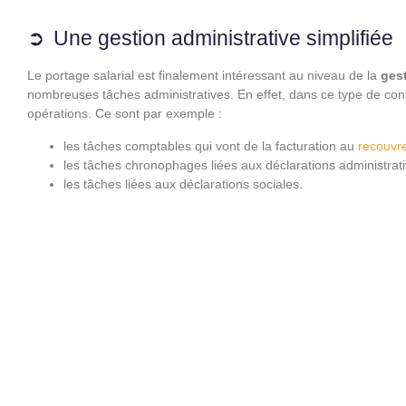
Une gestion administrative simplifiée
Le portage salarial est finalement intéressant au niveau de la
gest
nombreuses tâches administratives. En effet, dans ce type de contra
opérations. Ce sont par exemple :
les tâches comptables qui vont de la facturation au
recouvr
les tâches chronophages liées aux déclarations administrati
les tâches liées aux déclarations sociales.