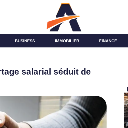
BUSINESS
IMMOBILIER
FINANCE
tage salarial séduit de