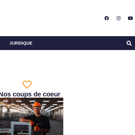
JURIDIQUE
Nos coups de coeur