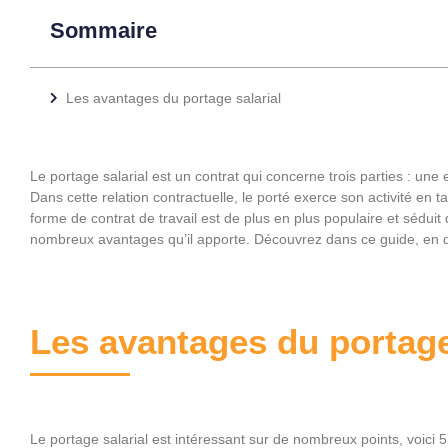
Sommaire
Les avantages du portage salarial
Le portage salarial est un contrat qui concerne trois parties : une 
Dans cette relation contractuelle, le porté exerce son activité en t
forme de contrat de travail est de plus en plus populaire et sédu
nombreux avantages qu’il apporte. Découvrez dans ce guide, en qu
Les avantages du portage
Le portage salarial est intéressant sur de nombreux points, voici 5 