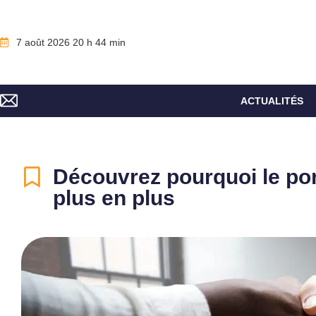
7 août 2026 20 h 44 min
ACTUALITÉS
Découvrez pourquoi le por
plus en plus