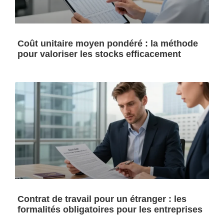
Coût unitaire moyen pondéré : la méthode
pour valoriser les stocks efficacement
Contrat de travail pour un étranger : les
formalités obligatoires pour les entreprises