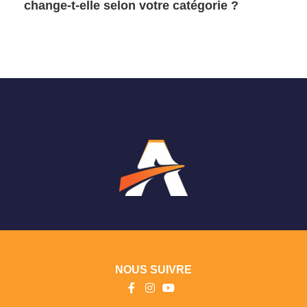
change-t-elle selon votre catégorie ?
NOUS SUIVRE