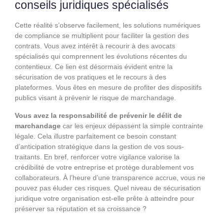
conseils juridiques spécialisés
Cette réalité s’observe facilement, les solutions numériques
de compliance se multiplient pour faciliter la gestion des
contrats. Vous avez intérêt à recourir à des avocats
spécialisés qui comprennent les évolutions récentes du
contentieux. Ce lien est désormais évident entre la
sécurisation de vos pratiques et le recours à des
plateformes. Vous êtes en mesure de profiter des dispositifs
publics visant à prévenir le risque de marchandage.
Vous avez la responsabilité de prévenir le délit de
marchandage
car les enjeux dépassent la simple contrainte
légale. Cela illustre parfaitement ce besoin constant
d’anticipation stratégique dans la gestion de vos sous-
traitants. En bref, renforcer votre vigilance valorise la
crédibilité de votre entreprise et protège durablement vos
collaborateurs. À l’heure d’une transparence accrue, vous ne
pouvez pas éluder ces risques. Quel niveau de sécurisation
juridique votre organisation est-elle prête à atteindre pour
préserver sa réputation et sa croissance ?