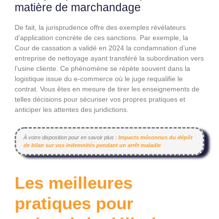
matière de marchandage
De fait, la jurisprudence offre des exemples révélateurs
d’application concrète de ces sanctions. Par exemple, la
Cour de cassation a validé en 2024 la condamnation d’une
entreprise de nettoyage ayant transféré la subordination vers
l’usine cliente. Ce phénomène se répète souvent dans la
logistique issue du e-commerce où le juge requalifie le
contrat. Vous êtes en mesure de tirer les enseignements de
telles décisions pour sécuriser vos propres pratiques et
anticiper les attentes des juridictions.
À votre disposition pour en savoir plus :
Impacts méconnus du dépôt
de bilan sur vos indemnités pendant un arrêt maladie
Les meilleures
pratiques pour