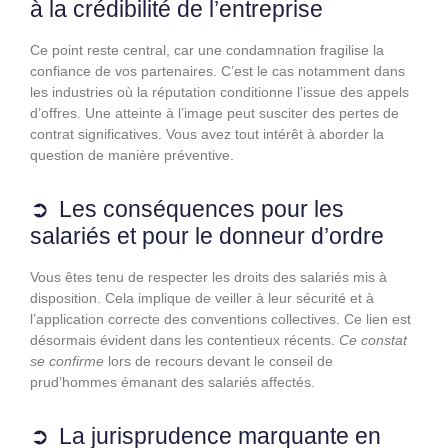
à la crédibilité de l’entreprise
Ce point reste central, car une condamnation fragilise la
confiance de vos partenaires. C’est le cas notamment dans
les industries où la réputation conditionne l’issue des appels
d’offres. Une atteinte à l’image peut susciter des pertes de
contrat significatives. Vous avez tout intérêt à aborder la
question de manière préventive.
Les conséquences pour les
salariés et pour le donneur d’ordre
Vous êtes tenu de respecter les droits des salariés mis à
disposition. Cela implique de veiller à leur sécurité et à
l’application correcte des conventions collectives. Ce lien est
désormais évident dans les contentieux récents.
Ce constat
se confirme
lors de recours devant le conseil de
prud’hommes émanant des salariés affectés.
La jurisprudence marquante en