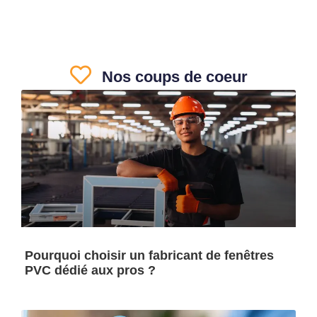
Nos coups de coeur
Pourquoi choisir un fabricant de fenêtres
PVC dédié aux pros ?