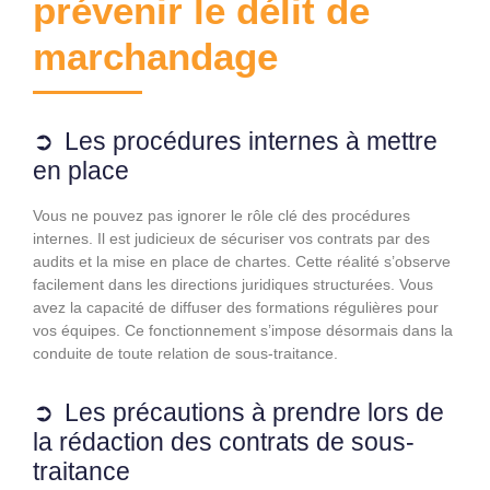
prévenir le délit de
marchandage
Les procédures internes à mettre
en place
Vous ne pouvez pas ignorer le rôle clé des procédures
internes. Il est judicieux de sécuriser vos contrats par des
audits et la mise en place de chartes. Cette réalité s’observe
facilement dans les directions juridiques structurées. Vous
avez la capacité de diffuser des formations régulières pour
vos équipes. Ce fonctionnement s’impose désormais dans la
conduite de toute relation de sous-traitance.
Les précautions à prendre lors de
la rédaction des contrats de sous-
traitance