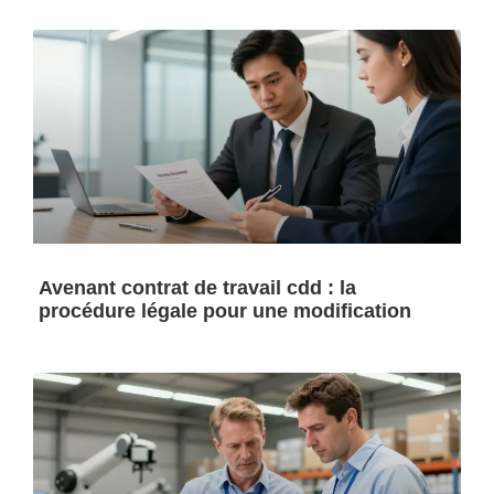
Avenant contrat de travail cdd : la
procédure légale pour une modification