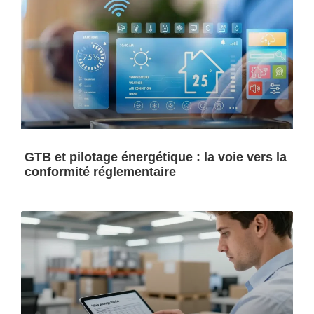
GTB et pilotage énergétique : la voie vers la
conformité réglementaire