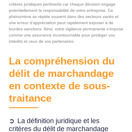
critères juridiques pertinents car chaque décision engage
potentiellement la responsabilité de votre entreprise. Ce
phénomène se répète souvent dans des secteurs variés et
une erreur d’appréciation peut rapidement exposer à de
lourdes sanctions. Ainsi, votre vigilance permanente s’impose
comme une assurance incontournable pour protéger vos
intérêts et ceux de vos partenaires.
La compréhension du
délit de marchandage
en contexte de sous-
traitance
La définition juridique et les
critères du délit de marchandage