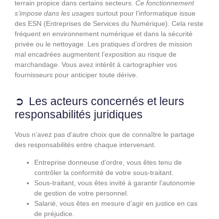
terrain propice dans certains secteurs.
Ce fonctionnement
s’impose dans les usages
surtout pour l’informatique issue
des ESN (Entreprises de Services du Numérique). Cela reste
fréquent en environnement numérique et dans la sécurité
privée ou le nettoyage. Les pratiques d’ordres de mission
mal encadrées augmentent l’exposition au risque de
marchandage. Vous avez intérêt à cartographier vos
fournisseurs pour anticiper toute dérive.
Les acteurs concernés et leurs
responsabilités juridiques
Vous n’avez pas d’autre choix que de connaître le partage
des responsabilités entre chaque intervenant.
Entreprise donneuse d’ordre, vous êtes tenu de
contrôler la conformité de votre sous-traitant.
Sous-traitant, vous êtes invité à garantir l’autonomie
de gestion de votre personnel.
Salarié, vous êtes en mesure d’agir en justice en cas
de préjudice.