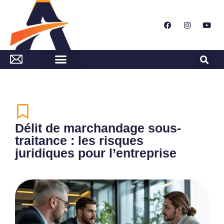
Délit de marchandage sous-
traitance : les risques
juridiques pour l’entreprise