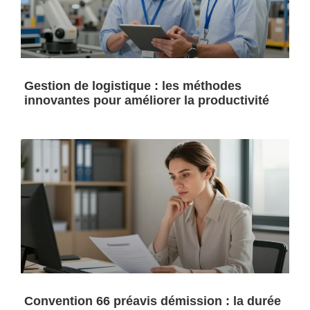
Gestion de logistique : les méthodes
innovantes pour améliorer la productivité
Convention 66 préavis démission : la durée