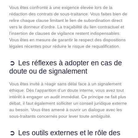
Vous êtes confronté à une exigence élevée lors de la
rédaction des contrats de sous-traitance. Vous faites bien de
relire chaque clause limitant le lien de subordination direct
vers le donneur d’ordre. La traçabilité du lien contractuel et
l’insertion de clauses de vigilance restent indispensables.
Vous êtes en mesure de garantir le respect des dispositions
légales récentes pour réduire le risque de requalification.
Les réflexes à adopter en cas de
doute ou de signalement
Vous êtes invité à réagir sans délai face à un signalement
éthique. Dès l’apparition d’un doute interne, vous avez tout
intérêt à engager un audit immédiat. Ce principe ne fait plus
débat, il faut également solliciter un conseil juridique externe
au besoin. Vous êtes amené à ouvrir un dialogue avec les
sous-traitants concernés pour lever toute ambiguïté.
Les outils externes et le rôle des