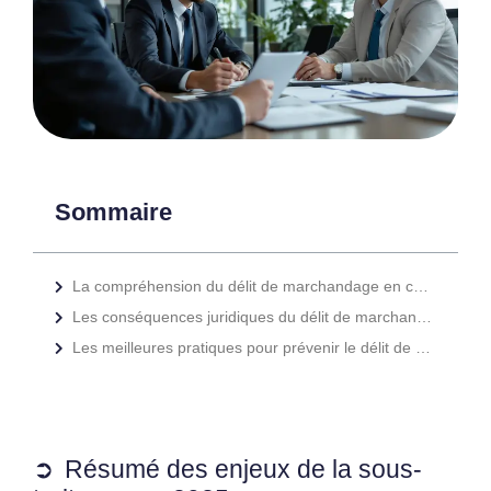
Sommaire
La compréhension du délit de marchandage en contexte de sous-traitance
Les conséquences juridiques du délit de marchandage pour l’entreprise
Les meilleures pratiques pour prévenir le délit de marchandage
Résumé des enjeux de la sous-