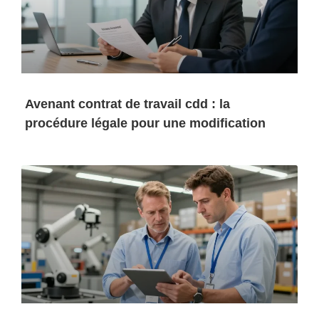
Avenant contrat de travail cdd : la
procédure légale pour une modification