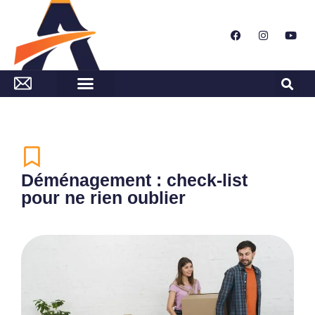
Déménagement : check-list
pour ne rien oublier