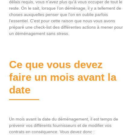
délais requis, vous n’avez plus qu’à vous occuper de tout le
reste. On le sait, lorsque l’on déménage, il y a tellement de
choses auxquelles penser que l’on en oublie parfois
l’essentiel. C’est pour cette raison que nous vous avons
préparé une check-list des différentes actions à mener pour
un déménagement sans stress.
Ce que vous devez
faire un mois avant la
date
Un mois avant la date du déménagement, il est temps de
prévenir vos différents fournisseurs et de modifier vos
contrats en conséquence. Vous devez donc :