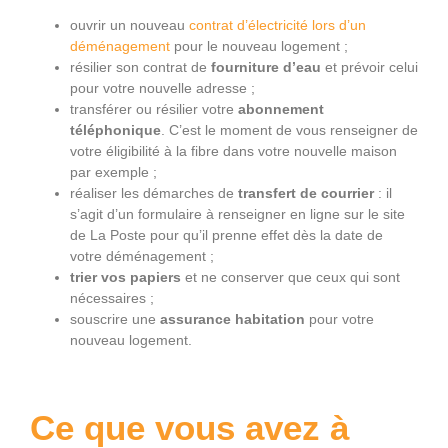
ouvrir un nouveau
contrat d’électricité lors d’un
déménagement
pour le nouveau logement ;
résilier son contrat de
fourniture d’eau
et prévoir celui
pour votre nouvelle adresse ;
transférer ou résilier votre
abonnement
téléphonique
. C’est le moment de vous renseigner de
votre éligibilité à la fibre dans votre nouvelle maison
par exemple ;
réaliser les démarches de
transfert de courrier
: il
s’agit d’un formulaire à renseigner en ligne sur le site
de La Poste pour qu’il prenne effet dès la date de
votre déménagement ;
trier vos papiers
et ne conserver que ceux qui sont
nécessaires ;
souscrire une
assurance habitation
pour votre
nouveau logement.
Ce que vous avez à