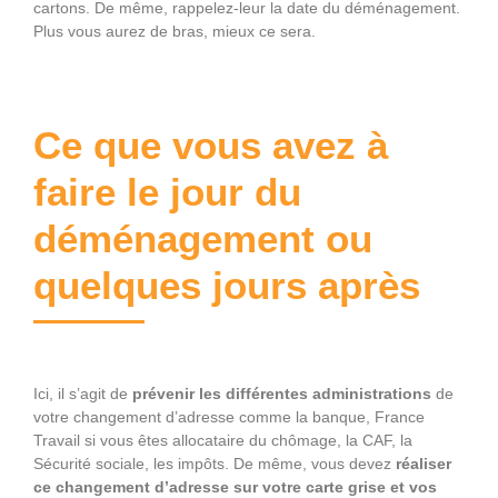
cartons. De même, rappelez-leur la date du déménagement.
Plus vous aurez de bras, mieux ce sera.
Ce que vous avez à
faire le jour du
déménagement ou
quelques jours après
Ici, il s’agit de
prévenir les différentes administrations
de
votre changement d’adresse comme la banque, France
Travail si vous êtes allocataire du chômage, la CAF, la
Sécurité sociale, les impôts. De même, vous devez
réaliser
ce changement d’adresse sur votre carte grise et vos