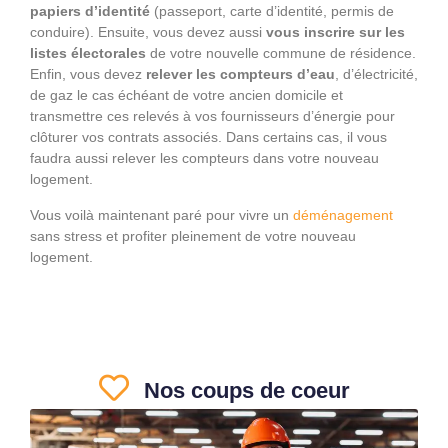
papiers d’identité
(passeport, carte d’identité, permis de
conduire). Ensuite, vous devez aussi
vous inscrire sur les
listes électorales
de votre nouvelle commune de résidence.
Enfin, vous devez
relever les compteurs d’eau
, d’électricité,
de gaz le cas échéant de votre ancien domicile et
transmettre ces relevés à vos fournisseurs d’énergie pour
clôturer vos contrats associés. Dans certains cas, il vous
faudra aussi relever les compteurs dans votre nouveau
logement.
Vous voilà maintenant paré pour vivre un
déménagement
sans stress et profiter pleinement de votre nouveau
logement.
Nos coups de coeur