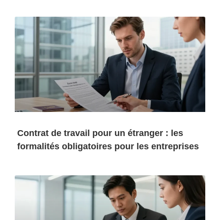
Contrat de travail pour un étranger : les
formalités obligatoires pour les entreprises