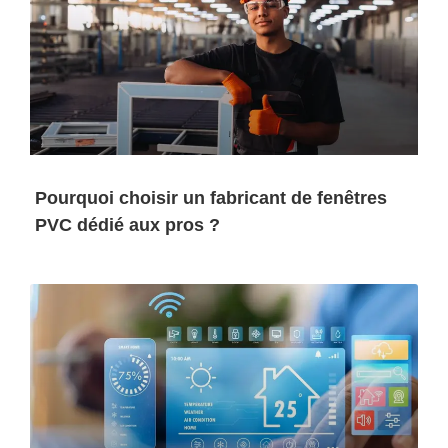
Pourquoi choisir un fabricant de fenêtres
PVC dédié aux pros ?