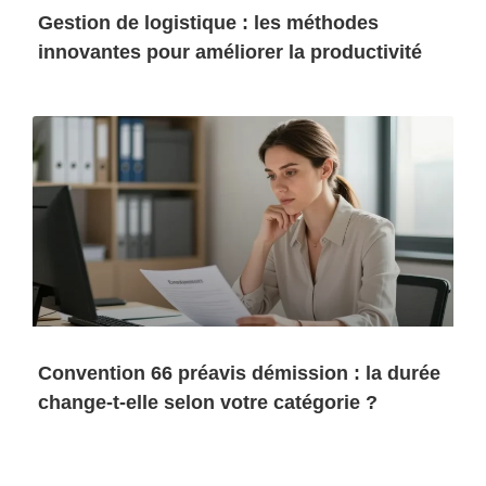
Gestion de logistique : les méthodes
innovantes pour améliorer la productivité
Convention 66 préavis démission : la durée
change-t-elle selon votre catégorie ?