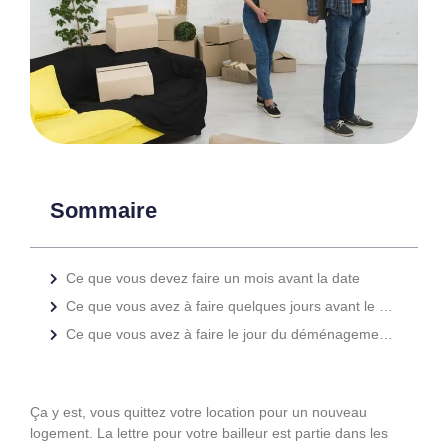
Sommaire
Ce que vous devez faire un mois avant la date
Ce que vous avez à faire quelques jours avant le déménagement
Ce que vous avez à faire le jour du déménagement ou quelques jours après
Ça y est, vous quittez votre location pour un nouveau
logement. La lettre pour votre bailleur est partie dans les