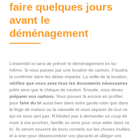
faire quelques jours
avant le
déménagement
L’essentiel ici sera de prévoir le déménagement en lui-
même. Si vous passez par une location de camion, il faudra
la confirmer dans les délais impartis. La veille de la location,
vérifiez que vous avez tous
les documents nécessaires
prêts ainsi que le chèque de caution. Ensuite, vous devez
préparer vos cartons
. Vous pouvez là encore en profiter
pour
faire du tri
aussi bien dans votre garde-robe que dans
le linge de maison ou la vaisselle et vous séparer de tout ce
qui ne vous sert pas. N’hésitez pas à demander un coup de
main à vos proches, famille ou amis pour vous aider dans ce
tri. Ils seront souvent de bons conseils sur les choses inutiles
et à virer pour désencombrer vos placards et alléger vos