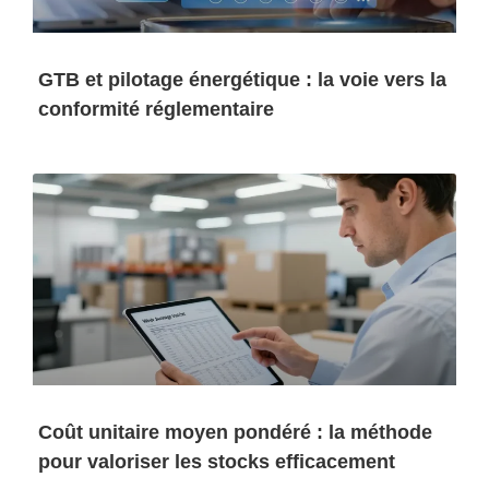
GTB et pilotage énergétique : la voie vers la
conformité réglementaire
Coût unitaire moyen pondéré : la méthode
pour valoriser les stocks efficacement