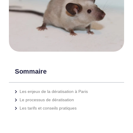
Sommaire
Les enjeux de la dératisation à Paris
Le processus de dératisation
Les tarifs et conseils pratiques