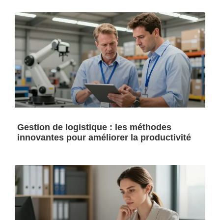
Gestion de logistique : les méthodes
innovantes pour améliorer la productivité