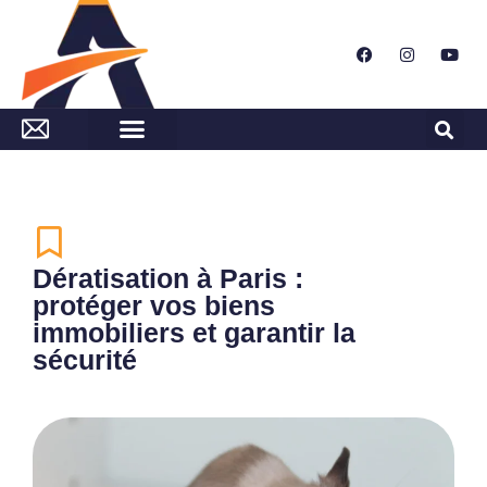
Dératisation à Paris :
protéger vos biens
immobiliers et garantir la
sécurité