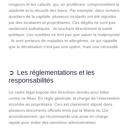
rongeurs et les cafards, qui, en proliférant, compromettent la
salubrité et la sécurité des biens. Par exemple, dans certains
quartiers de la capitale, plusieurs incidents ont été signalés
par des locataires et propriétaires. Ces dégâts ne sont pas
seulement esthétiques : ils touchent directement la santé
publique. Les nuisibles ne font pas que saluer la malpropreté
; ils sont porteurs de maladies et allergènes, ce qui rappelle
que la dératisation n’est pas une option, mais une nécessité.
Les réglementations et les
responsabilités
Le cadre légal impose des directives strictes pour lutter
contre ce fléau. En règle générale, la charge de l’intervention
incombe au propriétaire. Ceci est clairement stipulé dans
plusieurs documents officiels émis par la Mairie du 11e
arrondissement, qui recommande une prise en charge
rapide pour éviter des sanctions administratives.