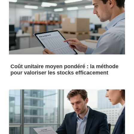
Coût unitaire moyen pondéré : la méthode
pour valoriser les stocks efficacement