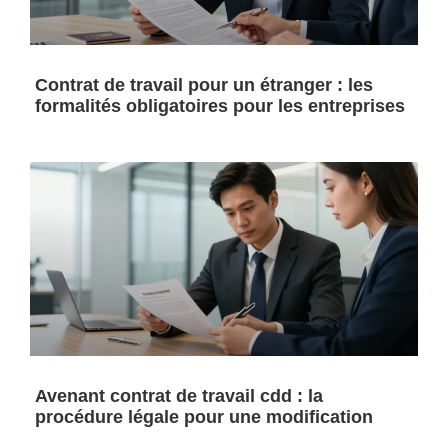
Contrat de travail pour un étranger : les
formalités obligatoires pour les entreprises
Avenant contrat de travail cdd : la
procédure légale pour une modification