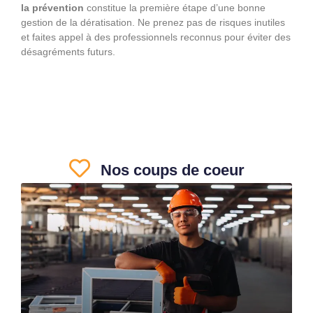
la prévention
constitue la première étape d’une bonne
gestion de la dératisation. Ne prenez pas de risques inutiles
et faites appel à des professionnels reconnus pour éviter des
désagréments futurs.
Nos coups de coeur