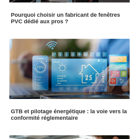
Pourquoi choisir un fabricant de fenêtres
PVC dédié aux pros ?
GTB et pilotage énergétique : la voie vers la
conformité réglementaire