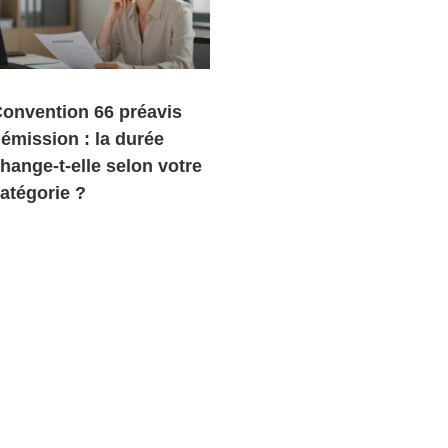
onvention 66 préavis
émission : la durée
hange-t-elle selon votre
atégorie ?