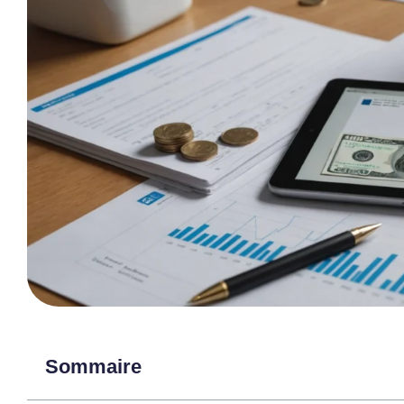
Sommaire