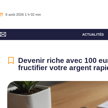
6 août 2026 1 h 02 min
ACTUALITÉS
Devenir riche avec 100 eur
fructifier votre argent ra