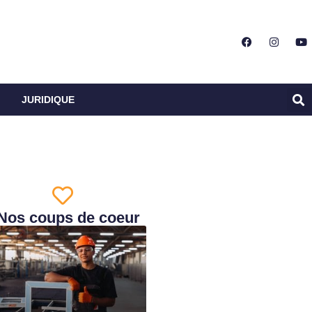
JURIDIQUE
Nos coups de coeur