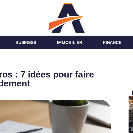
BUSINESS
IMMOBILIER
FINANCE
os : 7 idées pour faire
pidement