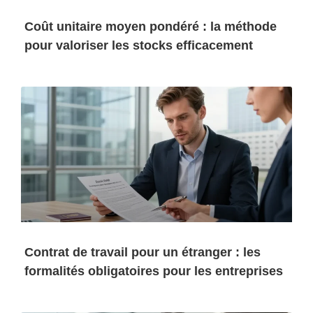
Coût unitaire moyen pondéré : la méthode
pour valoriser les stocks efficacement
Contrat de travail pour un étranger : les
formalités obligatoires pour les entreprises