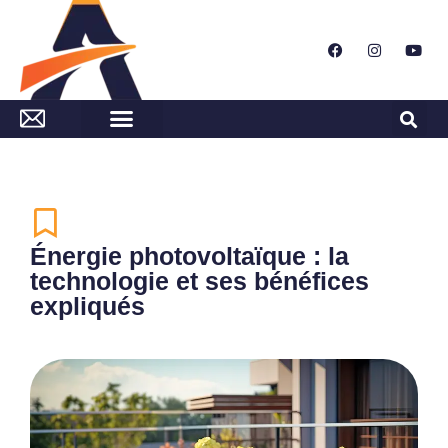
Énergie photovoltaïque : la
technologie et ses bénéfices
expliqués