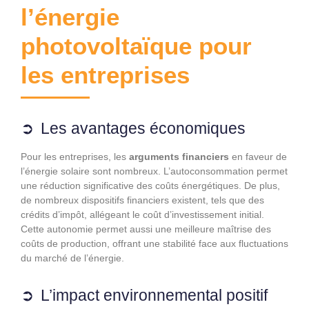
l’énergie
photovoltaïque pour
les entreprises
Les avantages économiques
Pour les entreprises, les
arguments financiers
en faveur de
l’énergie solaire sont nombreux. L’autoconsommation permet
une réduction significative des coûts énergétiques. De plus,
de nombreux dispositifs financiers existent, tels que des
crédits d’impôt, allégeant le coût d’investissement initial.
Cette autonomie permet aussi une meilleure maîtrise des
coûts de production, offrant une stabilité face aux fluctuations
du marché de l’énergie.
L’impact environnemental positif