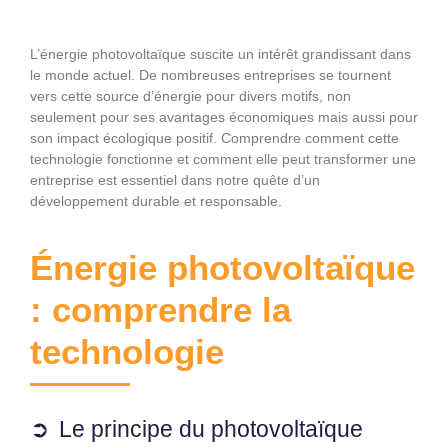
L’énergie photovoltaïque suscite un intérêt grandissant dans
le monde actuel. De nombreuses entreprises se tournent
vers cette source d’énergie pour divers motifs, non
seulement pour ses avantages économiques mais aussi pour
son impact écologique positif. Comprendre comment cette
technologie fonctionne et comment elle peut transformer une
entreprise est essentiel dans notre quête d’un
développement durable et responsable.
Énergie photovoltaïque
: comprendre la
technologie
Le principe du photovoltaïque