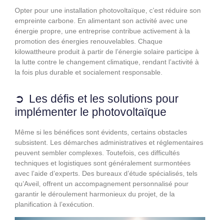
Opter pour une installation photovoltaïque, c’est réduire son
empreinte carbone. En alimentant son activité avec une
énergie propre, une entreprise contribue activement à la
promotion des énergies renouvelables. Chaque
kilowattheure produit à partir de l’énergie solaire participe à
la lutte contre le changement climatique, rendant l’activité à
la fois plus durable et socialement responsable.
Les défis et les solutions pour
implémenter le photovoltaïque
Même si les bénéfices sont évidents, certains obstacles
subsistent. Les démarches administratives et réglementaires
peuvent sembler complexes. Toutefois, ces difficultés
techniques et logistiques sont généralement surmontées
avec l’aide d’experts. Des bureaux d’étude spécialisés, tels
qu’Aveil, offrent un accompagnement personnalisé pour
garantir le déroulement harmonieux du projet, de la
planification à l’exécution.