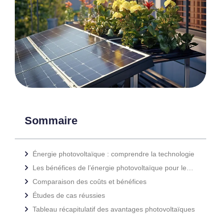
Sommaire
Énergie photovoltaïque : comprendre la technologie
Les bénéfices de l’énergie photovoltaïque pour les entreprises
Comparaison des coûts et bénéfices
Études de cas réussies
Tableau récapitulatif des avantages photovoltaïques