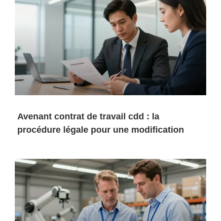
Avenant contrat de travail cdd : la
procédure légale pour une modification