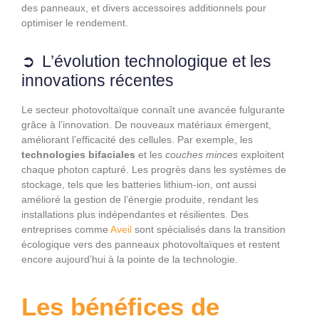
des panneaux, et divers accessoires additionnels pour
optimiser le rendement.
L’évolution technologique et les
innovations récentes
Le secteur photovoltaïque connaît une avancée fulgurante
grâce à l’innovation. De nouveaux matériaux émergent,
améliorant l’efficacité des cellules. Par exemple, les
technologies bifaciales
et les
couches minces
exploitent
chaque photon capturé. Les progrès dans les systèmes de
stockage, tels que les batteries lithium-ion, ont aussi
amélioré la gestion de l’énergie produite, rendant les
installations plus indépendantes et résilientes. Des
entreprises comme
Aveil
sont spécialisés dans la transition
écologique vers des panneaux photovoltaïques et restent
encore aujourd’hui à la pointe de la technologie.
Les bénéfices de