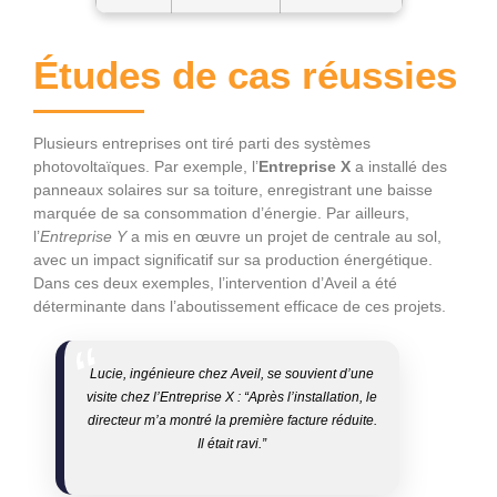
Études de cas réussies
Plusieurs entreprises ont tiré parti des systèmes
photovoltaïques. Par exemple, l’
Entreprise X
a installé des
panneaux solaires sur sa toiture, enregistrant une baisse
marquée de sa consommation d’énergie. Par ailleurs,
l’
Entreprise Y
a mis en œuvre un projet de centrale au sol,
avec un impact significatif sur sa production énergétique.
Dans ces deux exemples, l’intervention d’Aveil a été
déterminante dans l’aboutissement efficace de ces projets.
Lucie, ingénieure chez Aveil, se souvient d’une
visite chez l’Entreprise X : “Après l’installation, le
directeur m’a montré la première facture réduite.
Il était ravi.”