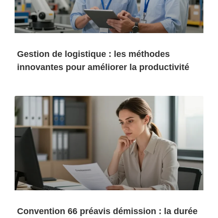
Gestion de logistique : les méthodes
innovantes pour améliorer la productivité
Convention 66 préavis démission : la durée