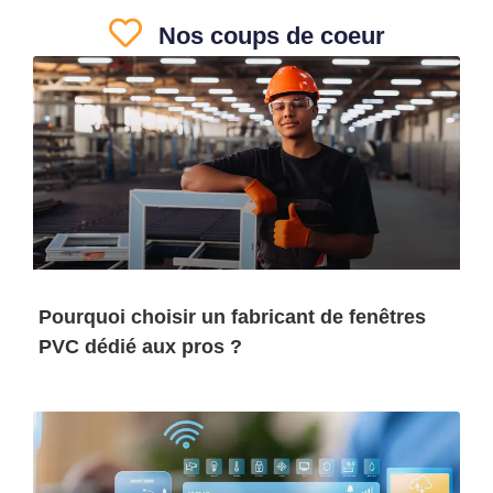
Nos coups de coeur
Pourquoi choisir un fabricant de fenêtres
PVC dédié aux pros ?