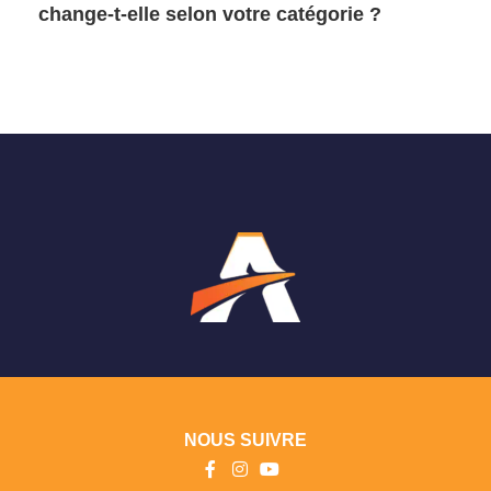
change-t-elle selon votre catégorie ?
NOUS SUIVRE