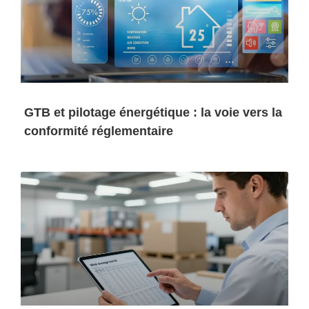
GTB et pilotage énergétique : la voie vers la
conformité réglementaire