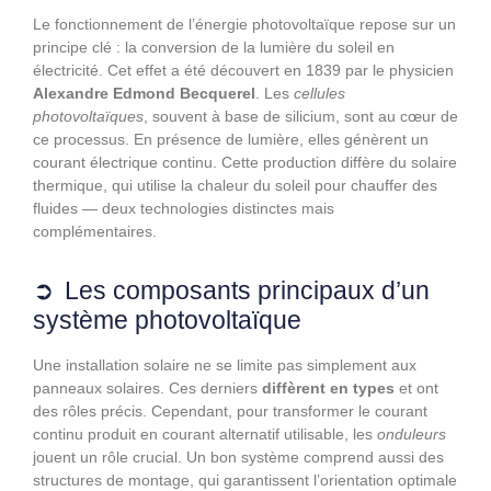
Le fonctionnement de l’énergie photovoltaïque repose sur un
principe clé : la conversion de la lumière du soleil en
électricité. Cet effet a été découvert en 1839 par le physicien
Alexandre Edmond Becquerel
. Les
cellules
photovoltaïques
, souvent à base de silicium, sont au cœur de
ce processus. En présence de lumière, elles génèrent un
courant électrique continu. Cette production diffère du solaire
thermique, qui utilise la chaleur du soleil pour chauffer des
fluides — deux technologies distinctes mais
complémentaires.
Les composants principaux d’un
système photovoltaïque
Une installation solaire ne se limite pas simplement aux
panneaux solaires. Ces derniers
diffèrent en types
et ont
des rôles précis. Cependant, pour transformer le courant
continu produit en courant alternatif utilisable, les
onduleurs
jouent un rôle crucial. Un bon système comprend aussi des
structures de montage, qui garantissent l’orientation optimale