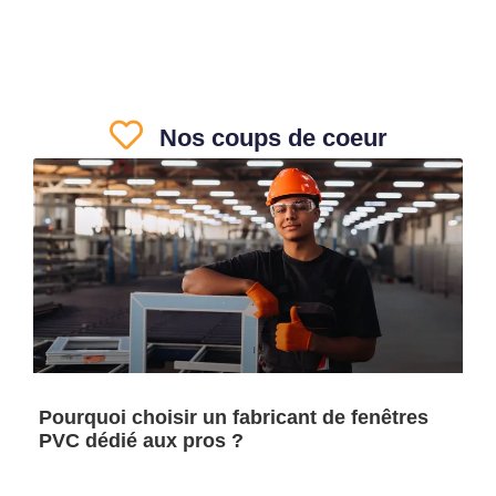
Nos coups de coeur
Pourquoi choisir un fabricant de fenêtres
PVC dédié aux pros ?