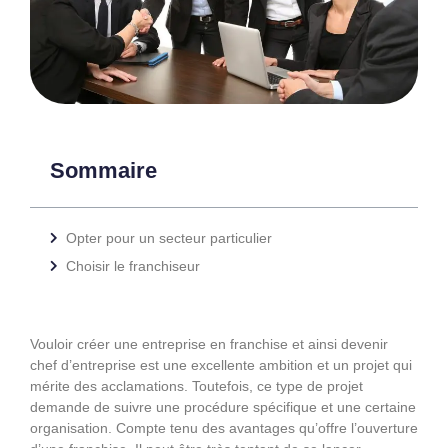
Sommaire
Opter pour un secteur particulier
Choisir le franchiseur
Vouloir créer une entreprise en franchise et ainsi devenir
chef d’entreprise est une excellente ambition et un projet qui
mérite des acclamations. Toutefois, ce type de projet
demande de suivre une procédure spécifique et une certaine
organisation. Compte tenu des avantages qu’offre l’ouverture