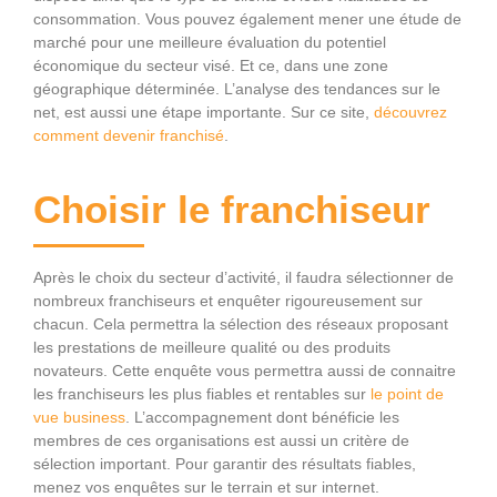
consommation. Vous pouvez également mener une étude de
marché pour une meilleure évaluation du potentiel
économique du secteur visé. Et ce, dans une zone
géographique déterminée. L’analyse des tendances sur le
net, est aussi une étape importante. Sur ce site,
découvrez
comment devenir franchisé
.
Choisir le franchiseur
Après le choix du secteur d’activité, il faudra sélectionner de
nombreux franchiseurs et enquêter rigoureusement sur
chacun. Cela permettra la sélection des réseaux proposant
les prestations de meilleure qualité ou des produits
novateurs. Cette enquête vous permettra aussi de connaitre
les franchiseurs les plus fiables et rentables sur
le point de
vue business
. L’accompagnement dont bénéficie les
membres de ces organisations est aussi un critère de
sélection important. Pour garantir des résultats fiables,
menez vos enquêtes sur le terrain et sur internet.