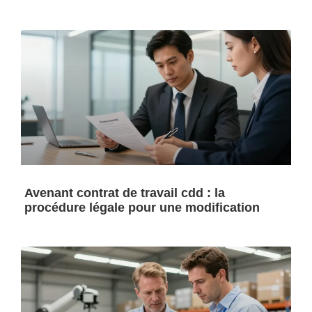
Avenant contrat de travail cdd : la
procédure légale pour une modification