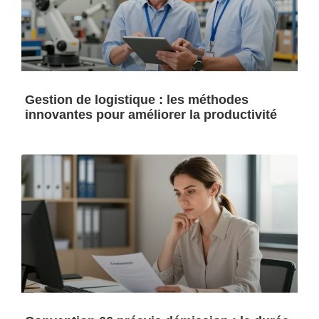
Gestion de logistique : les méthodes
innovantes pour améliorer la productivité