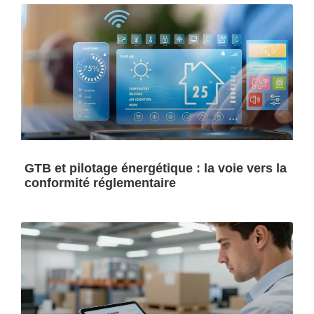
GTB et pilotage énergétique : la voie vers la
conformité réglementaire