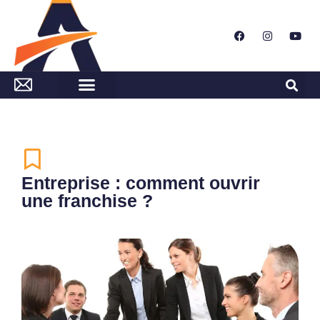
Entreprise : comment ouvrir
une franchise ?