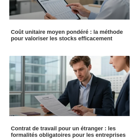
Coût unitaire moyen pondéré : la méthode
pour valoriser les stocks efficacement
Contrat de travail pour un étranger : les
formalités obligatoires pour les entreprises