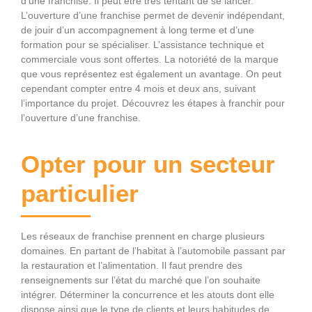
d’une franchise. Il peut être très tentant de se lancer.
L’ouverture d’une franchise permet de devenir indépendant,
de jouir d’un accompagnement à long terme et d’une
formation pour se spécialiser. L’assistance technique et
commerciale vous sont offertes. La notoriété de la marque
que vous représentez est également un avantage. On peut
cependant compter entre 4 mois et deux ans, suivant
l’importance du projet. Découvrez les étapes à franchir pour
l’ouverture d’une franchise.
Opter pour un secteur
particulier
Les réseaux de franchise prennent en charge plusieurs
domaines. En partant de l’habitat à l’automobile passant par
la restauration et l’alimentation. Il faut prendre des
renseignements sur l’état du marché que l’on souhaite
intégrer. Déterminer la concurrence et les atouts dont elle
dispose ainsi que le type de clients et leurs habitudes de