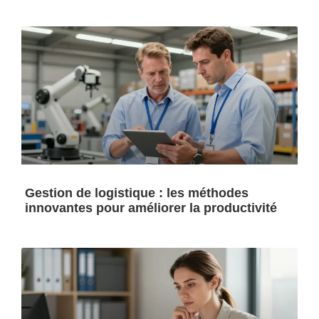
Gestion de logistique : les méthodes
innovantes pour améliorer la productivité