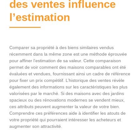
des ventes influence
l’estimation
Comparer sa propriété à des biens similaires vendus
récemment dans la même zone est une méthode éprouvée
pour affiner l’estimation de sa valeur. Cette comparaison
permet de voir comment des maisons comparables ont été
évaluées et vendues, fournissant ainsi un cadre de référence
pour fixer un prix compétitif. L’historique des ventes révèle
également des informations sur les caractéristiques les plus
valorisées par le marché. Si des maisons avec des jardins
spacieux ou des rénovations modernes se vendent mieux,
ces attributs peuvent augmenter la valeur de votre bien.
Comprendre ces préférences aide à identifier les atouts de
votre propriété qui pourraient intéresser les acheteurs et
augmenter son attractivité.