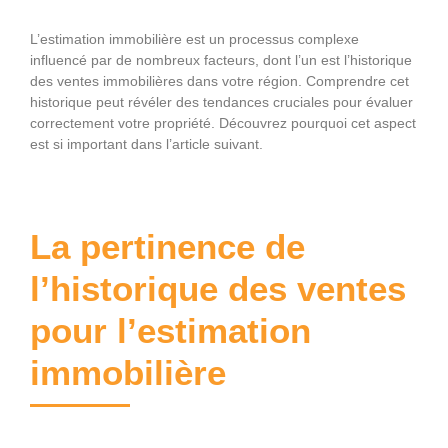
L’estimation immobilière est un processus complexe
influencé par de nombreux facteurs, dont l’un est l’historique
des ventes immobilières dans votre région. Comprendre cet
historique peut révéler des tendances cruciales pour évaluer
correctement votre propriété. Découvrez pourquoi cet aspect
est si important dans l’article suivant.
La pertinence de
l’historique des ventes
pour l’estimation
immobilière