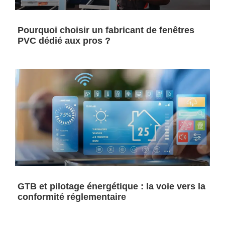
Pourquoi choisir un fabricant de fenêtres
PVC dédié aux pros ?
GTB et pilotage énergétique : la voie vers la
conformité réglementaire