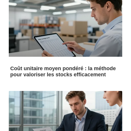
Coût unitaire moyen pondéré : la méthode
pour valoriser les stocks efficacement