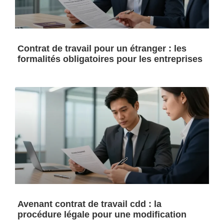
Contrat de travail pour un étranger : les
formalités obligatoires pour les entreprises
Avenant contrat de travail cdd : la
procédure légale pour une modification