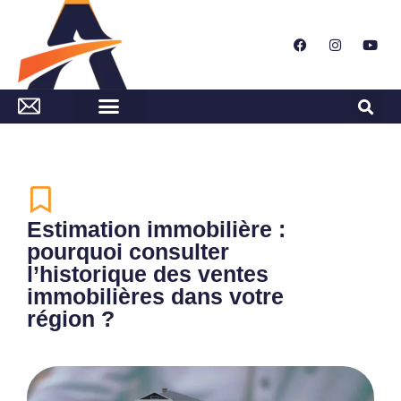
Estimation immobilière :
pourquoi consulter
l’historique des ventes
immobilières dans votre
région ?