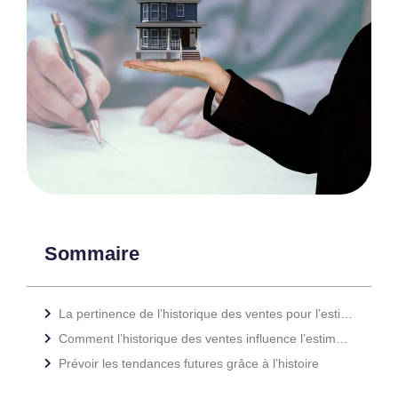
Sommaire
La pertinence de l’historique des ventes pour l’estimation immobilière
Comment l’historique des ventes influence l’estimation
Prévoir les tendances futures grâce à l’histoire