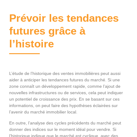
Prévoir les tendances
futures grâce à
l’histoire
L’étude de l’historique des ventes immobilières peut aussi
aider à anticiper les tendances futures du marché. Si une
zone connaît un développement rapide, comme l’ajout de
nouvelles infrastructures ou de services, cela peut indiquer
un potentiel de croissance des prix. En se basant sur ces
informations, on peut faire des hypothèses éclairées sur
l’avenir du marché immobilier local.
En outre, l’analyse des cycles précédents du marché peut
donner des indices sur le moment idéal pour vendre. Si
l’historique indique que le marché est cyclique, avec des