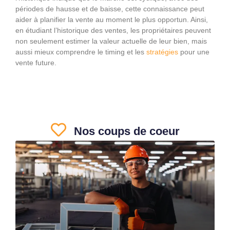
périodes de hausse et de baisse, cette connaissance peut
aider à planifier la vente au moment le plus opportun. Ainsi,
en étudiant l’historique des ventes, les propriétaires peuvent
non seulement estimer la valeur actuelle de leur bien, mais
aussi mieux comprendre le timing et les
stratégies
pour une
vente future.
Nos coups de coeur