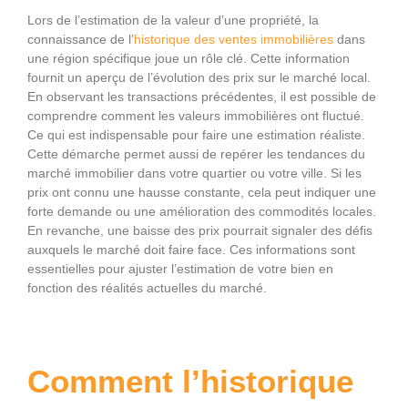
Lors de l’estimation de la valeur d’une propriété, la
connaissance de l’
historique des ventes immobilières
dans
une région spécifique joue un rôle clé. Cette information
fournit un aperçu de l’évolution des prix sur le marché local.
En observant les transactions précédentes, il est possible de
comprendre comment les valeurs immobilières ont fluctué.
Ce qui est indispensable pour faire une estimation réaliste.
Cette démarche permet aussi de repérer les tendances du
marché immobilier dans votre quartier ou votre ville. Si les
prix ont connu une hausse constante, cela peut indiquer une
forte demande ou une amélioration des commodités locales.
En revanche, une baisse des prix pourrait signaler des défis
auxquels le marché doit faire face. Ces informations sont
essentielles pour ajuster l’estimation de votre bien en
fonction des réalités actuelles du marché.
Comment l’historique