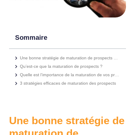
Sommaire
Une bonne stratégie de maturation de prospects peut entraîner de nombreux résultats positifs pour votre entreprise.
Qu’est-ce que la maturation de prospects ?
Quelle est l’importance de la maturation de vos prospects ?
3 stratégies efficaces de maturation des prospects
Une bonne stratégie de
maturation de