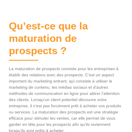
Qu’est-ce que la
maturation de
prospects ?
La maturation de prospects consiste pour les entreprises à
établir des relations avec des prospects. C’est un aspect
important du marketing entrant, qui consiste à utiliser le
marketing de contenu, les médias sociaux et d’autres
méthodes de communication en ligne pour attirer l’attention
des clients. Lorsqu’un client potentiel découvre votre
entreprise, il n’est pas forcément prêt à acheter vos produits
ou services. La maturation des prospects est une stratégie
efficace pour stimuler les ventes, car elle permet de vous
garder en tête pour les prospects afin qu’ils reviennent
lorsqu’ils sont prêts à acheter.