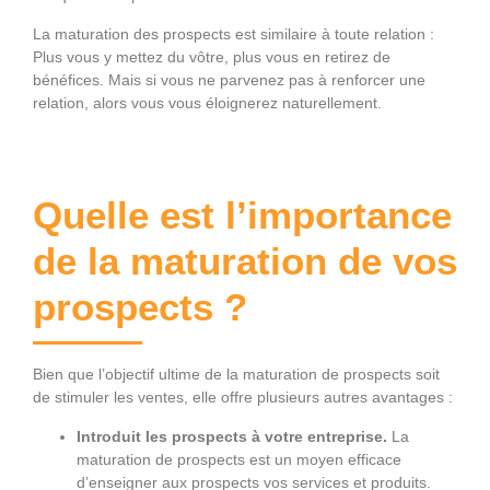
La maturation des prospects est similaire à toute relation :
Plus vous y mettez du vôtre, plus vous en retirez de
bénéfices. Mais si vous ne parvenez pas à renforcer une
relation, alors vous vous éloignerez naturellement.
Quelle est l’importance
de la maturation de vos
prospects ?
Bien que l’objectif ultime de la maturation de prospects soit
de stimuler les ventes, elle offre plusieurs autres avantages :
Introduit les prospects à votre entreprise.
La
maturation de prospects est un moyen efficace
d’enseigner aux prospects vos services et produits.