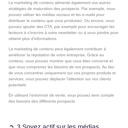
Le marketing de contenu alimente également vos autres
stratégies de maturation des prospects. Par exemple, vous
pouvez utiliser les médias sociaux et les e-mails pour
distribuer le contenu que vous produisez. Ou encore, vous
pouvez ajouter des CTA, par exemple pour encourager les
lecteurs à s’inscrire à votre newsletter ou à vous joindre pour
obtenir plus d’informations.
Le marketing de contenu peut également contribuer à
améliorer la réputation de votre entreprise. Grâce au
contenu, vous pouvez montrer que vous êtes concerné et
que vous comprenez les besoins de vos prospects. Au lieu
de vous concentrer uniquement sur vos propres produits et
services, vous pouvez déplacer l’attention sur vos clients
potentiels.
En utilisant l’entonnoir de vente, vous pouvez tenir compte
des besoins des différents prospects.
3.Soyez actif sur les médias