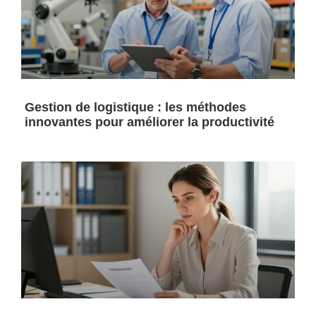
Gestion de logistique : les méthodes
innovantes pour améliorer la productivité