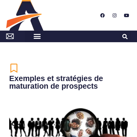
Exemples et stratégies de
maturation de prospects