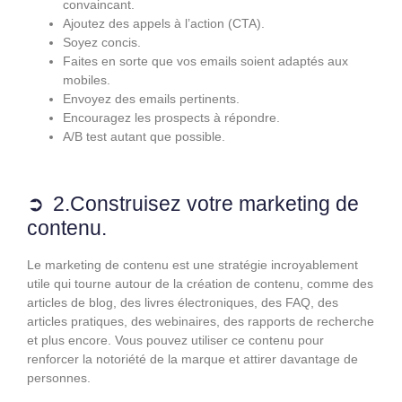
convaincant.
Ajoutez des appels à l’action (CTA).
Soyez concis.
Faites en sorte que vos emails soient adaptés aux
mobiles.
Envoyez des emails pertinents.
Encouragez les prospects à répondre.
A/B test autant que possible.
2.Construisez votre marketing de
contenu.
Le marketing de contenu est une stratégie incroyablement
utile qui tourne autour de la création de contenu, comme des
articles de blog, des livres électroniques, des FAQ, des
articles pratiques, des webinaires, des rapports de recherche
et plus encore. Vous pouvez utiliser ce contenu pour
renforcer la notoriété de la marque et attirer davantage de
personnes.