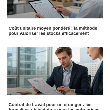
Coût unitaire moyen pondéré : la méthode
pour valoriser les stocks efficacement
Contrat de travail pour un étranger : les
formalités obligatoires pour les entreprises