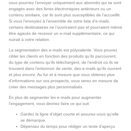
vous pourriez l’envoyer uniquement aux abonnés qui se sont
engagés avec des livres électroniques antérieurs ou un
contenu similaire, car ils sont plus susceptibles de l’accueillir.
Si vous l’envoyiez à l’ensemble de votre liste d’e-mails,
certains destinataires ne l’ouvriraient pas et pourraient même
être agacés de recevoir un e-mail supplémentaire, ce qui
nuirait à votre relation.
La segmentation des e-mails est polyvalente. Vous pouvez
cibler les clients en fonction des produits qu’ils parcourent,
du type de contenu qu’ils téléchargent, de l’endroit où ils se
trouvent dans l’entonnoir de vente, des e-mails qu’ils ouvrent
et plus encore. Au fur et à mesure que vous obtenez plus
d’informations sur vos prospects, vous serez en mesure de
créer des messages plus personnalisés.
En plus de segmenter les e-mails pour augmenter
l’engagement, vous devriez faire ce qui suit :
Gardez la ligne d’objet courte et assurez-vous qu’elle
se démarque.
Dépensez du temps pour rédiger un texte d’aperçu