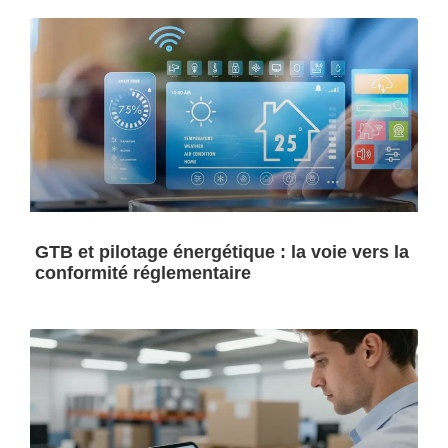
GTB et pilotage énergétique : la voie vers la
conformité réglementaire