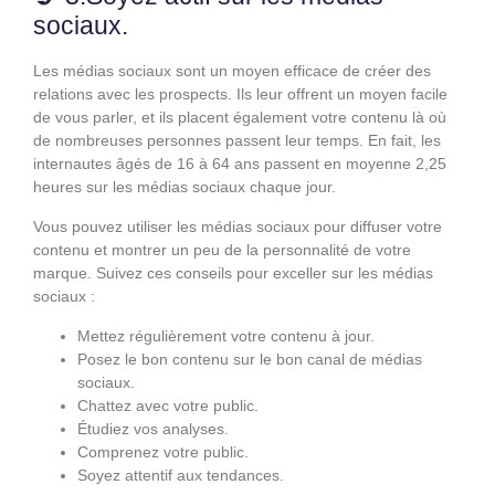
sociaux.
Les médias sociaux sont un moyen efficace de créer des
relations avec les prospects. Ils leur offrent un moyen facile
de vous parler, et ils placent également votre contenu là où
de nombreuses personnes passent leur temps. En fait, les
internautes âgés de 16 à 64 ans passent en moyenne 2,25
heures sur les médias sociaux chaque jour.
Vous pouvez utiliser les médias sociaux pour diffuser votre
contenu et montrer un peu de la personnalité de votre
marque. Suivez ces conseils pour exceller sur les médias
sociaux :
Mettez régulièrement votre contenu à jour.
Posez le bon contenu sur le bon canal de médias
sociaux.
Chattez avec votre public.
Étudiez vos analyses.
Comprenez votre public.
Soyez attentif aux tendances.