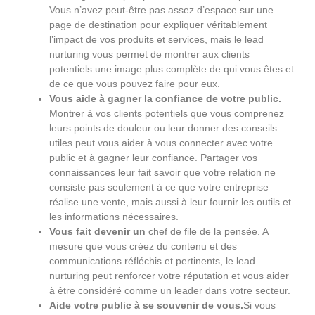
Vous n’avez peut-être pas assez d’espace sur une
page de destination pour expliquer véritablement
l’impact de vos produits et services, mais le lead
nurturing vous permet de montrer aux clients
potentiels une image plus complète de qui vous êtes et
de ce que vous pouvez faire pour eux.
Vous aide à gagner la confiance de votre public.
Montrer à vos clients potentiels que vous comprenez
leurs points de douleur ou leur donner des conseils
utiles peut vous aider à vous connecter avec votre
public et à gagner leur confiance. Partager vos
connaissances leur fait savoir que votre relation ne
consiste pas seulement à ce que votre entreprise
réalise une vente, mais aussi à leur fournir les outils et
les informations nécessaires.
Vous fait devenir un
chef de file de la pensée. A
mesure que vous créez du contenu et des
communications réfléchis et pertinents, le lead
nurturing peut renforcer votre réputation et vous aider
à être considéré comme un leader dans votre secteur.
Aide votre public à se souvenir de vous.
Si vous