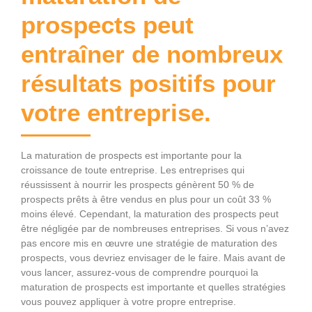
prospects peut
entraîner de nombreux
résultats positifs pour
votre entreprise.
La maturation de prospects est importante pour la
croissance de toute entreprise. Les entreprises qui
réussissent à nourrir les prospects génèrent 50 % de
prospects prêts à être vendus en plus pour un coût 33 %
moins élevé. Cependant, la maturation des prospects peut
être négligée par de nombreuses entreprises. Si vous n’avez
pas encore mis en œuvre une stratégie de maturation des
prospects, vous devriez envisager de le faire. Mais avant de
vous lancer, assurez-vous de comprendre pourquoi la
maturation de prospects est importante et quelles stratégies
vous pouvez appliquer à votre propre entreprise.