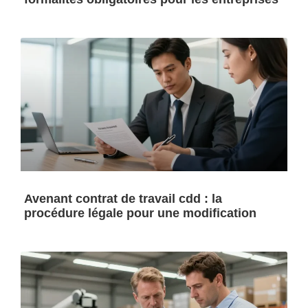
Avenant contrat de travail cdd : la
procédure légale pour une modification