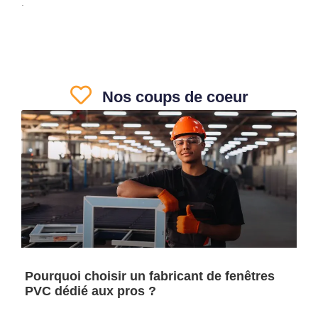
.
Nos coups de coeur
Pourquoi choisir un fabricant de fenêtres
PVC dédié aux pros ?