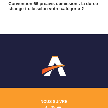
Convention 66 préavis démission : la durée
change-t-elle selon votre catégorie ?
NOUS SUIVRE