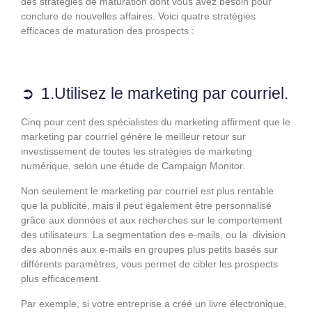
des stratégies de maturation dont vous avez besoin pour
conclure de nouvelles affaires. Voici quatre stratégies
efficaces de maturation des prospects :
1.Utilisez le marketing par courriel.
Cinq pour cent des spécialistes du marketing affirment que le
marketing par courriel génère le meilleur retour sur
investissement de toutes les stratégies de marketing
numérique, selon une étude de Campaign Monitor.
Non seulement le marketing par courriel est plus rentable
que la publicité, mais il peut également être personnalisé
grâce aux données et aux recherches sur le comportement
des utilisateurs. La segmentation des e-mails, ou la division
des abonnés aux e-mails en groupes plus petits basés sur
différents paramètres, vous permet de cibler les prospects
plus efficacement.
Par exemple, si votre entreprise a créé un livre électronique,