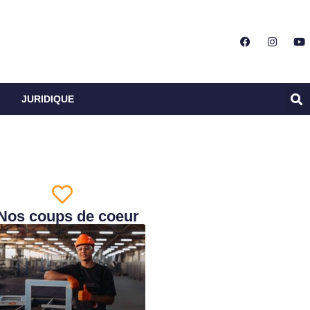
JURIDIQUE
Nos coups de coeur