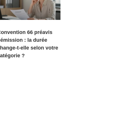
onvention 66 préavis
émission : la durée
hange-t-elle selon votre
atégorie ?