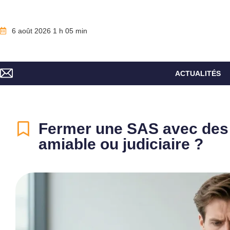
6 août 2026 1 h 05 min
ACTUALITÉS
Fermer une SAS avec des 
amiable ou judiciaire ?