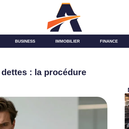
BUSINESS
IMMOBILIER
FINANCE
dettes : la procédure