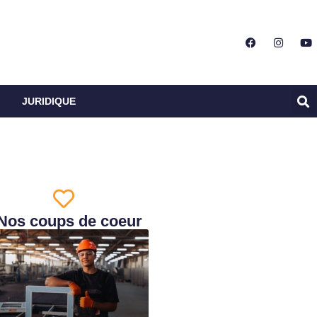
JURIDIQUE
Nos coups de coeur