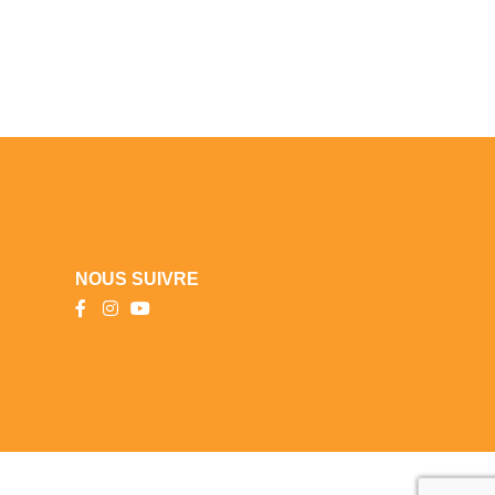
NOUS SUIVRE