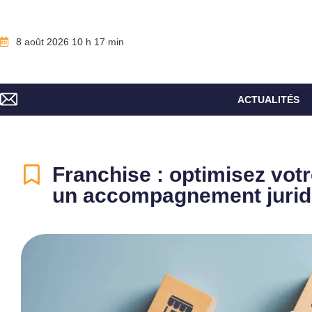
8 août 2026 10 h 17 min
ACTUALITÉS
Franchise : optimisez vo
un accompagnement juridi