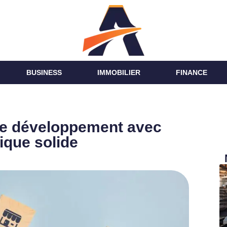
BUSINESS
IMMOBILIER
FINANCE
tre développement avec
que solide