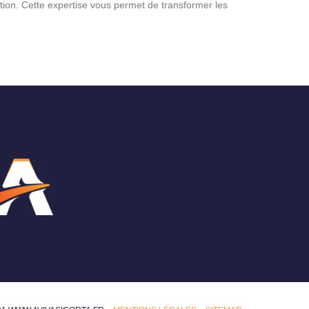
ion. Cette expertise vous permet de transformer les