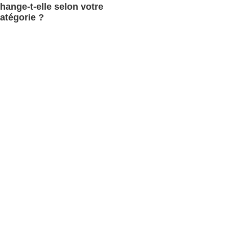
hange-t-elle selon votre
atégorie ?