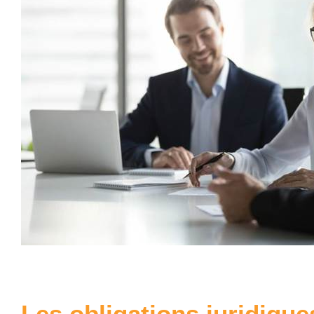
Les obligations juridique