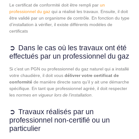
Le certificat de conformité doit être rempli par
un
professionnel du gaz
qui a réalisé les travaux. Ensuite, il doit
être validé par un organisme de contrôle. En fonction du type
d’installation à vérifier, il existe différents modèles de
certificats
Dans le cas où les travaux ont été
effectués par un professionnel du gaz
Si c’est un PGN ou professionnel du gaz naturel qui a installé
votre chaudière, il doit vous
délivrer votre certificat de
conformité
de manière directe sans qu’il y ait une démarche
spécifique. En tant que professionnel agréé, il doit respecter
les
normes en vigueur lors de l’installation
.
Travaux réalisés par un
professionnel non-certifié ou un
particulier