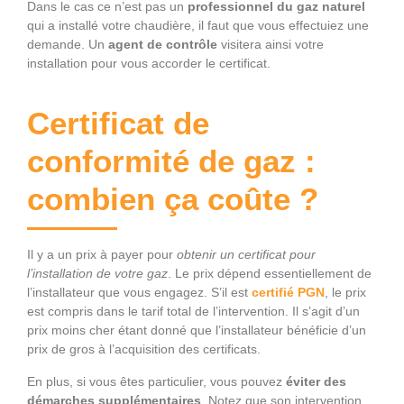
Dans le cas ce n’est pas un
professionnel du gaz naturel
qui a installé votre chaudière, il faut que vous effectuiez une
demande. Un
agent de contrôle
visitera ainsi votre
installation pour vous accorder le certificat.
Certificat de
conformité de gaz :
combien ça coûte ?
Il y a un prix à payer pour
obtenir un certificat pour
l’installation de votre gaz
. Le prix dépend essentiellement de
l’installateur que vous engagez. S’il est
certifié PGN
, le prix
est compris dans le tarif total de l’intervention. Il s’agit d’un
prix moins cher étant donné que l’installateur bénéficie d’un
prix de gros à l’acquisition des certificats.
En plus, si vous êtes particulier, vous pouvez
éviter des
démarches supplémentaires
. Notez que son intervention