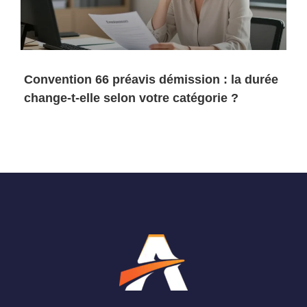
Convention 66 préavis démission : la durée
change-t-elle selon votre catégorie ?