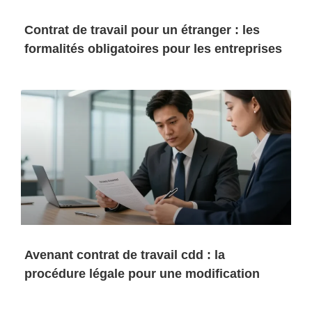
Contrat de travail pour un étranger : les
formalités obligatoires pour les entreprises
Avenant contrat de travail cdd : la
procédure légale pour une modification