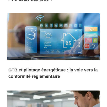
GTB et pilotage énergétique : la voie vers la
conformité réglementaire