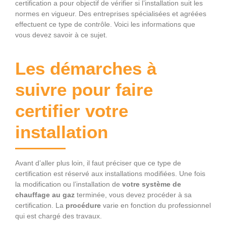
certification a pour objectif de vérifier si l’installation suit les
normes en vigueur. Des entreprises spécialisées et agréées
effectuent ce type de contrôle. Voici les informations que
vous devez savoir à ce sujet.
Les démarches à
suivre pour faire
certifier votre
installation
Avant d’aller plus loin, il faut préciser que ce type de
certification est réservé aux installations modifiées. Une fois
la modification ou l’installation de
votre système de
chauffage au gaz
terminée, vous devez procéder à sa
certification. La
procédure
varie en fonction du professionnel
qui est chargé des travaux.