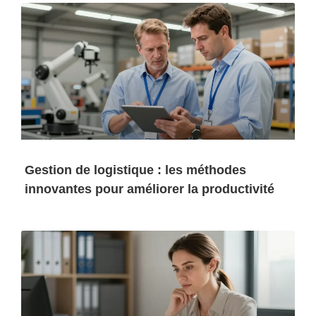
Gestion de logistique : les méthodes
innovantes pour améliorer la productivité