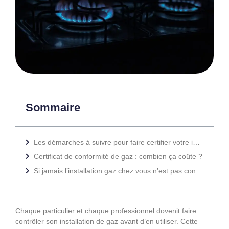
Sommaire
Les démarches à suivre pour faire certifier votre installation
Certificat de conformité de gaz : combien ça coûte ?
Si jamais l’installation gaz chez vous n’est pas conforme ?
Chaque particulier et chaque professionnel dovenit faire
contrôler son installation de gaz avant d’en utiliser. Cette