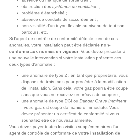
obstruction des
systèmes de ventilation
;
problème d’étanchéité ;
absence de conduits de raccordement ;
non-visibilité d’un tuyau flexible au niveau de tout son
parcours, etc.
Si l’agent de contrôle de conformité détecte l’une de ces
anomalies, votre installation peut être déclarée
non-
conforme aux normes en vigueur
. Vous devez procéder à
une nouvelle intervention si votre installation présente ces
deux types d’anomalie :
une anomalie de type 2 : en tant que propriétaire, vous
disposez de trois mois pour procéder à la modification
de l’installation. Sans cela, votre gaz pourra être coupé
sans que vous ne receviez un préavis de coupure ;
une anomalie de type DGI ou
Danger Grave Imminent
: votre gaz est coupé de manière immédiate. Vous
devez présenter un certificat de conformité si vous
souhaitez être de nouveau alimenté.
Vous devez payer toutes les visites supplémentaires d’un
agent de contrôle de conformité de
votre installation de