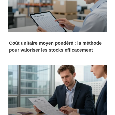
Coût unitaire moyen pondéré : la méthode
pour valoriser les stocks efficacement