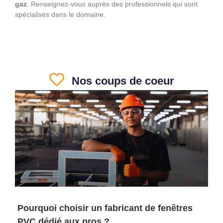
gaz
. Renseignez-vous auprès des professionnels qui sont
spécialisés dans le domaine.
Nos coups de coeur
Pourquoi choisir un fabricant de fenêtres
PVC dédié aux pros ?