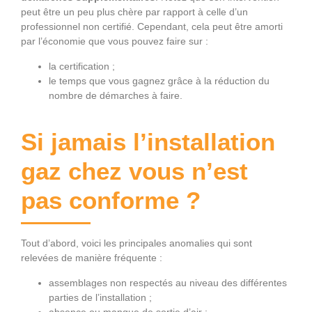
peut être un peu plus chère par rapport à celle d’un
professionnel non certifié. Cependant, cela peut être amorti
par l’économie que vous pouvez faire sur :
la certification ;
le temps que vous gagnez grâce à la réduction du
nombre de démarches à faire.
Si jamais l’installation
gaz chez vous n’est
pas conforme ?
Tout d’abord, voici les principales anomalies qui sont
relevées de manière fréquente :
assemblages non respectés au niveau des différentes
parties de l’installation ;
absence ou manque de sortie d’air ;