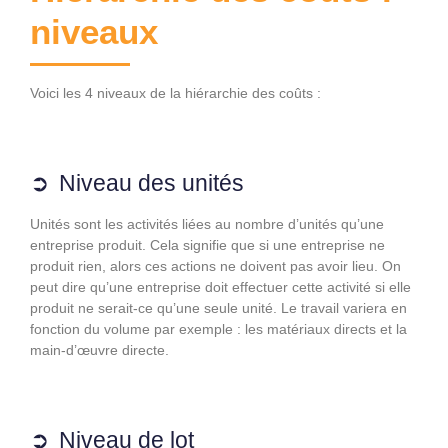
niveaux
Voici les 4 niveaux de la hiérarchie des coûts :
Niveau des unités
Unités sont les activités liées au nombre d’unités qu’une
entreprise produit. Cela signifie que si une entreprise ne
produit rien, alors ces actions ne doivent pas avoir lieu. On
peut dire qu’une entreprise doit effectuer cette activité si elle
produit ne serait-ce qu’une seule unité. Le travail variera en
fonction du volume par exemple : les matériaux directs et la
main-d’œuvre directe.
Niveau de lot