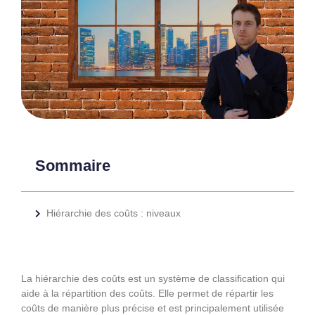
Sommaire
Hiérarchie des coûts : niveaux
La hiérarchie des coûts est un système de classification qui
aide à la répartition des coûts. Elle permet de répartir les
coûts de manière plus précise et est principalement utilisée