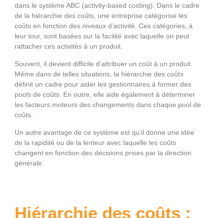
dans le système ABC (activity-based costing). Dans le cadre
de la hiérarchie des coûts, une entreprise catégorise les
coûts en fonction des niveaux d’activité. Ces catégories, à
leur tour, sont basées sur la facilité avec laquelle on peut
rattacher ces activités à un produit.
Souvent, il devient difficile d’attribuer un coût à un produit.
Même dans de telles situations, la hiérarchie des coûts
définit un cadre pour aider les gestionnaires à former des
pools de coûts. En outre, elle aide également à déterminer
les facteurs moteurs des changements dans chaque pool de
coûts.
Un autre avantage de ce système est qu’il donne une idée
de la rapidité ou de la lenteur avec laquelle les coûts
changent en fonction des décisions prises par la direction
générale.
Hiérarchie des coûts :