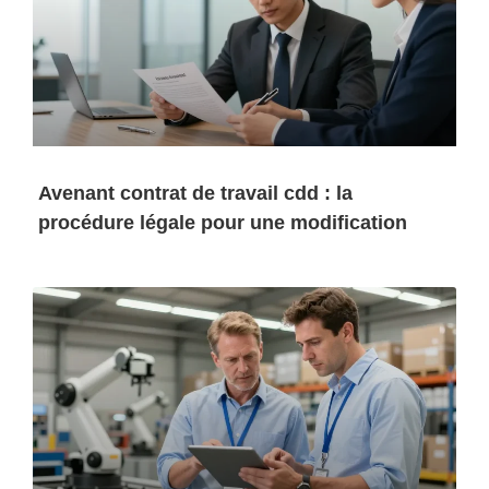
Avenant contrat de travail cdd : la
procédure légale pour une modification