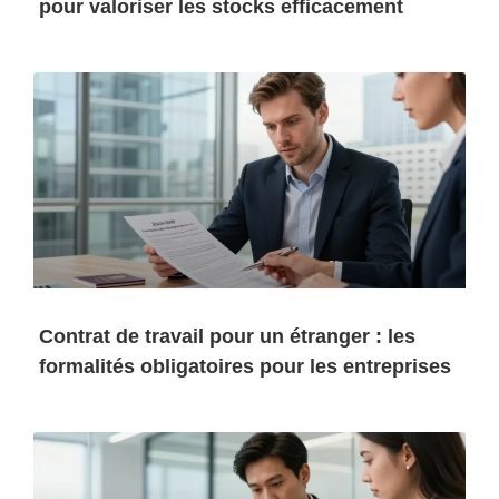
pour valoriser les stocks efficacement
Contrat de travail pour un étranger : les
formalités obligatoires pour les entreprises