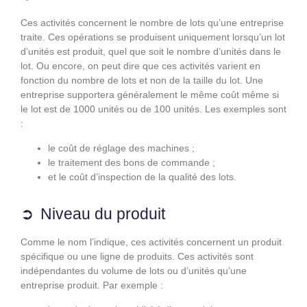
Ces activités concernent le nombre de lots qu’une entreprise
traite. Ces opérations se produisent uniquement lorsqu’un lot
d’unités est produit, quel que soit le nombre d’unités dans le
lot. Ou encore, on peut dire que ces activités varient en
fonction du nombre de lots et non de la taille du lot. Une
entreprise supportera généralement le même coût même si
le lot est de 1000 unités ou de 100 unités. Les exemples sont
:
le coût de réglage des machines ;
le traitement des bons de commande ;
et le coût d’inspection de la qualité des lots.
Niveau du produit
Comme le nom l’indique, ces activités concernent un produit
spécifique ou une ligne de produits. Ces activités sont
indépendantes du volume de lots ou d’unités qu’une
entreprise produit. Par exemple :