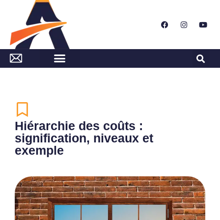
Hiérarchie des coûts :
signification, niveaux et
exemple