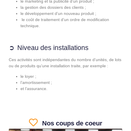
le marketing et la publicité d’un produit ;
la gestion des dossiers des clients ;
le développement d’un nouveau produit ;
le coût de traitement d’un ordre de modification
technique.
Niveau des installations
Ces activités sont indépendantes du nombre d’unités, de lots
ou de produits qu’une installation traite, par exemple :
le loyer ;
l’amortissement ;
et l’assurance.
Nos coups de coeur