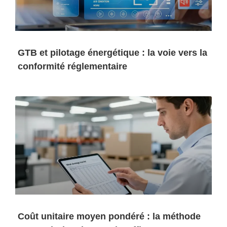
GTB et pilotage énergétique : la voie vers la
conformité réglementaire
Coût unitaire moyen pondéré : la méthode