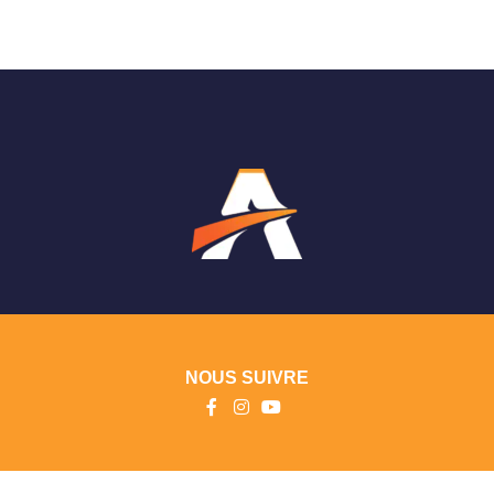
NOUS SUIVRE