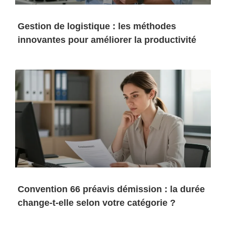
Gestion de logistique : les méthodes
innovantes pour améliorer la productivité
Convention 66 préavis démission : la durée
change-t-elle selon votre catégorie ?