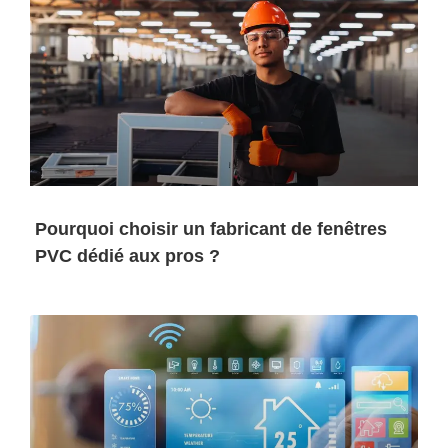
Pourquoi choisir un fabricant de fenêtres
PVC dédié aux pros ?