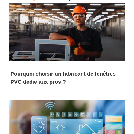
Pourquoi choisir un fabricant de fenêtres
PVC dédié aux pros ?