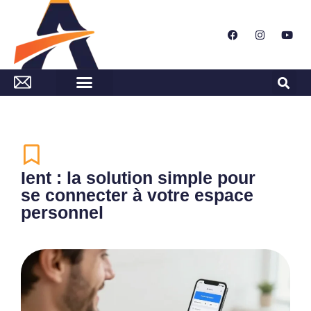
Ient : la solution simple pour
se connecter à votre espace
personnel