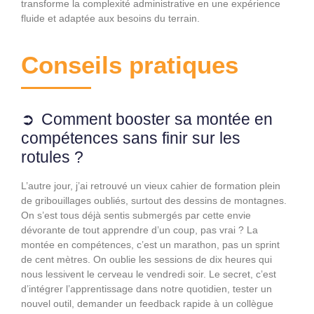
transforme la complexité administrative en une expérience
fluide et adaptée aux besoins du terrain.
Conseils pratiques
Comment booster sa montée en
compétences sans finir sur les
rotules ?
L’autre jour, j’ai retrouvé un vieux cahier de formation plein
de gribouillages oubliés, surtout des dessins de montagnes.
On s’est tous déjà sentis submergés par cette envie
dévorante de tout apprendre d’un coup, pas vrai ? La
montée en compétences, c’est un marathon, pas un sprint
de cent mètres. On oublie les sessions de dix heures qui
nous lessivent le cerveau le vendredi soir. Le secret, c’est
d’intégrer l’apprentissage dans notre quotidien, tester un
nouvel outil, demander un feedback rapide à un collègue