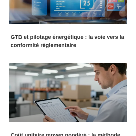
GTB et pilotage énergétique : la voie vers la
conformité réglementaire
Coût unitaire moyen pondéré : la méthode