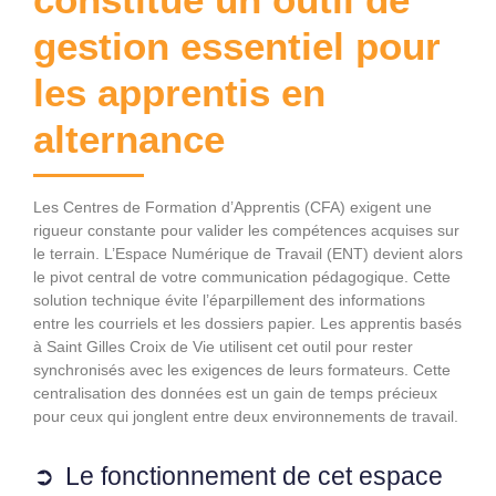
gestion essentiel pour
les apprentis en
alternance
Les Centres de Formation d’Apprentis (CFA) exigent une
rigueur constante pour valider les compétences acquises sur
le terrain. L’Espace Numérique de Travail (ENT) devient alors
le pivot central de votre communication pédagogique. Cette
solution technique évite l’éparpillement des informations
entre les courriels et les dossiers papier. Les apprentis basés
à Saint Gilles Croix de Vie utilisent cet outil pour rester
synchronisés avec les exigences de leurs formateurs. Cette
centralisation des données est un gain de temps précieux
pour ceux qui jonglent entre deux environnements de travail.
Le fonctionnement de cet espace