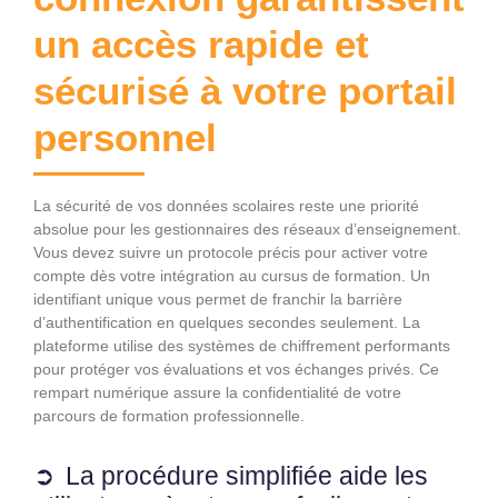
un accès rapide et
sécurisé à votre portail
personnel
La sécurité de vos données scolaires reste une priorité
absolue pour les gestionnaires des réseaux d’enseignement.
Vous devez suivre un protocole précis pour activer votre
compte dès votre intégration au cursus de formation. Un
identifiant unique vous permet de franchir la barrière
d’authentification en quelques secondes seulement. La
plateforme utilise des systèmes de chiffrement performants
pour protéger vos évaluations et vos échanges privés. Ce
rempart numérique assure la confidentialité de votre
parcours de formation professionnelle.
La procédure simplifiée aide les