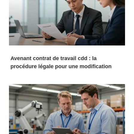
Avenant contrat de travail cdd : la
procédure légale pour une modification