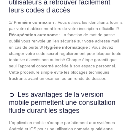
utilisateurs à retrouver facilement
leurs codes d accès
1/
Première connexion
: Vous utilisez les identifiants fournis
par votre établissement lors de votre inscription officielle.2/
Récupération autonome
: La fonction de mot de passe
oublié vous renvoie un lien sécurisé sur votre adresse mail
en cas de perte.3/
Hygiène informatique
: Vous devez
changer votre code secret régulièrement pour bloquer toute
tentative d’accès non autorisé.Chaque étape garantit que
seul l’apprenti concerné accède à son espace personnel.
Cette procédure simple évite les blocages techniques
frustrants avant un examen ou un rendu de dossier.
Les avantages de la version
mobile permettent une consultation
fluide durant les stages
L’application mobile s’adapte parfaitement aux systèmes
Android et iOS pour une utilisation nomade quotidienne.