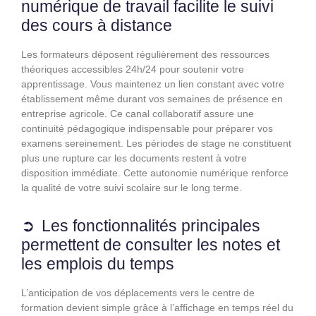
numérique de travail facilite le suivi
des cours à distance
Les formateurs déposent régulièrement des ressources
théoriques accessibles 24h/24 pour soutenir votre
apprentissage. Vous maintenez un lien constant avec votre
établissement même durant vos semaines de présence en
entreprise agricole. Ce canal collaboratif assure une
continuité pédagogique indispensable pour préparer vos
examens sereinement. Les périodes de stage ne constituent
plus une rupture car les documents restent à votre
disposition immédiate. Cette autonomie numérique renforce
la qualité de votre suivi scolaire sur le long terme.
Les fonctionnalités principales
permettent de consulter les notes et
les emplois du temps
L’anticipation de vos déplacements vers le centre de
formation devient simple grâce à l’affichage en temps réel du