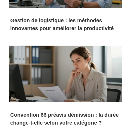
Gestion de logistique : les méthodes
innovantes pour améliorer la productivité
Convention 66 préavis démission : la durée
change-t-elle selon votre catégorie ?