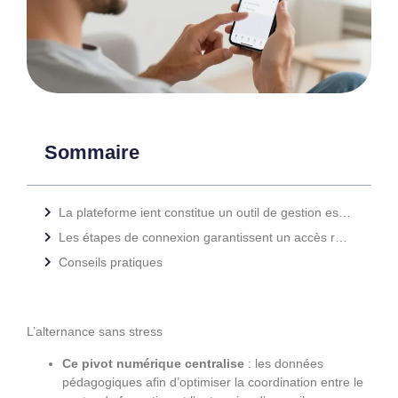
Sommaire
La plateforme ient constitue un outil de gestion essentiel pour les apprentis en alternance
Les étapes de connexion garantissent un accès rapide et sécurisé à votre portail personnel
Conseils pratiques
L’alternance sans stress
Ce pivot numérique centralise
: les données
pédagogiques afin d’optimiser la coordination entre le