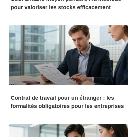
pour valoriser les stocks efficacement
Contrat de travail pour un étranger : les
formalités obligatoires pour les entreprises