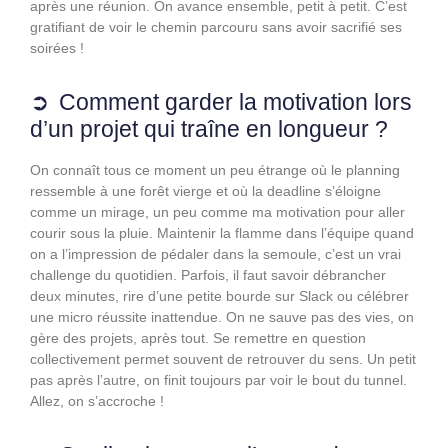
après une réunion. On avance ensemble, petit à petit. C’est
gratifiant de voir le chemin parcouru sans avoir sacrifié ses
soirées !
Comment garder la motivation lors
d’un projet qui traîne en longueur ?
On connaît tous ce moment un peu étrange où le planning
ressemble à une forêt vierge et où la deadline s’éloigne
comme un mirage, un peu comme ma motivation pour aller
courir sous la pluie. Maintenir la flamme dans l’équipe quand
on a l’impression de pédaler dans la semoule, c’est un vrai
challenge du quotidien. Parfois, il faut savoir débrancher
deux minutes, rire d’une petite bourde sur Slack ou célébrer
une micro réussite inattendue. On ne sauve pas des vies, on
gère des projets, après tout. Se remettre en question
collectivement permet souvent de retrouver du sens. Un petit
pas après l’autre, on finit toujours par voir le bout du tunnel.
Allez, on s’accroche !