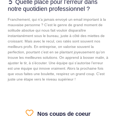
Quelle place pour l’erreur dans
notre quotidien professionnel ?
Franchement, qui n’a jamais envoyé un email important à la
mauvaise personne ? C’est le genre de grand moment de
solitude absolue qui nous fait vouloir disparaître
instantanément sous le bureau, juste à côté des miettes de
croissant. Mais avec le recul, ces ratés sont souvent nos
meilleurs profs. En entreprise, on valorise souvent la
perfection, pourtant c’est en se plantant joyeusement qu’on
trouve les meilleures solutions. On apprend à bosser malin, à
ajuster le tir, à s’écouter. Une équipe qui s’autorise l’erreur
est une équipe qui innove vraiment. Alors la prochaine fois
que vous faites une boulette, respirez un grand coup. C’est
juste une étape vers le niveau supérieur !
Nos coups de coeur