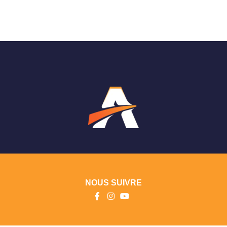
NOUS SUIVRE