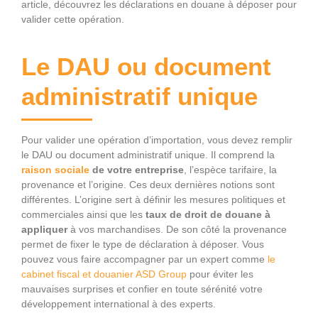
article, découvrez les déclarations en douane à déposer pour
valider cette opération.
Le DAU ou document
administratif unique
Pour valider une opération d’importation, vous devez remplir
le DAU ou document administratif unique. Il comprend la
raison sociale
de votre entreprise
, l’espèce tarifaire, la
provenance et l’origine. Ces deux dernières notions sont
différentes. L’origine sert à définir les mesures politiques et
commerciales ainsi que les
taux de droit de douane à
appliquer
à vos marchandises. De son côté la provenance
permet de fixer le type de déclaration à déposer. Vous
pouvez vous faire accompagner par un expert comme
le
cabinet fiscal et douanier ASD Group
pour éviter les
mauvaises surprises et confier en toute sérénité votre
développement international à des experts.