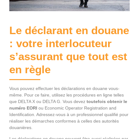
Le déclarant en douane
: votre interlocuteur
s’assurant que tout est
en règle
Vous pouvez effectuer les déclarations en douane vous-
même. Pour ce faire, utilisez les procédures en ligne telles
que DELTA X ou DELTA G. Vous devez
toutefois obtenir le
numéro EORI
ou Economic Operator Registration and
Identification. Adressez-vous à un professionnel qualifié pour
réaliser les démarches conformes à celles des autorités
douanières.
Les déclarations en douane peuvent être aussi réalisées par