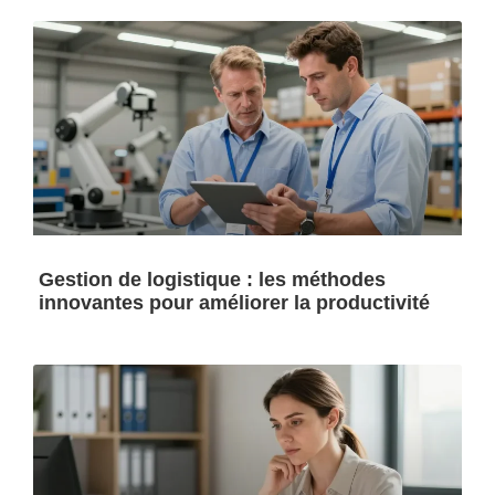
Gestion de logistique : les méthodes
innovantes pour améliorer la productivité