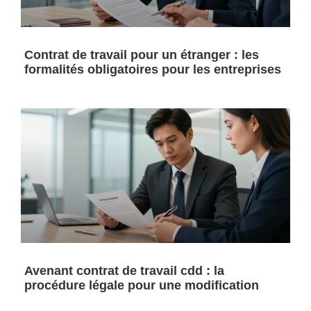
Contrat de travail pour un étranger : les
formalités obligatoires pour les entreprises
Avenant contrat de travail cdd : la
procédure légale pour une modification