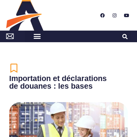
Importation et déclarations
de douanes : les bases