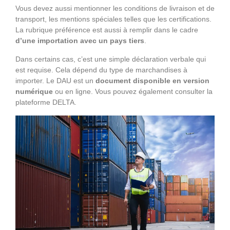
Vous devez aussi mentionner les conditions de livraison et de
transport, les mentions spéciales telles que les certifications.
La rubrique préférence est aussi à remplir dans le cadre
d’une importation avec un pays tiers
.
Dans certains cas, c’est une simple déclaration verbale qui
est requise. Cela dépend du type de marchandises à
importer. Le DAU est un
document
disponible en version
numérique
ou en ligne. Vous pouvez également consulter la
plateforme DELTA.