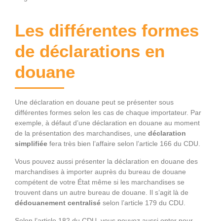
Les différentes formes
de déclarations en
douane
Une déclaration en douane peut se présenter sous
différentes formes selon les cas de chaque importateur. Par
exemple, à défaut d’une déclaration en douane au moment
de la présentation des marchandises, une
déclaration
simplifiée
fera très bien l’affaire selon l’article 166 du CDU.
Vous pouvez aussi présenter la déclaration en douane des
marchandises à importer auprès du bureau de douane
compétent de votre État même si les marchandises se
trouvent dans un autre bureau de douane. Il s’agit là de
dédouanement centralisé
selon l’article 179 du CDU.
Selon l’article 182 du CDU, vous pouvez aussi opter pour