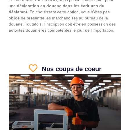
une
déclaration en douane dans les écritures du
déclarant
. En choisissant cette option, vous n’êtes pas
obligé de présenter les marchandises au bureau de la
douane. Toutefois, l’inscription doit être en possession des
autorités douanières compétentes le jour de l’importation.
Nos coups de coeur