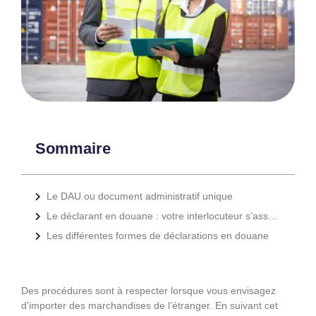
Sommaire
Le DAU ou document administratif unique
Le déclarant en douane : votre interlocuteur s’assurant que tout est en règle
Les différentes formes de déclarations en douane
Des procédures sont à respecter lorsque vous envisagez
d’importer des marchandises de l’étranger. En suivant cet