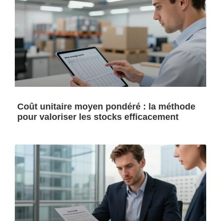
Coût unitaire moyen pondéré : la méthode
pour valoriser les stocks efficacement