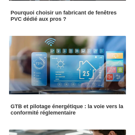
Pourquoi choisir un fabricant de fenêtres
PVC dédié aux pros ?
GTB et pilotage énergétique : la voie vers la
conformité réglementaire