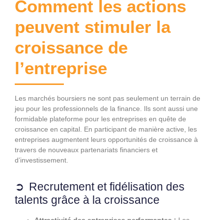
Comment les actions
peuvent stimuler la
croissance de
l’entreprise
Les marchés boursiers ne sont pas seulement un terrain de
jeu pour les professionnels de la finance. Ils sont aussi une
formidable plateforme pour les entreprises en quête de
croissance en capital. En participant de manière active, les
entreprises augmentent leurs opportunités de croissance à
travers de nouveaux partenariats financiers et
d’investissement.
Recrutement et fidélisation des
talents grâce à la croissance
Attractivité des entreprises performantes :
Les