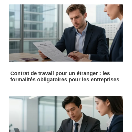
Contrat de travail pour un étranger : les
formalités obligatoires pour les entreprises