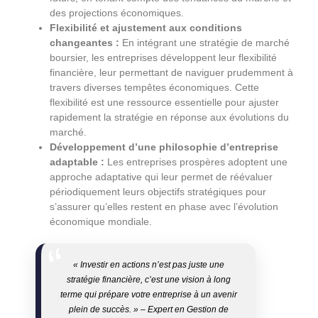
des projections économiques.
Flexibilité et ajustement aux conditions
changeantes :
En intégrant une stratégie de marché
boursier, les entreprises développent leur flexibilité
financière, leur permettant de naviguer prudemment à
travers diverses tempêtes économiques. Cette
flexibilité est une ressource essentielle pour ajuster
rapidement la stratégie en réponse aux évolutions du
marché.
Développement d’une philosophie d’entreprise
adaptable :
Les entreprises prospères adoptent une
approche adaptative qui leur permet de réévaluer
périodiquement leurs objectifs stratégiques pour
s’assurer qu’elles restent en phase avec l’évolution
économique mondiale.
« Investir en actions n’est pas juste une
stratégie financière, c’est une vision à long
terme qui prépare votre entreprise à un avenir
plein de succès. » – Expert en Gestion de