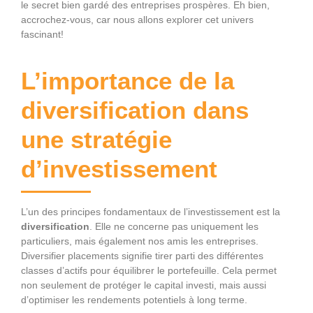
le secret bien gardé des entreprises prospères. Eh bien,
accrochez-vous, car nous allons explorer cet univers
fascinant!
L’importance de la
diversification dans
une stratégie
d’investissement
L’un des principes fondamentaux de l’investissement est la
diversification
. Elle ne concerne pas uniquement les
particuliers, mais également nos amis les entreprises.
Diversifier placements signifie tirer parti des différentes
classes d’actifs pour équilibrer le portefeuille. Cela permet
non seulement de protéger le capital investi, mais aussi
d’optimiser les rendements potentiels à long terme.