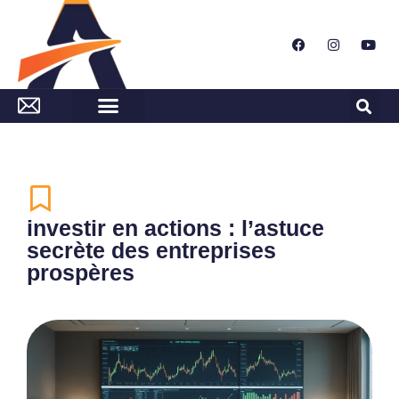
investir en actions : l’astuce
secrète des entreprises
prospères