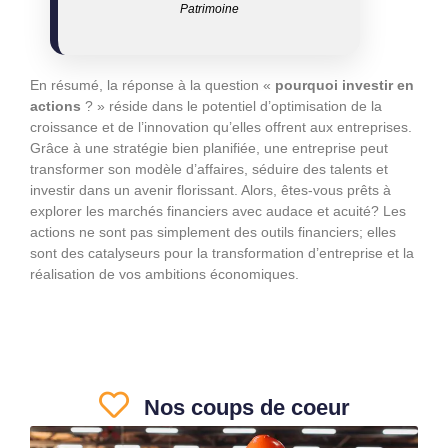
Patrimoine
En résumé, la réponse à la question «
pourquoi investir en
actions
? » réside dans le potentiel d’optimisation de la
croissance et de l’innovation qu’elles offrent aux entreprises.
Grâce à une stratégie bien planifiée, une entreprise peut
transformer son modèle d’affaires, séduire des talents et
investir dans un avenir florissant. Alors, êtes-vous prêts à
explorer les marchés financiers avec audace et acuité? Les
actions ne sont pas simplement des outils financiers; elles
sont des catalyseurs pour la transformation d’entreprise et la
réalisation de vos ambitions économiques.
Nos coups de coeur