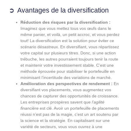
Avantages de la diversification
Réduction des risques par la diversification :
Imaginez que vous mettez tous vos œufs dans le
même panier, et voilà, un petit accroc, et vous perdez
tout! La diversification est la solution pour éviter ce
scénario désastreux. En diversifiant, vous répartissez
votre capital sur plusieurs titres. Donc, si une action
trébuche, les autres pourraient toujours tenir la route
et maintenir votre investissement stable. C’est une
méthode éprouvée pour stabiliser le portefeuille en
minimisant l’incertitude des variations de marché.
Amélioration des perspectives de rendement :
En
diversifiant vos placements, vous augmentez vos
chances de capturer des opportunités de croissance.
Les entreprises prospères savent que
l’agilité
financière
est clé. Avoir un portefeuille de placements
réussi n’est pas de la magie, c’est un art soutenu par
la science et la stratégie. En capitalisant sur une
variété de secteurs, vous vous ouvrez à une