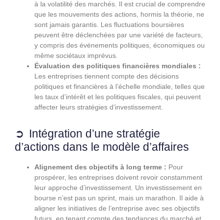
à la volatilité des marchés. Il est crucial de comprendre
que les mouvements des actions, hormis la théorie, ne
sont jamais garantis. Les fluctuations boursières
peuvent être déclenchées par une variété de facteurs,
y compris des événements politiques, économiques ou
même sociétaux imprévus.
Évaluation des politiques financières mondiales :
Les entreprises tiennent compte des décisions
politiques et financières à l’échelle mondiale, telles que
les taux d’intérêt et les politiques fiscales, qui peuvent
affecter leurs stratégies d’investissement.
Intégration d’une stratégie
d’actions dans le modèle d’affaires
Alignement des objectifs à long terme :
Pour
prospérer, les entreprises doivent revoir constamment
leur approche d’investissement. Un investissement en
bourse n’est pas un sprint, mais un marathon. Il aide à
aligner les initiatives de l’entreprise avec ses objectifs
futurs, en tenant compte des tendances du marché et