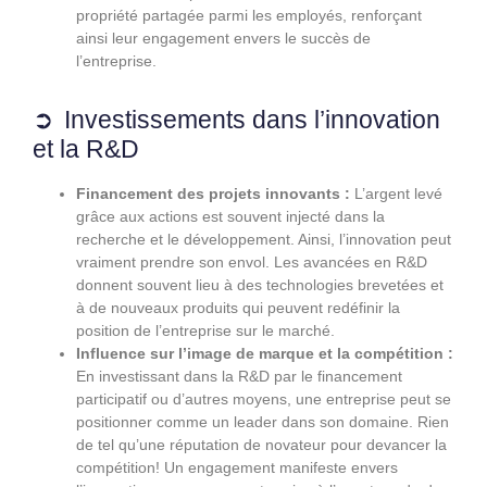
propriété partagée parmi les employés, renforçant
ainsi leur engagement envers le succès de
l’entreprise.
Investissements dans l’innovation
et la R&D
Financement des projets innovants :
L’argent levé
grâce aux actions est souvent injecté dans la
recherche et le développement. Ainsi, l’innovation peut
vraiment prendre son envol. Les avancées en R&D
donnent souvent lieu à des technologies brevetées et
à de nouveaux produits qui peuvent redéfinir la
position de l’entreprise sur le marché.
Influence sur l’image de marque et la compétition :
En investissant dans la R&D par le financement
participatif ou d’autres moyens, une entreprise peut se
positionner comme un leader dans son domaine. Rien
de tel qu’une réputation de novateur pour devancer la
compétition! Un engagement manifeste envers