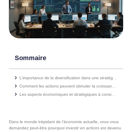
Sommaire
L’importance de la diversification dans une stratégie d’investissement
Comment les actions peuvent stimuler la croissance de l’entreprise
Les aspects économiques et stratégiques à considérer
Dans le monde trépidant de l’économie actuelle, vous vous
demandez peut-être
pourquoi investir en actions
est devenu