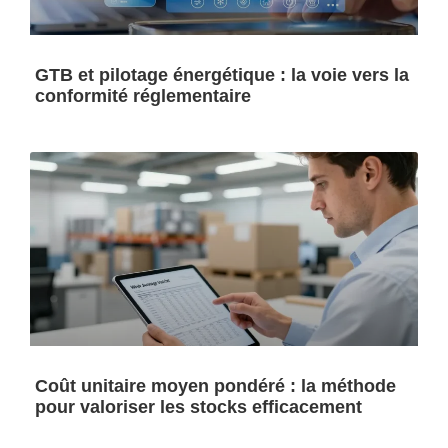
GTB et pilotage énergétique : la voie vers la
conformité réglementaire
Coût unitaire moyen pondéré : la méthode
pour valoriser les stocks efficacement