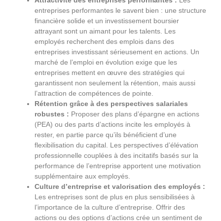
entreprises performantes le savent bien : une structure
financière solide et un investissement boursier
attrayant sont un aimant pour les talents. Les
employés recherchent des emplois dans des
entreprises investissant sérieusement en actions. Un
marché de l’emploi en évolution exige que les
entreprises mettent en œuvre des stratégies qui
garantissent non seulement la rétention, mais aussi
l’attraction de compétences de pointe.
Rétention grâce à des perspectives salariales
robustes :
Proposer des plans d’épargne en actions
(PEA) ou des parts d’actions incite les employés à
rester, en partie parce qu’ils bénéficient d’une
flexibilisation du capital. Les perspectives d’élévation
professionnelle couplées à des incitatifs basés sur la
performance de l’entreprise apportent une motivation
supplémentaire aux employés.
Culture d’entreprise et valorisation des employés :
Les entreprises sont de plus en plus sensibilisées à
l’importance de la culture d’entreprise. Offrir des
actions ou des options d’actions crée un sentiment de