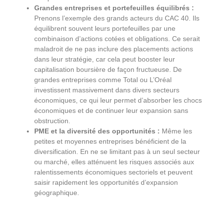
Grandes entreprises et portefeuilles équilibrés :
Prenons l’exemple des grands acteurs du CAC 40. Ils
équilibrent souvent leurs portefeuilles par une
combinaison d’actions cotées et obligations. Ce serait
maladroit de ne pas inclure des placements actions
dans leur stratégie, car cela peut booster leur
capitalisation boursière de façon fructueuse. De
grandes entreprises comme Total ou L’Oréal
investissent massivement dans divers secteurs
économiques, ce qui leur permet d’absorber les chocs
économiques et de continuer leur expansion sans
obstruction.
PME et la diversité des opportunités :
Même les
petites et moyennes entreprises bénéficient de la
diversification. En ne se limitant pas à un seul secteur
ou marché, elles atténuent les risques associés aux
ralentissements économiques sectoriels et peuvent
saisir rapidement les opportunités d’expansion
géographique.