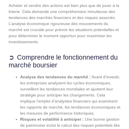
Acheter et vendre des actions est bien plus que de jouer à la
loterie. Cela demande une compréhension minutieuse des
tendances des marchés financiers et des risques associés.
L’analyse économique rigoureuse des mouvements du
marché est cruciale pour prévoir les situations potentielles et
pour déterminer le moment opportun pour maximiser les
investissements.
Comprendre le fonctionnement du
marché boursier
Analyse des tendances du marché :
Avant d’investir,
les entreprises analysent les cycles économiques,
surveillent les tendances mondiales et ajustent leur
stratégie pour anticiper les changements. Cela
implique l’emploi d’analystes financiers qui examinent
les rapports de marché, les tendances économiques et
les mesures de performance historiques.
Risques et volatilité à anticiper :
Une bonne gestion
de patrimoine inclut le calcul des risques potentiels liés