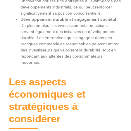
l’innovation pousse une entreprise à l’avant-garde des
développements industriels, ce qui peut renforcer
significativement sa position concurrentielle.
Développement durable et engagement sociétal :
De plus en plus, les investissements en actions
servent également des initiatives de développement
durable. Les entreprises qui s’engagent dans des
pratiques commerciales responsables peuvent attirer
des investisseurs qui valorisent la durabilité, tout en
répondant aux attentes des consommateurs
modernes.
Les aspects
économiques et
stratégiques à
considérer