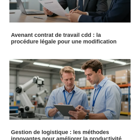
Avenant contrat de travail cdd : la
procédure légale pour une modification
Gestion de logistique : les méthodes
innovantes pour améliorer la productivité