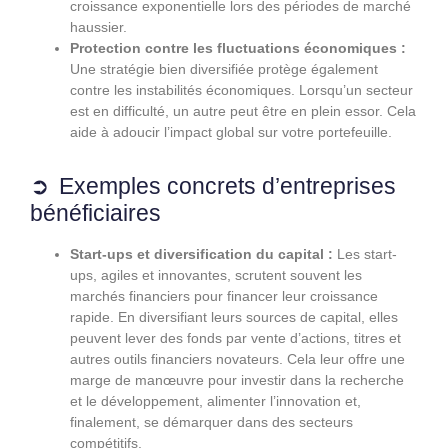
croissance exponentielle lors des périodes de marché
haussier.
Protection contre les fluctuations économiques :
Une stratégie bien diversifiée protège également
contre les instabilités économiques. Lorsqu’un secteur
est en difficulté, un autre peut être en plein essor. Cela
aide à adoucir l’impact global sur votre portefeuille.
Exemples concrets d’entreprises
bénéficiaires
Start-ups et diversification du capital :
Les start-
ups, agiles et innovantes, scrutent souvent les
marchés financiers pour financer leur croissance
rapide. En diversifiant leurs sources de capital, elles
peuvent lever des fonds par vente d’actions, titres et
autres outils financiers novateurs. Cela leur offre une
marge de manœuvre pour investir dans la recherche
et le développement, alimenter l’innovation et,
finalement, se démarquer dans des secteurs
compétitifs.