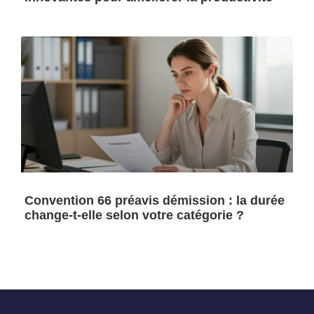
Convention 66 préavis démission : la durée
change-t-elle selon votre catégorie ?