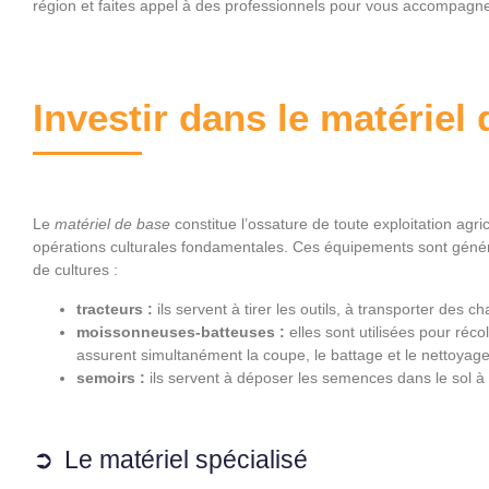
région et faites appel à des professionnels pour vous accompagne
Investir dans le matériel
Le
matériel de base
constitue l’ossature de toute exploitation agric
opérations culturales fondamentales. Ces équipements sont génér
de cultures :
tracteurs :
ils servent à tirer les outils, à transporter des
moissonneuses-batteuses :
elles sont utilisées pour réco
assurent simultanément la coupe, le battage et le nettoyage
semoirs :
ils servent à déposer les semences dans le sol à
Le matériel spécialisé