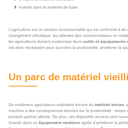
Investir dans le matériel de base
L’
agriculture
est un secteur incontournable qui est confronté à d
changement climatique, les attentes des consommateurs en matière
les agriculteurs doivent moderniser leurs
outils et équipements
est alors nécessaire pour accroître la productivité, améliorer la qu
Un parc de matériel vieill
De nombreux
agriculteurs exploitent encore du
matériel ancien
, 
machine a des conséquences directes sur la productivité :
temps d
produits parfois altérée. De plus, ces dispositifs anciens sont souv
Investir dans un
équipement moderne
agrée d’améliorer la perfo