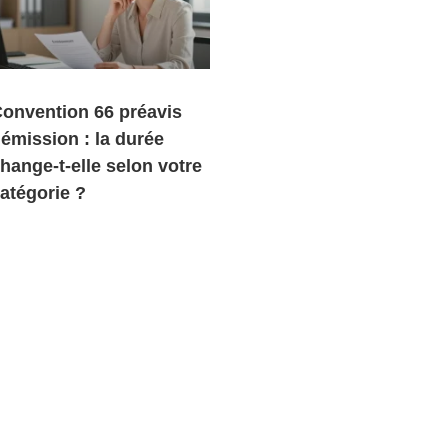
onvention 66 préavis
émission : la durée
hange-t-elle selon votre
atégorie ?