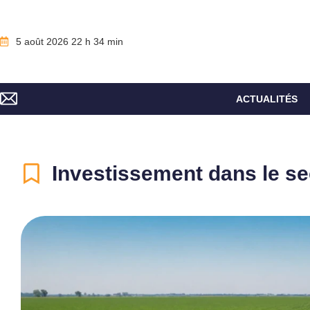
5 août 2026 22 h 34 min
ACTUALITÉS
Investissement dans le se