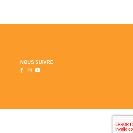
NOUS SUIVRE