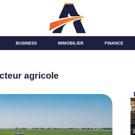
BUSINESS
IMMOBILIER
FINANCE
cteur agricole