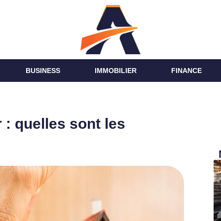
BUSINESS
IMMOBILIER
FINANCE
: quelles sont les