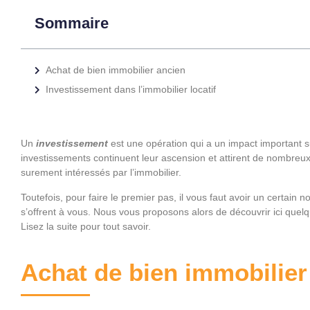
Sommaire
Achat de bien immobilier ancien
Investissement dans l’immobilier locatif
Un
investissement
est une opération qui a un impact important su
investissements continuent leur ascension et attirent de nombreux
surement intéressés par l’immobilier.
Toutefois, pour faire le premier pas, il vous faut avoir un certain 
s’offrent à vous. Nous vous proposons alors de découvrir ici quelq
Lisez la suite pour tout savoir.
Achat de bien immobilier