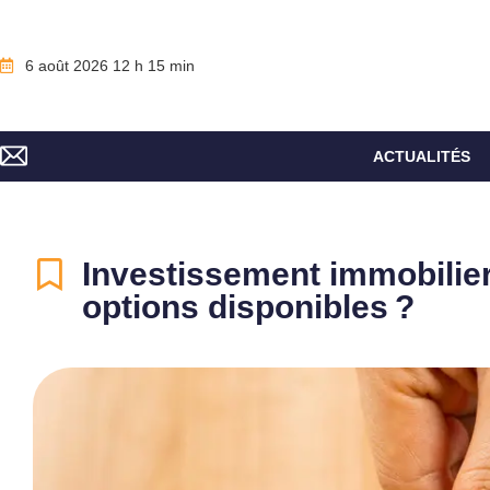
6 août 2026 12 h 15 min
ACTUALITÉS
Investissement immobilier 
options disponibles ?