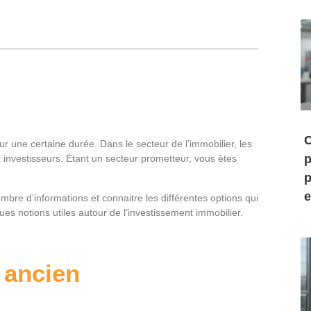
C
r une certaine durée. Dans le secteur de l’immobilier, les
p
 investisseurs. Étant un secteur prometteur, vous êtes
p
e
nombre d’informations et connaitre les différentes options qui
ues notions utiles autour de l’investissement immobilier.
 ancien