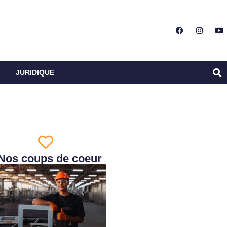
JURIDIQUE
Nos coups de coeur