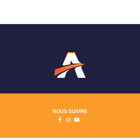
NOUS SUIVRE