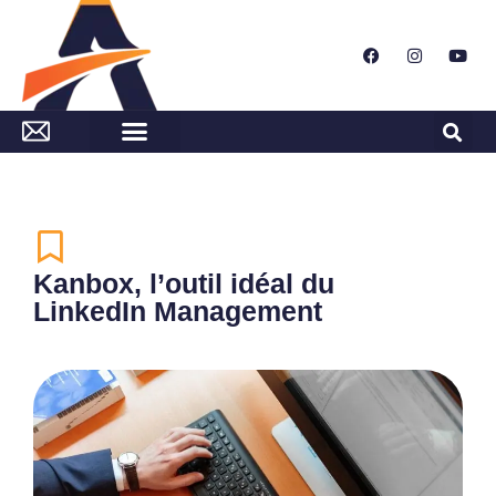
Kanbox, l’outil idéal du
LinkedIn Management