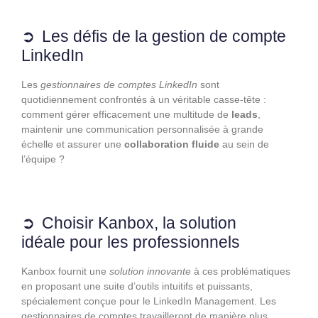
Les défis de la gestion de compte
LinkedIn
Les
gestionnaires de comptes LinkedIn
sont
quotidiennement confrontés à un véritable casse-tête :
comment gérer efficacement une multitude de
leads
,
maintenir une communication personnalisée à grande
échelle et assurer une
collaboration fluide
au sein de
l’équipe ?
Choisir Kanbox, la solution
idéale pour les professionnels
Kanbox fournit une
solution innovante
à ces problématiques
en proposant une suite d’outils intuitifs et puissants,
spécialement conçue pour le LinkedIn Management. Les
gestionnaires de comptes travailleront de manière plus