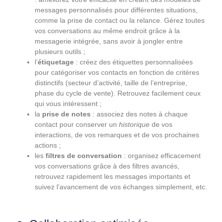
messages personnalisés pour différentes situations,
comme la prise de contact ou la relance. Gérez toutes
vos conversations au même endroit grâce à la
messagerie intégrée, sans avoir à jongler entre
plusieurs outils ;
l’
étiquetage
: créez des étiquettes personnalisées
pour catégoriser vos contacts en fonction de critères
distinctifs (secteur d’activité, taille de l’entreprise,
phase du cycle de vente). Retrouvez facilement ceux
qui vous intéressent ;
la
prise de notes
: associez des notes à chaque
contact pour conserver un
historique
de vos
interactions, de vos remarques et de vos prochaines
actions ;
les
filtres de conversation
: organisez efficacement
vos conversations grâce à des filtres avancés,
retrouvez rapidement les messages importants et
suivez l’avancement de vos échanges simplement, etc.