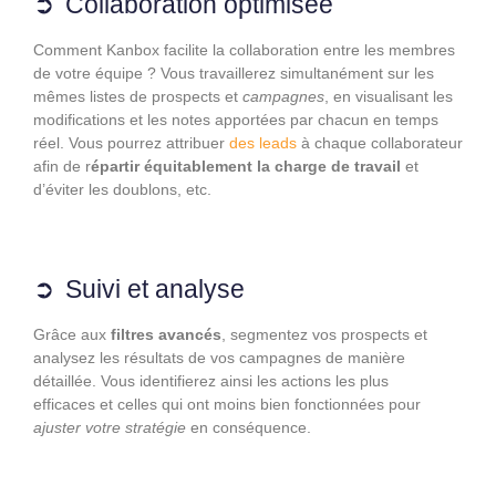
Collaboration optimisée
Comment Kanbox facilite la collaboration entre les membres
de votre équipe ? Vous travaillerez simultanément sur les
mêmes listes de prospects et
campagnes
, en visualisant les
modifications et les notes apportées par chacun en temps
réel. Vous pourrez attribuer
des leads
à chaque collaborateur
afin de r
épartir équitablement la charge de travail
et
d’éviter les doublons, etc.
Suivi et analyse
Grâce aux
filtres avancés
, segmentez vos prospects et
analysez les résultats de vos campagnes de manière
détaillée. Vous identifierez ainsi les actions les plus
efficaces et celles qui ont moins bien fonctionnées pour
ajuster votre stratégie
en conséquence.