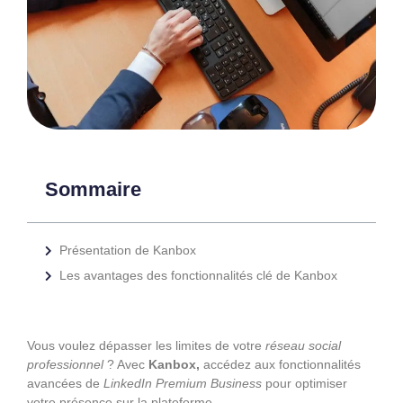
Sommaire
Présentation de Kanbox
Les avantages des fonctionnalités clé de Kanbox
Vous voulez dépasser les limites de votre
réseau social
professionnel
? Avec
Kanbox,
accédez aux fonctionnalités
avancées de
LinkedIn Premium Business
pour optimiser
votre présence sur la plateforme.