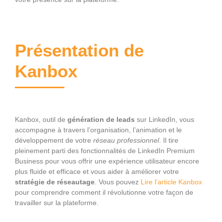
Présentation de
Kanbox
Kanbox, outil de
génération de leads
sur LinkedIn, vous
accompagne à travers l’organisation, l’animation et le
développement de votre
réseau professionnel
. Il tire
pleinement parti des fonctionnalités de LinkedIn Premium
Business pour vous offrir une expérience utilisateur encore
plus fluide et efficace et vous aider à améliorer votre
stratégie de réseautage
. Vous pouvez
Lire l’article Kanbox
pour comprendre comment il révolutionne votre façon de
travailler sur la plateforme.