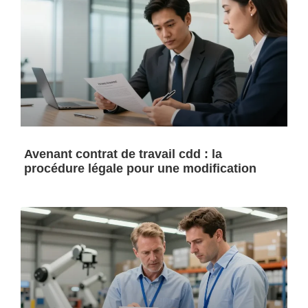
Avenant contrat de travail cdd : la
procédure légale pour une modification