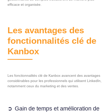
efficace et organisée.
Les avantages des
fonctionnalités clé de
Kanbox
Les fonctionnalités clé de Kanbox avancent des avantages
considérables pour les professionnels qui utilisent LinkedIn,
notamment ceux du marketing et des ventes.
Gain de temps et amélioration de