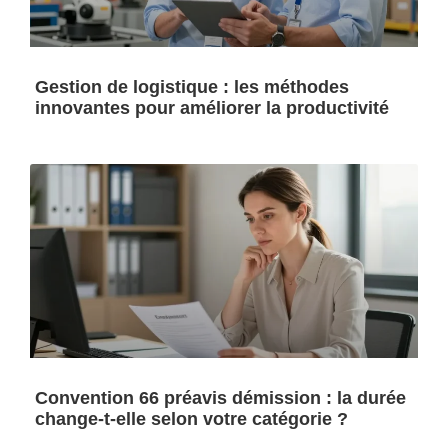
Gestion de logistique : les méthodes
innovantes pour améliorer la productivité
Convention 66 préavis démission : la durée
change-t-elle selon votre catégorie ?