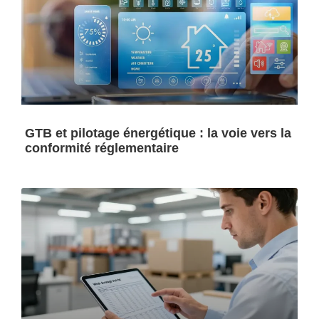
GTB et pilotage énergétique : la voie vers la
conformité réglementaire