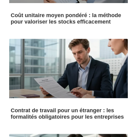
Coût unitaire moyen pondéré : la méthode
pour valoriser les stocks efficacement
Contrat de travail pour un étranger : les
formalités obligatoires pour les entreprises