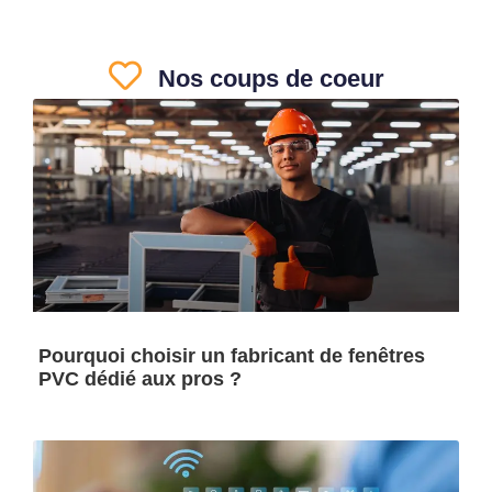
Nos coups de coeur
Pourquoi choisir un fabricant de fenêtres
PVC dédié aux pros ?