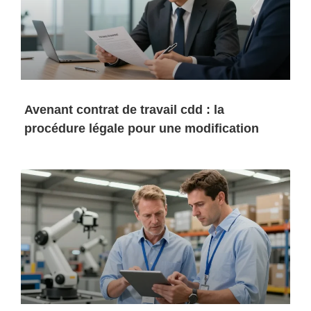
Avenant contrat de travail cdd : la
procédure légale pour une modification