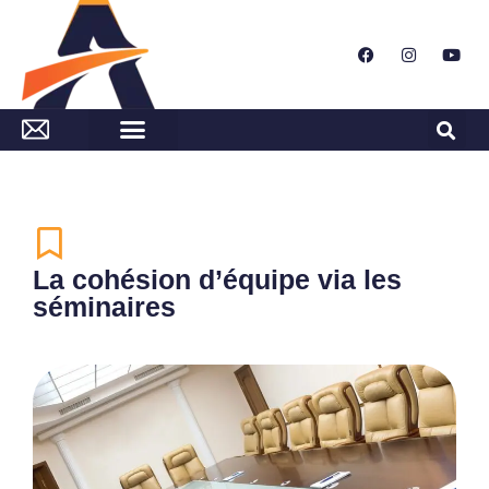
La cohésion d’équipe via les
séminaires