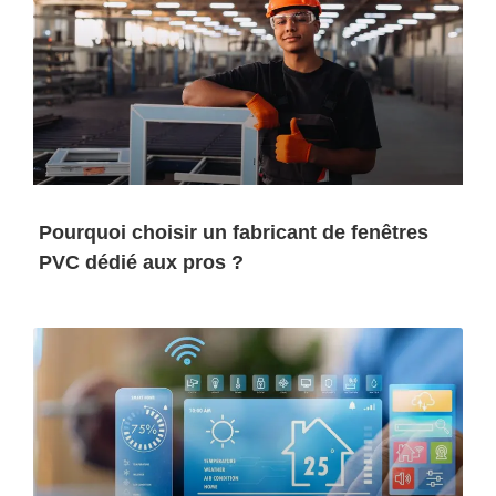
Pourquoi choisir un fabricant de fenêtres
PVC dédié aux pros ?