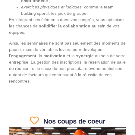
émotionnelle
;
exercices physiques et ludiques
comme le team
building sportif, les jeux de groupe.
En intégrant ces éléments dans vos congrès, vous optimisez
les chances de
solidifier la
collaboration
au sein de vos
équipes.
Ainsi, les séminaires ne sont pas seulement des moments de
pause, mais de véritables leviers pour développer
l’
engagement
, la
motivation
et la
synergie
au sein de votre
entreprise. La gestion des inscriptions, la réservation de salle
de réunion, et le choix du bon prestataire événementiel sont
autant de facteurs qui contribuent à la réussite de ces
rencontres.
Nos coups de coeur