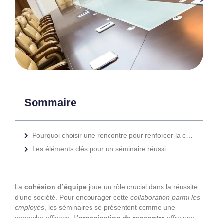
Sommaire
Pourquoi choisir une rencontre pour renforcer la cohésion d’équipe ?
Les éléments clés pour un séminaire réussi
La
cohésion d’équipe
joue un rôle crucial dans la réussite
d’une société. Pour encourager cette
collaboration parmi les
employés
, les séminaires se présentent comme une
approche efficace. L’
organisation de rencontre
offre une