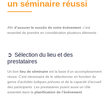
un séminaire réussi
Afin
d’assurer le succès de votre événement
, c’est
essentiel de prendre en considération plusieurs éléments :
Sélection du lieu et des
prestataires
Un bon
lieu de séminaire
est la base d’un accomplissement
réussi. C’est nécessaire de le sélectionner en fonction du
genre
d’activités ludiques prévues
et de la
capacité d’accueil
des participants. Les prestataires
jouent aussi un rôle
essentiel dans la
planification de l’événement
.