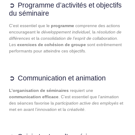
Programme d’activités et objectifs
du séminaire
C’est essentiel que le
programme
comprenne des actions
encourageant le
développement individuel,
la
résolution de
différences
et la
consolidation de l’esprit de collaboration
.
Les
exercices de cohésion
de groupe
sont extrêmement
performants pour atteindre ces objectifs.
Communication et animation
L’organisation de séminaires
requiert une
communication efficace
. C’est essentiel que l’animation
des séances favorise la
participation active
des employés
et
met en avant l’
innovation
et la
créativité
.