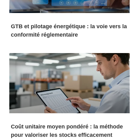
GTB et pilotage énergétique : la voie vers la
conformité réglementaire
Coût unitaire moyen pondéré : la méthode
pour valoriser les stocks efficacement