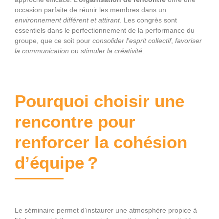
occasion parfaite de réunir les
membres dans un
environnement différent et attirant
. Les congrès sont
essentiels dans le perfectionnement de la performance
du
groupe, que ce soit pour
consolider l’esprit collectif
,
favoriser
la communication
ou
stimuler la créativité
.
Pourquoi choisir une
rencontre pour
renforcer la cohésion
d’équipe ?
Le séminaire permet d’instaurer une atmosphère propice à