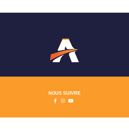
NOUS SUIVRE