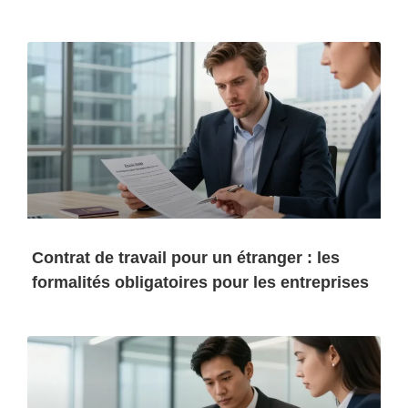
Contrat de travail pour un étranger : les
formalités obligatoires pour les entreprises