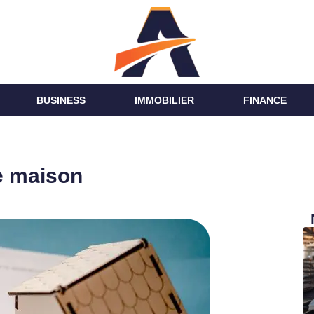
BUSINESS
IMMOBILIER
FINANCE
ne maison