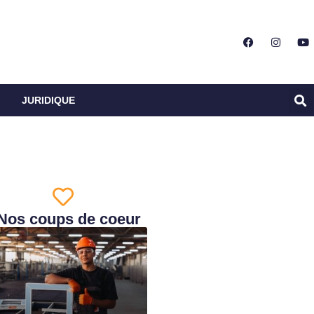
JURIDIQUE
Nos coups de coeur