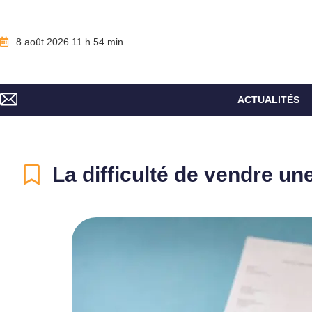
8 août 2026 11 h 54 min
ACTUALITÉS
La difficulté de vendre u