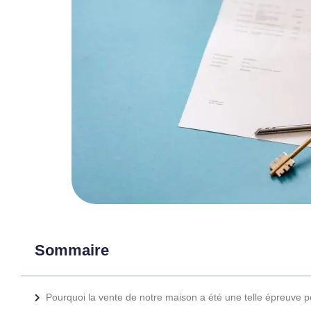
Sommaire
Pourquoi la vente de notre maison a été une telle épreuve 