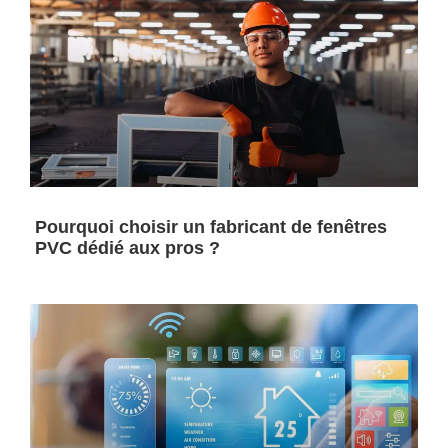
Pourquoi choisir un fabricant de fenêtres
PVC dédié aux pros ?