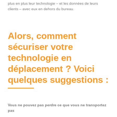
plus en plus leur technologie – et les données de leurs
clients – avec eux en dehors du bureau.
Alors, comment
sécuriser votre
technologie en
déplacement ? Voici
quelques suggestions :
Vous ne pouvez pas perdre ce que vous ne transportez
pas