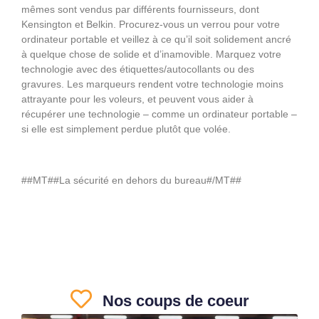
mêmes sont vendus par différents fournisseurs, dont
Kensington et Belkin. Procurez-vous un verrou pour votre
ordinateur portable et veillez à ce qu’il soit solidement ancré
à quelque chose de solide et d’inamovible. Marquez votre
technologie avec des étiquettes/autocollants ou des
gravures. Les marqueurs rendent votre technologie moins
attrayante pour les voleurs, et peuvent vous aider à
récupérer une technologie – comme un ordinateur portable –
si elle est simplement perdue plutôt que volée.
##MT##La sécurité en dehors du bureau#/MT##
Nos coups de coeur