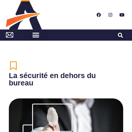
La sécurité en dehors du
bureau