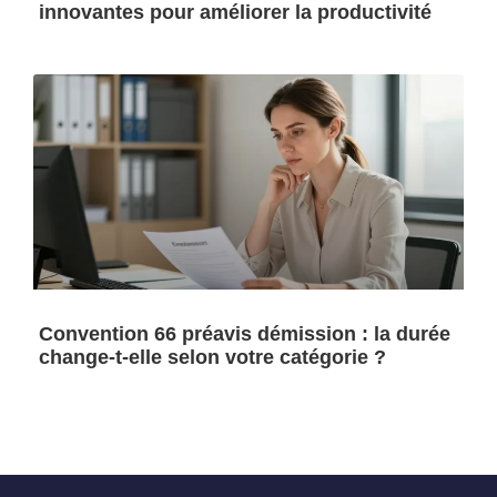
innovantes pour améliorer la productivité
Convention 66 préavis démission : la durée
change-t-elle selon votre catégorie ?