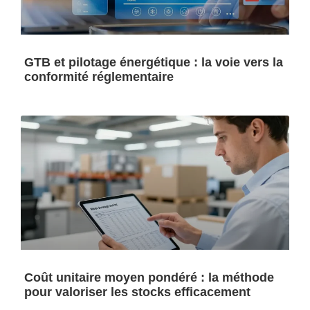
GTB et pilotage énergétique : la voie vers la
conformité réglementaire
Coût unitaire moyen pondéré : la méthode
pour valoriser les stocks efficacement