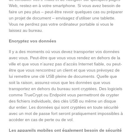
Web, restez-en à votre smartphone. Si vous avez besoin de
faire un peu plus – peut-être revoir quelques cas ou préparer
un projet de document – envisagez d’utiliser une tablette.
Vous ne perdrez pas votre ordinateur portable si vous le
laissez au bureau.
Encryptez vos données
Il y a des moments où vous devez transporter vos données
avec vous. Peut-être que vous vous rendez en dehors de la
ville et que vous n’aurez pas d’accès Internet fiable, ou peut-
être que vous rencontrez un client et que vous prévoyez de
lui remettre une clé USB pleine de documents. Quelle que
soit la raison, assurez-vous que les données que vous
transportez en dehors du bureau sont cryptées. Des logiciels
comme TrueCrypt ou Endpoint vous permettront de crypter
des fichiers individuels, des clés USB ou même un disque
dur entier. Les données qui sont cryptées en toute sécurité
avec un mot de passe fort seront pratiquement impossibles à
accéder en cas de perte ou de vol.
Les appareils mobiles ont également besoin de sécurité