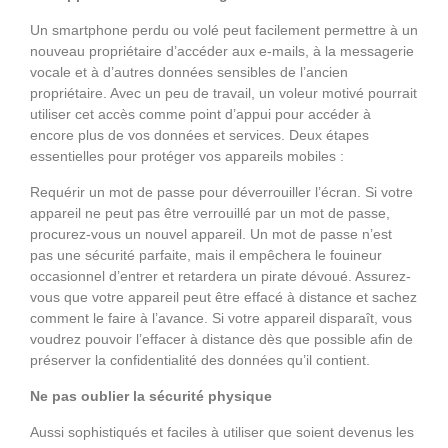
Un smartphone perdu ou volé peut facilement permettre à un
nouveau propriétaire d’accéder aux e-mails, à la messagerie
vocale et à d’autres données sensibles de l’ancien
propriétaire. Avec un peu de travail, un voleur motivé pourrait
utiliser cet accès comme point d’appui pour accéder à
encore plus de vos données et services. Deux étapes
essentielles pour protéger vos appareils mobiles :
Requérir un mot de passe pour déverrouiller l’écran. Si votre
appareil ne peut pas être verrouillé par un mot de passe,
procurez-vous un nouvel appareil. Un mot de passe n’est
pas une sécurité parfaite, mais il empêchera le fouineur
occasionnel d’entrer et retardera un pirate dévoué. Assurez-
vous que votre appareil peut être effacé à distance et sachez
comment le faire à l’avance. Si votre appareil disparaît, vous
voudrez pouvoir l’effacer à distance dès que possible afin de
préserver la confidentialité des données qu’il contient.
Ne pas oublier la sécurité physique
Aussi sophistiqués et faciles à utiliser que soient devenus les