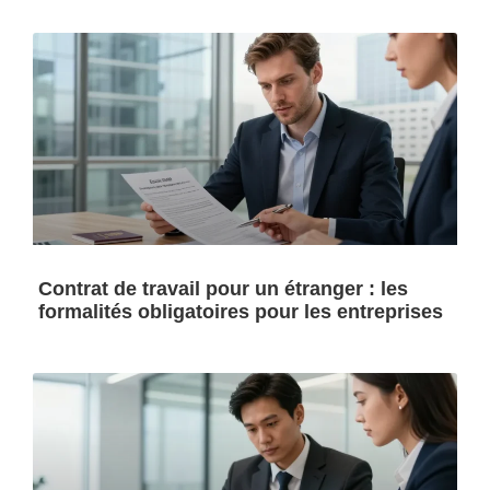
Contrat de travail pour un étranger : les
formalités obligatoires pour les entreprises