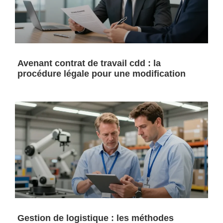
Avenant contrat de travail cdd : la
procédure légale pour une modification
Gestion de logistique : les méthodes