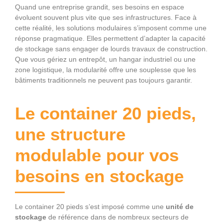
Quand une entreprise grandit, ses besoins en espace
évoluent souvent plus vite que ses infrastructures. Face à
cette réalité, les solutions modulaires s’imposent comme une
réponse pragmatique. Elles permettent d’adapter la capacité
de stockage sans engager de lourds travaux de construction.
Que vous gériez un entrepôt, un hangar industriel ou une
zone logistique, la modularité offre une souplesse que les
bâtiments traditionnels ne peuvent pas toujours garantir.
Le container 20 pieds,
une structure
modulable pour vos
besoins en stockage
Le container 20 pieds s’est imposé comme une
unité de
stockage
de référence dans de nombreux secteurs de