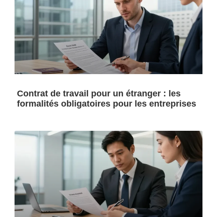
Contrat de travail pour un étranger : les
formalités obligatoires pour les entreprises