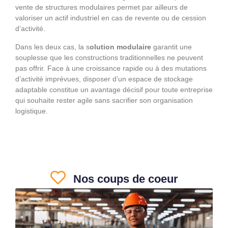
vente de structures modulaires permet par ailleurs de
valoriser un actif industriel en cas de revente ou de cession
d’activité.
Dans les deux cas, la s
olution modulaire
garantit une
souplesse que les constructions traditionnelles ne peuvent
pas offrir. Face à une croissance rapide ou à des mutations
d’activité imprévues, disposer d’un espace de stockage
adaptable constitue un avantage décisif pour toute entreprise
qui souhaite rester agile sans sacrifier son organisation
logistique.
Nos coups de coeur