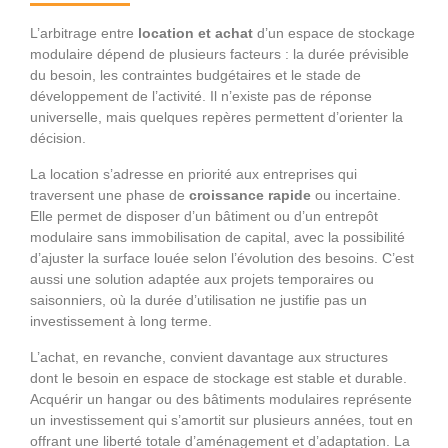
L’arbitrage entre
location et achat
d’un espace de stockage
modulaire dépend de plusieurs facteurs : la durée prévisible
du besoin, les contraintes budgétaires et le stade de
développement de l’activité. Il n’existe pas de réponse
universelle, mais quelques repères permettent d’orienter la
décision.
La location s’adresse en priorité aux entreprises qui
traversent une phase de
croissance rapide
ou incertaine.
Elle permet de disposer d’un bâtiment ou d’un entrepôt
modulaire sans immobilisation de capital, avec la possibilité
d’ajuster la surface louée selon l’évolution des besoins. C’est
aussi une solution adaptée aux projets temporaires ou
saisonniers, où la durée d’utilisation ne justifie pas un
investissement à long terme.
L’achat, en revanche, convient davantage aux structures
dont le besoin en espace de stockage est stable et durable.
Acquérir un hangar ou des bâtiments modulaires représente
un investissement qui s’amortit sur plusieurs années, tout en
offrant une liberté totale d’aménagement et d’adaptation. La