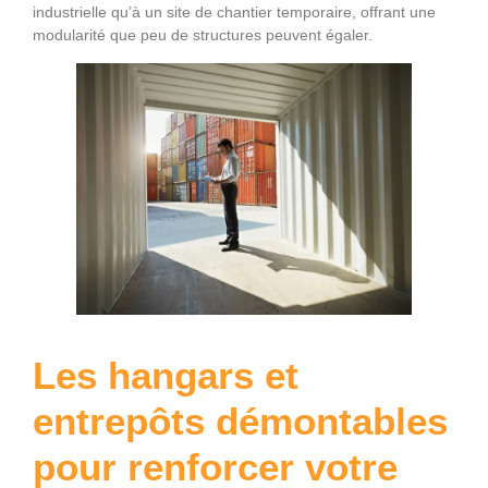
industrielle qu’à un site de chantier temporaire, offrant une
modularité que peu de structures peuvent égaler.
Les hangars et
entrepôts démontables
pour renforcer votre