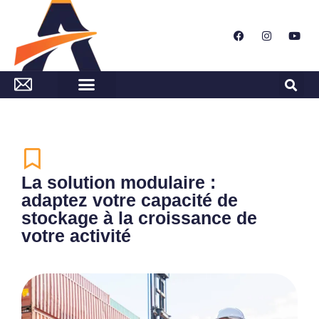
La solution modulaire :
adaptez votre capacité de
stockage à la croissance de
votre activité