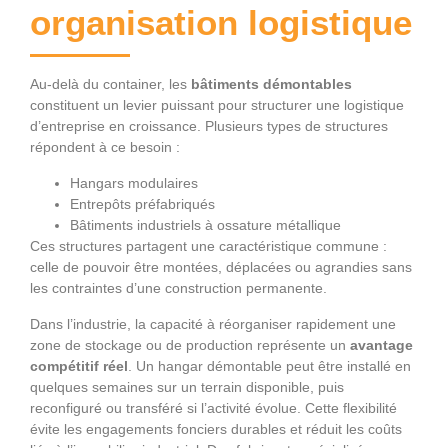
organisation logistique
Au-delà du container, les
bâtiments démontables
constituent un levier puissant pour structurer une logistique
d’entreprise en croissance. Plusieurs types de structures
répondent à ce besoin :
Hangars modulaires
Entrepôts préfabriqués
Bâtiments industriels à ossature métallique
Ces structures partagent une caractéristique commune :
celle de pouvoir être montées, déplacées ou agrandies sans
les contraintes d’une construction permanente.
Dans l’industrie, la capacité à réorganiser rapidement une
zone de stockage ou de production représente un
avantage
compétitif réel
. Un hangar démontable peut être installé en
quelques semaines sur un terrain disponible, puis
reconfiguré ou transféré si l’activité évolue. Cette flexibilité
évite les engagements fonciers durables et réduit les coûts