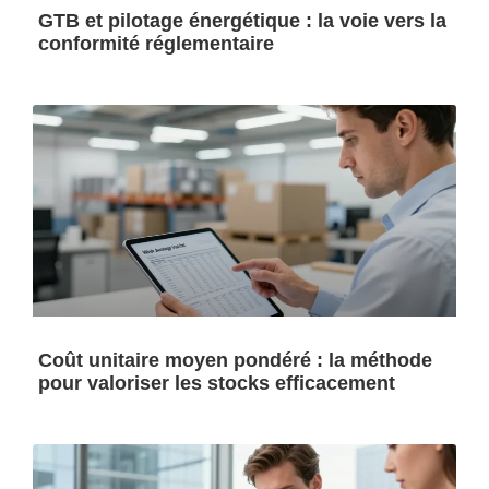
GTB et pilotage énergétique : la voie vers la
conformité réglementaire
Coût unitaire moyen pondéré : la méthode
pour valoriser les stocks efficacement