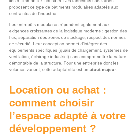
liés à l’immobilier industriel. Des fabricants spécialisés
proposent ce type de bâtiments modulaires adaptés aux
contraintes de l’industrie.
Les entrepôts modulaires répondent également aux
exigences croissantes de la logistique moderne : gestion des
flux, séparation des zones de stockage, respect des normes
de sécurité. Leur conception permet d’intégrer des
équipements spécifiques (quais de chargement, systèmes de
ventilation, éclairage industriel) sans compromettre la nature
démontable de la structure. Pour une entreprise dont les
volumes varient, cette adaptabilité est un
atout majeur
.
Location ou achat :
comment choisir
l’espace adapté à votre
développement ?