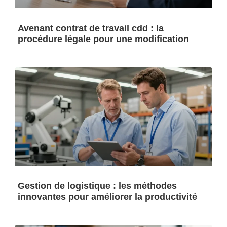
Avenant contrat de travail cdd : la
procédure légale pour une modification
Gestion de logistique : les méthodes
innovantes pour améliorer la productivité