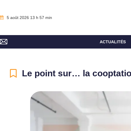
5 août 2026 13 h 57 min
ACTUALITÉS
Le point sur… la cooptatio