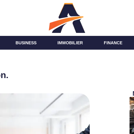
BUSINESS
IMMOBILIER
FINANCE
n.