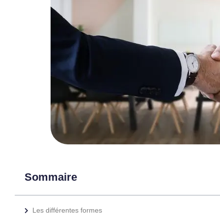
Sommaire
Les différentes formes