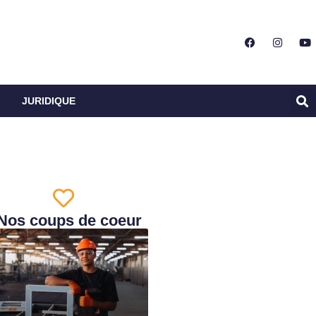
JURIDIQUE
Nos coups de coeur