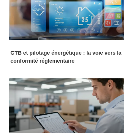
GTB et pilotage énergétique : la voie vers la
conformité réglementaire