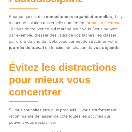
Pour ce qui est des
compétences organisationnelles
, il n’y
a aucune solution universelle donnée en
formation télétravail
. A vous de trouver ce qui marche pour vous. Vous pouvez,
par exemple, dresser des listes de vos tâches, les classer
par ordre de priorité. Cela vous permet de structurer votre
journée de travail
en fonction de chacun de
vos objectifs
.
Évitez les distractions
pour mieux vous
concentrer
Si vous souhaitez être plus productif, il vous est fortement
recommandé de laisser de côté toutes les activités qui
peuvent vous déstabiliser :