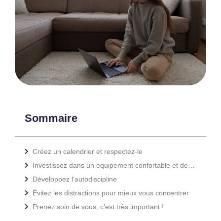
Sommaire
Créez un calendrier et respectez-le
Investissez dans un équipement confortable et des outils performants
Développez l’autodiscipline
Évitez les distractions pour mieux vous concentrer
Prenez soin de vous, c’est très important !