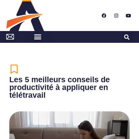
Les 5 meilleurs conseils de
productivité à appliquer en
télétravail