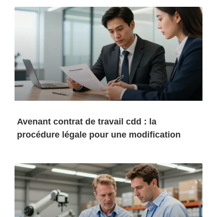
Avenant contrat de travail cdd : la
procédure légale pour une modification