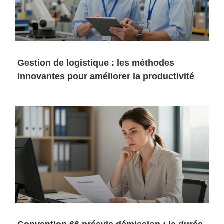
Gestion de logistique : les méthodes
innovantes pour améliorer la productivité