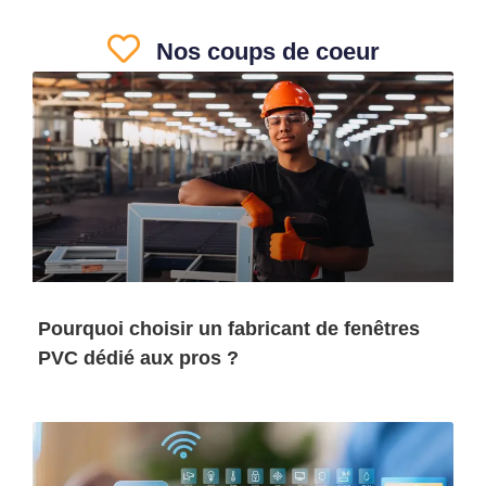
Nos coups de coeur
Pourquoi choisir un fabricant de fenêtres
PVC dédié aux pros ?