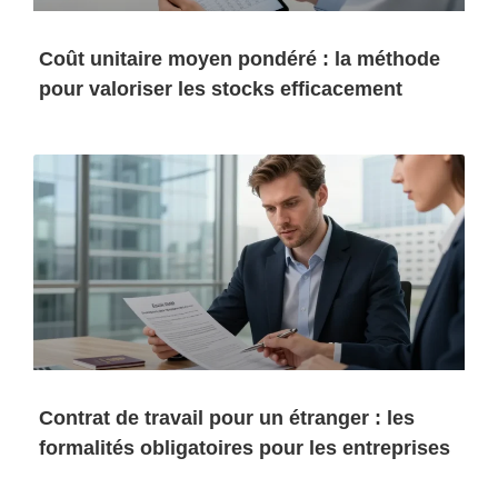
Coût unitaire moyen pondéré : la méthode
pour valoriser les stocks efficacement
Contrat de travail pour un étranger : les
formalités obligatoires pour les entreprises