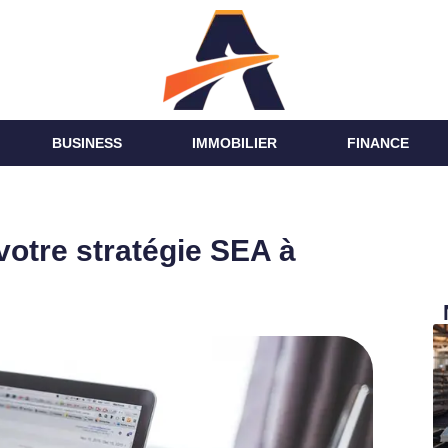
BUSINESS
IMMOBILIER
FINANCE
votre stratégie SEA à