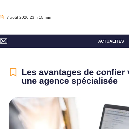
7 août 2026 23 h 15 min
ACTUALITÉS
Les avantages de confier 
une agence spécialisée