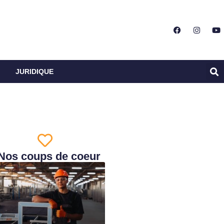
JURIDIQUE
Nos coups de coeur