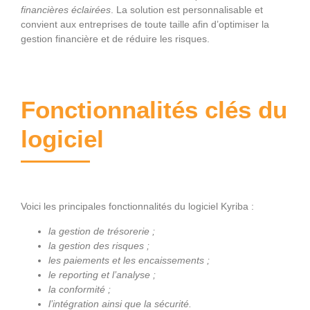
financières éclairées
. La solution est personnalisable et
convient aux entreprises de toute taille afin d’optimiser la
gestion financière et de réduire les risques.
Fonctionnalités clés du
logiciel
Voici les principales fonctionnalités du logiciel Kyriba :
la gestion de trésorerie ;
la gestion des risques ;
les paiements et les encaissements ;
le reporting et l’analyse ;
la conformité ;
l’intégration ainsi que la sécurité.