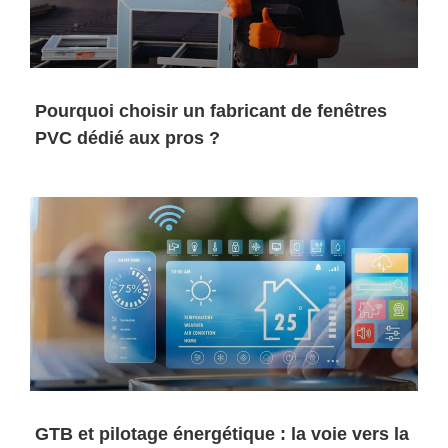
Pourquoi choisir un fabricant de fenêtres
PVC dédié aux pros ?
GTB et pilotage énergétique : la voie vers la