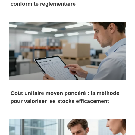
conformité réglementaire
Coût unitaire moyen pondéré : la méthode
pour valoriser les stocks efficacement