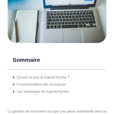
Sommaire
Qu’est-ce que le logiciel Kyriba ?
Fonctionnalités clés du logiciel
Les avantages du logiciel Kyriba
La gestion de trésorerie occupe une place essentielle dans la