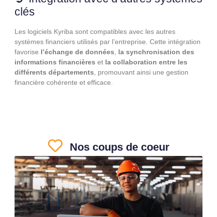
clés
Les logiciels Kyriba sont compatibles avec les autres
systèmes financiers utilisés par l’entreprise. Cette intégration
favorise
l’échange de données
,
la synchronisation des
informations financières
et
la collaboration entre les
différents départements
, promouvant ainsi une gestion
financière cohérente et efficace.
Nos coups de coeur