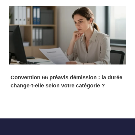
Convention 66 préavis démission : la durée
change-t-elle selon votre catégorie ?