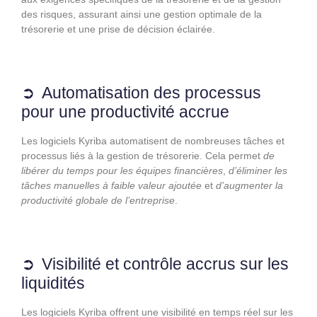
des risques, assurant ainsi une gestion optimale de la
trésorerie et une prise de décision éclairée.
Automatisation des processus
pour une productivité accrue
Les logiciels Kyriba automatisent de nombreuses tâches et
processus liés à la gestion de trésorerie. Cela permet
de
libérer du temps pour les équipes financières
,
d’éliminer les
tâches manuelles à faible valeur ajoutée
et
d’augmenter la
productivité globale de l’entreprise
.
Visibilité et contrôle accrus sur les
liquidités
Les logiciels Kyriba offrent une visibilité en temps réel sur les