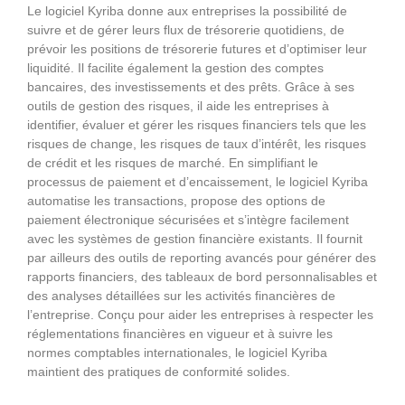
Le logiciel Kyriba donne aux entreprises la possibilité de
suivre et de gérer leurs flux de trésorerie quotidiens, de
prévoir les positions de trésorerie futures et d’optimiser leur
liquidité. Il facilite également la gestion des comptes
bancaires, des investissements et des prêts. Grâce à ses
outils de gestion des risques, il aide les entreprises à
identifier, évaluer et gérer les risques financiers tels que les
risques de change, les risques de taux d’intérêt, les risques
de crédit et les risques de marché. En simplifiant le
processus de paiement et d’encaissement, le logiciel Kyriba
automatise les transactions, propose des options de
paiement électronique sécurisées et s’intègre facilement
avec les systèmes de gestion financière existants. Il fournit
par ailleurs des outils de reporting avancés pour générer des
rapports financiers, des tableaux de bord personnalisables et
des analyses détaillées sur les activités financières de
l’entreprise. Conçu pour aider les entreprises à respecter les
réglementations financières en vigueur et à suivre les
normes comptables internationales, le logiciel Kyriba
maintient des pratiques de conformité solides.