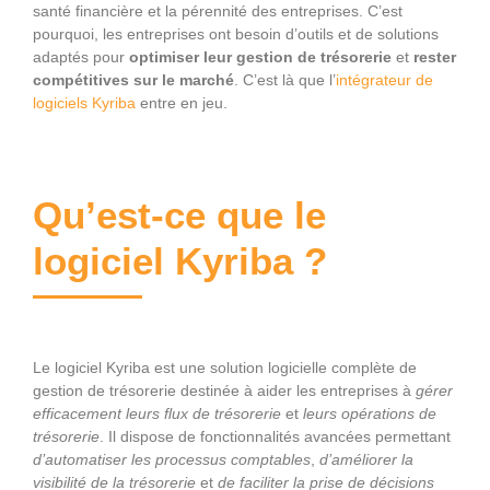
santé financière et la pérennité des entreprises. C’est
pourquoi, les entreprises ont besoin d’outils et de solutions
adaptés pour
optimiser leur gestion de trésorerie
et
rester
compétitives sur le marché
. C’est là que l’
intégrateur de
logiciels Kyriba
entre en jeu.
Qu’est-ce que le
logiciel Kyriba ?
Le logiciel Kyriba est une solution logicielle complète de
gestion de trésorerie destinée à aider les entreprises à
gérer
efficacement leurs flux de trésorerie
et
leurs opérations de
trésorerie
. Il dispose de fonctionnalités avancées permettant
d’automatiser les processus comptables
,
d’améliorer la
visibilité de la trésorerie
et
de faciliter la prise de décisions