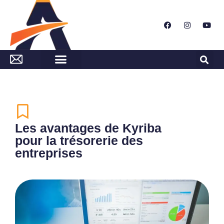
Les avantages de Kyriba
pour la trésorerie des
entreprises