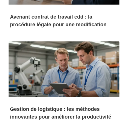
Avenant contrat de travail cdd : la
procédure légale pour une modification
Gestion de logistique : les méthodes
innovantes pour améliorer la productivité