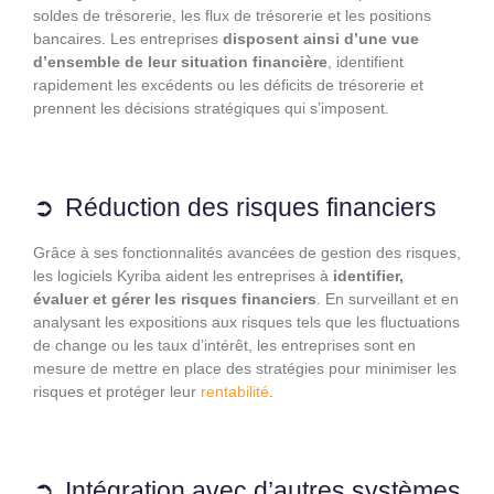
soldes de trésorerie, les flux de trésorerie et les positions
bancaires. Les entreprises
disposent ainsi d’une vue
d’ensemble de leur situation financière
, identifient
rapidement les excédents ou les déficits de trésorerie et
prennent les décisions stratégiques qui s’imposent.
Réduction des risques financiers
Grâce à ses fonctionnalités avancées de gestion des risques,
les logiciels Kyriba aident les entreprises à
identifier,
évaluer et gérer les risques financiers
. En surveillant et en
analysant les expositions aux risques tels que les fluctuations
de change ou les taux d’intérêt, les entreprises sont en
mesure de mettre en place des stratégies pour minimiser les
risques et protéger leur
rentabilité
.
Intégration avec d’autres systèmes