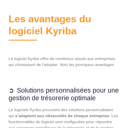
Les avantages du
logiciel Kyriba
Le logiciel Kyriba offre de nombreux atouts aux entreprises
qui choisissent de l’adopter. Voici les principaux avantages :
Solutions personnalisées pour une
gestion de trésorerie optimale
Le logiciels Kyriba procurent des solutions personnalisées
qui
s’adaptent aux nécessités de chaque entreprise
. Les
fonctionnalités du logiciel sont configurées pour répondre
aux exigences spécifiques de la trésorerie et de la gestion