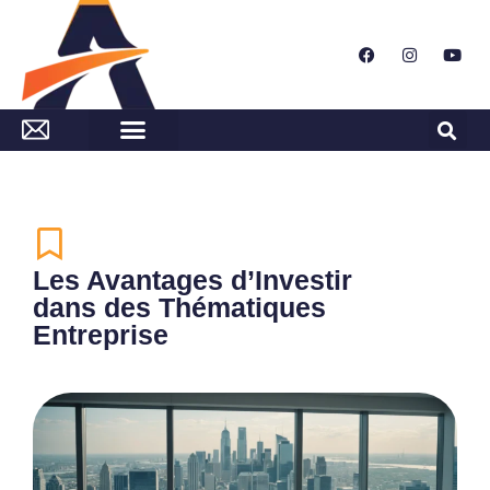
Les Avantages d’Investir
dans des Thématiques
Entreprise