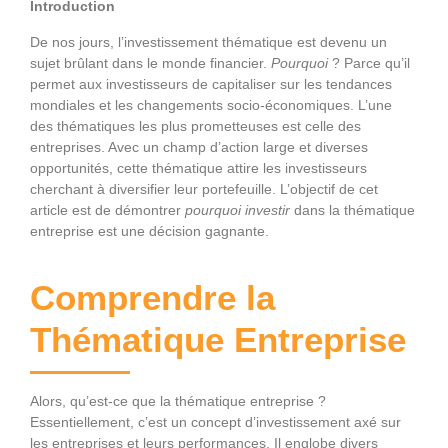
Introduction
De nos jours, l’investissement thématique est devenu un
sujet brûlant dans le monde financier.
Pourquoi
? Parce qu’il
permet aux investisseurs de capitaliser sur les tendances
mondiales et les changements socio-économiques. L’une
des thématiques les plus prometteuses est celle des
entreprises. Avec un champ d’action large et diverses
opportunités, cette thématique attire les investisseurs
cherchant à diversifier leur portefeuille. L’objectif de cet
article est de démontrer
pourquoi investir
dans la thématique
entreprise est une décision gagnante.
Comprendre la
Thématique Entreprise
Alors, qu’est-ce que la thématique entreprise ?
Essentiellement, c’est un concept d’investissement axé sur
les entreprises et leurs performances. Il englobe divers