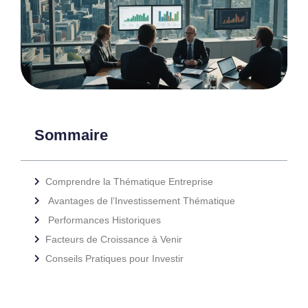
Sommaire
Comprendre la Thématique Entreprise
Avantages de l’Investissement Thématique
Performances Historiques
Facteurs de Croissance à Venir
Conseils Pratiques pour Investir