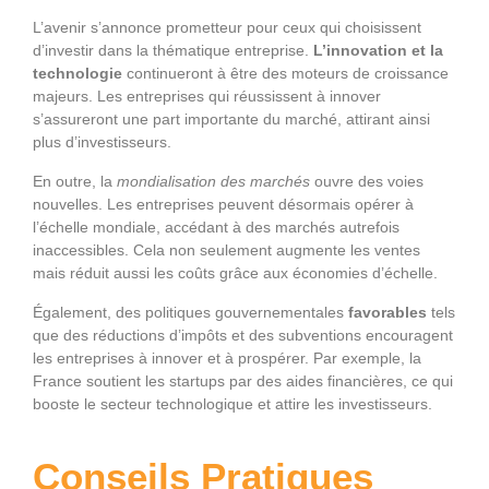
L’avenir s’annonce prometteur pour ceux qui choisissent
d’investir dans la thématique entreprise.
L’innovation et la
technologie
continueront à être des moteurs de croissance
majeurs. Les entreprises qui réussissent à innover
s’assureront une part importante du marché, attirant ainsi
plus d’investisseurs.
En outre, la
mondialisation des marchés
ouvre des voies
nouvelles. Les entreprises peuvent désormais opérer à
l’échelle mondiale, accédant à des marchés autrefois
inaccessibles. Cela non seulement augmente les ventes
mais réduit aussi les coûts grâce aux économies d’échelle.
Également, des politiques gouvernementales
favorables
tels
que des réductions d’impôts et des subventions encouragent
les entreprises à innover et à prospérer. Par exemple, la
France soutient les startups par des aides financières, ce qui
booste le secteur technologique et attire les investisseurs.
Conseils Pratiques