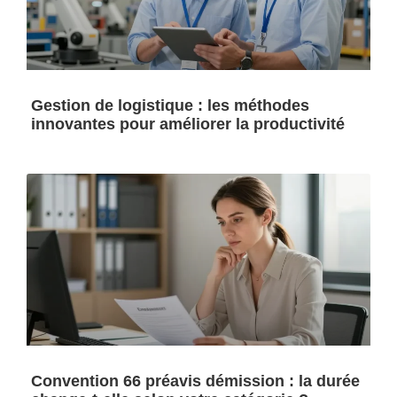
Gestion de logistique : les méthodes
innovantes pour améliorer la productivité
Convention 66 préavis démission : la durée