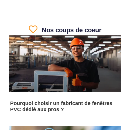
Nos coups de coeur
Pourquoi choisir un fabricant de fenêtres
PVC dédié aux pros ?