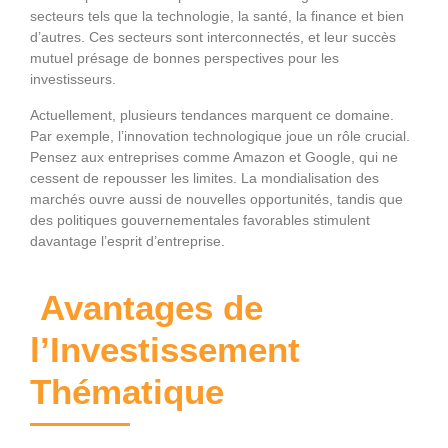
secteurs tels que la technologie, la santé, la finance et bien
d’autres. Ces secteurs sont interconnectés, et leur succès
mutuel présage de bonnes perspectives pour les
investisseurs.
Actuellement, plusieurs tendances marquent ce domaine.
Par exemple, l’innovation technologique joue un rôle crucial.
Pensez aux entreprises comme Amazon et Google, qui ne
cessent de repousser les limites. La mondialisation des
marchés ouvre aussi de nouvelles opportunités, tandis que
des politiques gouvernementales favorables stimulent
davantage l’esprit d’entreprise.
Avantages de
l’Investissement
Thématique