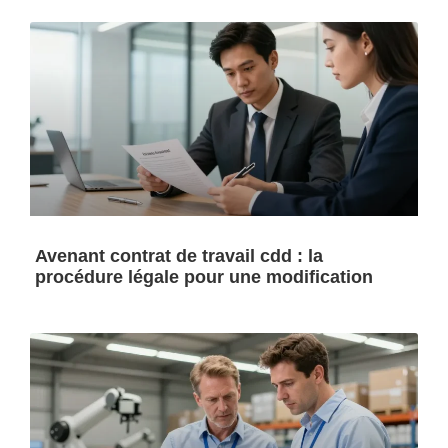
Avenant contrat de travail cdd : la
procédure légale pour une modification