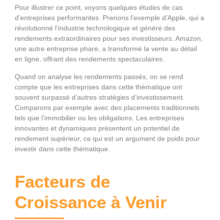
Pour illustrer ce point, voyons quelques études de cas
d’entreprises performantes. Prenons l’exemple d’Apple, qui a
révolutionné l’industrie technologique et généré des
rendements extraordinaires pour ses investisseurs. Amazon,
une autre entreprise phare, a transformé la vente au détail
en ligne, offrant des rendements spectaculaires.
Quand on analyse les rendements passés, on se rend
compte que les entreprises dans cette thématique ont
souvent surpassé d’autres stratégies d’investissement.
Comparons par exemple avec des placements traditionnels
tels que l’immobilier ou les obligations. Les entreprises
innovantes et dynamiques présentent un potentiel de
rendement supérieur, ce qui est un argument de poids pour
investir dans cette thématique.
Facteurs de
Croissance à Venir