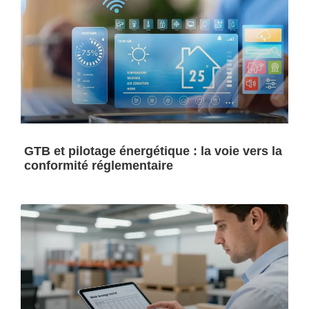
GTB et pilotage énergétique : la voie vers la
conformité réglementaire