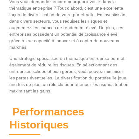
Vous vous demandez encore pourquoi investir dans la
thématique entreprise ? Tout d’abord, c’est une excellente
façon de diversification de votre portefeuille. En investissant
dans divers secteurs, vous réduisez les risques et
augmentez les chances de rendement élevé. De plus, ces
entreprises possèdent un potentiel de croissance élevé
grâce à leur capacité à innover et à capter de nouveaux
marchés.
Une stratégie spécialisée en thématique entreprise permet
également de réduire les risques. En sélectionnant des
entreprises solides et bien gérées, vous pouvez minimiser
les pertes éventuelles. La diversification du portefeuille joue,
une fois de plus, un rôle clé pour atténuer les risques tout en
maximisant les gains.
Performances
Historiques