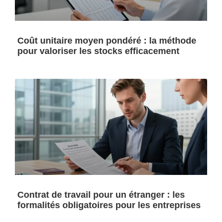
Coût unitaire moyen pondéré : la méthode
pour valoriser les stocks efficacement
Contrat de travail pour un étranger : les
formalités obligatoires pour les entreprises