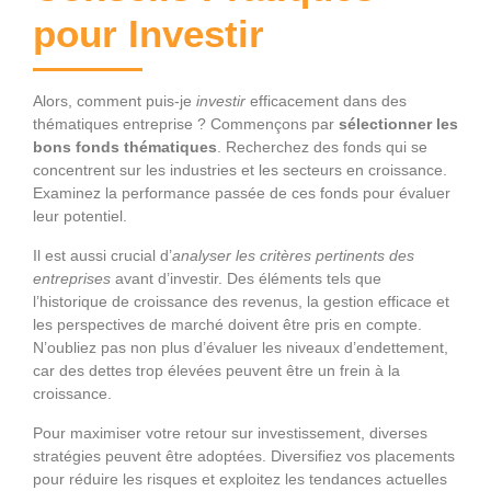
pour Investir
Alors, comment puis-je
investir
efficacement dans des
thématiques entreprise ? Commençons par
sélectionner les
bons fonds thématiques
. Recherchez des fonds qui se
concentrent sur les industries et les secteurs en croissance.
Examinez la performance passée de ces fonds pour évaluer
leur potentiel.
Il est aussi crucial d’
analyser les critères pertinents des
entreprises
avant d’investir. Des éléments tels que
l’historique de croissance des revenus, la gestion efficace et
les perspectives de marché doivent être pris en compte.
N’oubliez pas non plus d’évaluer les niveaux d’endettement,
car des dettes trop élevées peuvent être un frein à la
croissance.
Pour maximiser votre retour sur investissement, diverses
stratégies peuvent être adoptées. Diversifiez vos placements
pour réduire les risques et exploitez les tendances actuelles