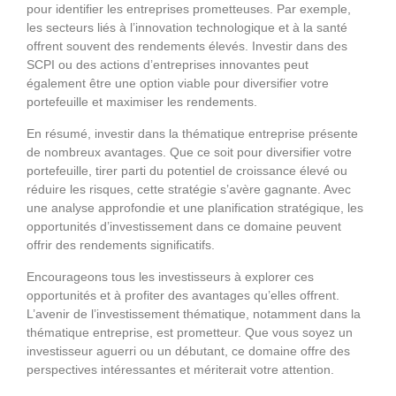
pour identifier les entreprises prometteuses. Par exemple,
les secteurs liés à l’innovation technologique et à la santé
offrent souvent des rendements élevés. Investir dans des
SCPI ou des actions d’entreprises innovantes peut
également être une option viable pour diversifier votre
portefeuille et maximiser les rendements.
En résumé, investir dans la thématique entreprise présente
de nombreux avantages. Que ce soit pour diversifier votre
portefeuille, tirer parti du potentiel de croissance élevé ou
réduire les risques, cette stratégie s’avère gagnante. Avec
une analyse approfondie et une planification stratégique, les
opportunités d’investissement dans ce domaine peuvent
offrir des rendements significatifs.
Encourageons tous les investisseurs à explorer ces
opportunités et à profiter des avantages qu’elles offrent.
L’avenir de l’investissement thématique, notamment dans la
thématique entreprise, est prometteur. Que vous soyez un
investisseur aguerri ou un débutant, ce domaine offre des
perspectives intéressantes et mériterait votre attention.