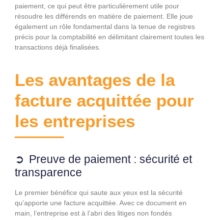
paiement, ce qui peut être particulièrement utile pour
résoudre les différends en matière de paiement. Elle joue
également un rôle fondamental dans la tenue de registres
précis pour la comptabilité en délimitant clairement toutes les
transactions déjà finalisées.
Les avantages de la
facture acquittée pour
les entreprises
Preuve de paiement : sécurité et
transparence
Le premier bénéfice qui saute aux yeux est la sécurité
qu’apporte une facture acquittée. Avec ce document en
main, l’entreprise est à l’abri des litiges non fondés