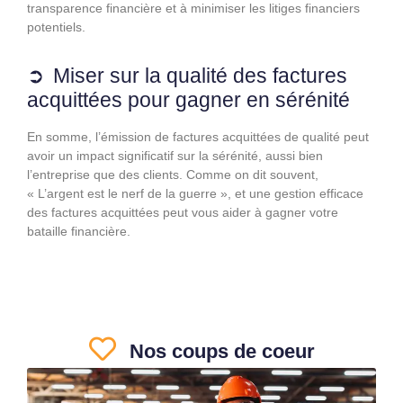
transparence financière et à minimiser les litiges financiers
potentiels.
Miser sur la qualité des factures
acquittées pour gagner en sérénité
En somme, l’émission de factures acquittées de qualité peut
avoir un impact significatif sur la sérénité, aussi bien
l’entreprise que des clients. Comme on dit souvent,
« L’argent est le nerf de la guerre », et une gestion efficace
des factures acquittées peut vous aider à gagner votre
bataille financière.
Nos coups de coeur