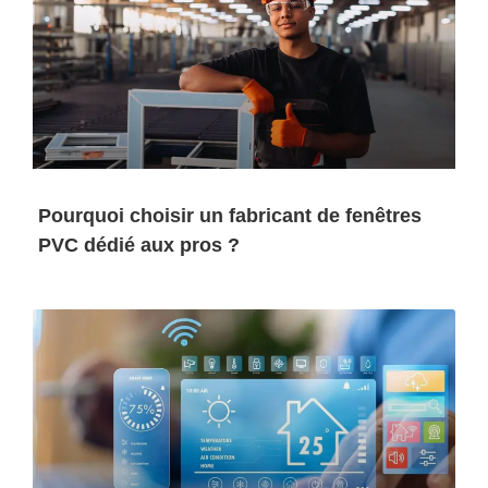
Pourquoi choisir un fabricant de fenêtres
PVC dédié aux pros ?