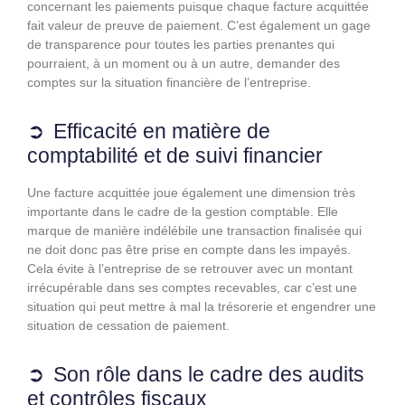
concernant les paiements puisque chaque facture acquittée
fait valeur de preuve de paiement. C’est également un gage
de transparence pour toutes les parties prenantes qui
pourraient, à un moment ou à un autre, demander des
comptes sur la situation financière de l’entreprise.
Efficacité en matière de
comptabilité et de suivi financier
Une facture acquittée joue également une dimension très
importante dans le cadre de la gestion comptable. Elle
marque de manière indélébile une transaction finalisée qui
ne doit donc pas être prise en compte dans les impayés.
Cela évite à l’entreprise de se retrouver avec un montant
irrécupérable dans ses comptes recevables, car c’est une
situation qui peut mettre à mal la trésorerie et engendrer une
situation de cessation de paiement.
Son rôle dans le cadre des audits
et contrôles fiscaux