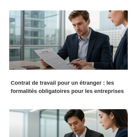
Contrat de travail pour un étranger : les
formalités obligatoires pour les entreprises