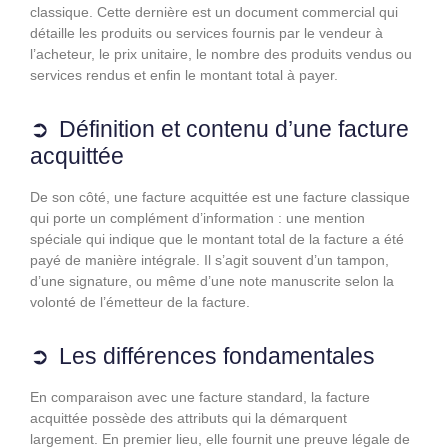
classique. Cette dernière est un document commercial qui
détaille les produits ou services fournis par le vendeur à
l’acheteur, le prix unitaire, le nombre des produits vendus ou
services rendus et enfin le montant total à payer.
Définition et contenu d’une facture
acquittée
De son côté, une facture acquittée est une facture classique
qui porte un complément d’information : une mention
spéciale qui indique que le montant total de la facture a été
payé de manière intégrale. Il s’agit souvent d’un tampon,
d’une signature, ou même d’une note manuscrite selon la
volonté de l’émetteur de la facture.
Les différences fondamentales
En comparaison avec une facture standard, la facture
acquittée possède des attributs qui la démarquent
largement. En premier lieu, elle fournit une preuve légale de