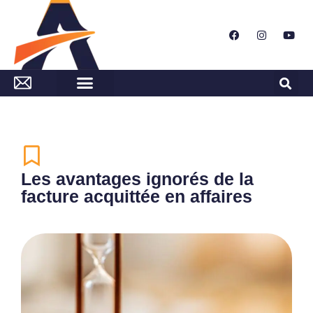
Les avantages ignorés de la
facture acquittée en affaires