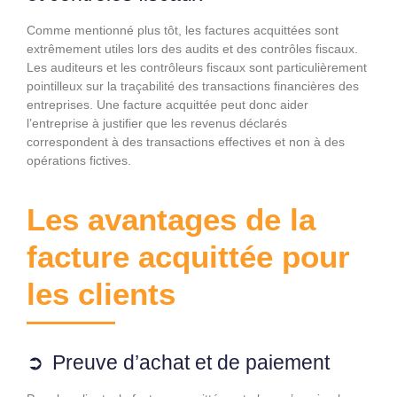
Comme mentionné plus tôt, les factures acquittées sont
extrêmement utiles lors des audits et des contrôles fiscaux.
Les auditeurs et les contrôleurs fiscaux sont particulièrement
pointilleux sur la traçabilité des transactions financières des
entreprises. Une facture acquittée peut donc aider
l’entreprise à justifier que les revenus déclarés
correspondent à des transactions effectives et non à des
opérations fictives.
Les avantages de la
facture acquittée pour
les clients
Preuve d’achat et de paiement