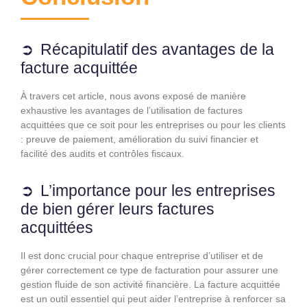
Récapitulatif des avantages de la
facture acquittée
À travers cet article, nous avons exposé de manière
exhaustive les avantages de l’utilisation de factures
acquittées que ce soit pour les entreprises ou pour les clients
: preuve de paiement, amélioration du suivi financier et
facilité des audits et contrôles fiscaux.
L’importance pour les entreprises
de bien gérer leurs factures
acquittées
Il est donc crucial pour chaque entreprise d’utiliser et de
gérer correctement ce type de facturation pour assurer une
gestion fluide de son activité financière. La facture acquittée
est un outil essentiel qui peut aider l’entreprise à renforcer sa