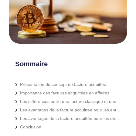
Sommaire
Présentation du concept de facture acquittée
Importance des factures acquittées en affaires
Les différences entre une facture classique et une facture acquittée
Les avantages de la facture acquittée pour les entreprises
Les avantages de la facture acquittée pour les clients
Conclusion