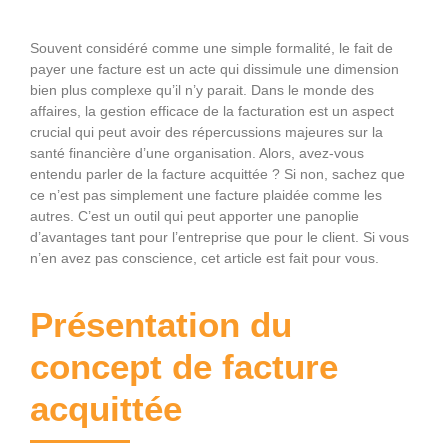
Souvent considéré comme une simple formalité, le fait de
payer une facture est un acte qui dissimule une dimension
bien plus complexe qu’il n’y parait. Dans le monde des
affaires, la gestion efficace de la facturation est un aspect
crucial qui peut avoir des répercussions majeures sur la
santé financière d’une organisation. Alors, avez-vous
entendu parler de la facture acquittée ? Si non, sachez que
ce n’est pas simplement une facture plaidée comme les
autres. C’est un outil qui peut apporter une panoplie
d’avantages tant pour l’entreprise que pour le client. Si vous
n’en avez pas conscience, cet article est fait pour vous.
Présentation du
concept de facture
acquittée