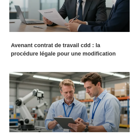
Avenant contrat de travail cdd : la
procédure légale pour une modification