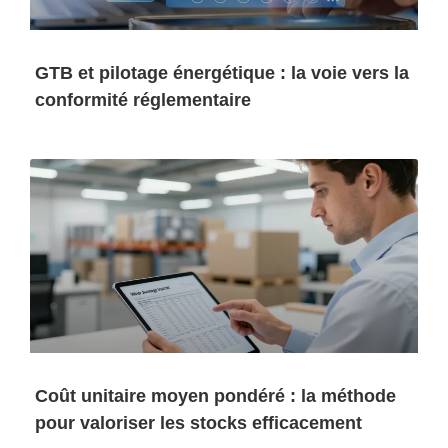
GTB et pilotage énergétique : la voie vers la
conformité réglementaire
Coût unitaire moyen pondéré : la méthode
pour valoriser les stocks efficacement