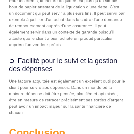
Pour les clients, la facture acquittée est plus qu’un simple
bout de papier attestant de la liquidation d’une dette. C’est
un document qui peut servir à plusieurs fins. Il peut servir par
exemple à justifier d’un achat dans le cadre d’une demande
de remboursement auprès d’une assurance. Il peut
également servir dans un contexte de garantie puisqu’il
atteste que le client a bien acheté un produit particulier
auprès d’un vendeur précis.
Facilité pour le suivi et la gestion
des dépenses
Une facture acquittée est également un excellent outil pour le
client pour suivre ses dépenses. Dans un monde où la
moindre dépense doit être pensée, planifiée et optimisée,
être en mesure de retracer précisément ses sorties d’argent
peut avoir un impact majeur sur la santé financière de
chacun.
Conclusion