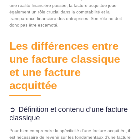
une réalité financière passée, la facture acquittée joue
également un rôle crucial dans la comptabilité et la
transparence financière des entreprises. Son rôle ne doit
donc pas être escamoté.
Les différences entre
une facture classique
et une facture
acquittée
Définition et contenu d’une facture
classique
Pour bien comprendre la spécificité d’une facture acquittée, il
est nécessaire de revenir sur les fondamentaux d’une facture