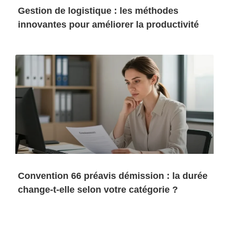
Gestion de logistique : les méthodes
innovantes pour améliorer la productivité
Convention 66 préavis démission : la durée
change-t-elle selon votre catégorie ?