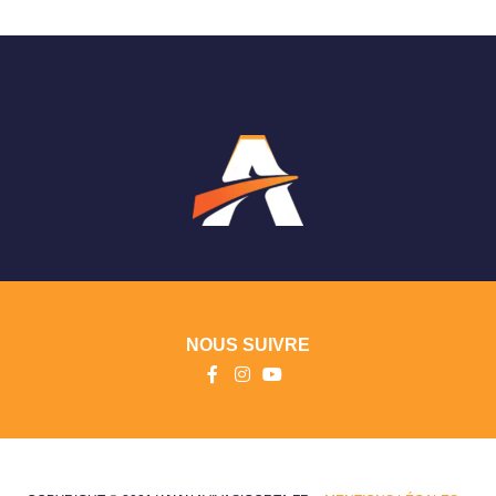
NOUS SUIVRE