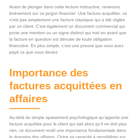
Avant de plonger dans cette lecture instructive, revenons
brièvement sur ce jargon financier. Une facture acquittée, ce
n’est pas simplement une facture classique qui a été réglée
par un client. C’est également un document commercial qui
porte une mention ou un signe distinct qui met en avant que
la facture en question est dénuée de toute obligation
financière. En plus simple, c’est une preuve que vous avez
payé ce que vous deviez.
Importance des
factures acquittées en
affaires
Au-delà du simple apaisement psychologique qu’apporte une
facture acquittée pour le client qui sait alors qu’il ne doit plus
rien, ce document revêt une importance fondamentale dans
le domaine des affaires. Outre sa capacité à sensibiliser sur