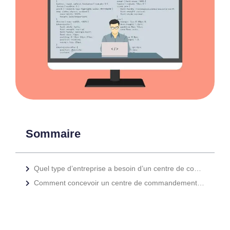
Sommaire
Quel type d’entreprise a besoin d’un centre de commandement et de supervision ?
Comment concevoir un centre de commandement et de supervision ?