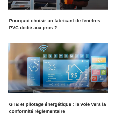
Pourquoi choisir un fabricant de fenêtres
PVC dédié aux pros ?
GTB et pilotage énergétique : la voie vers la
conformité réglementaire