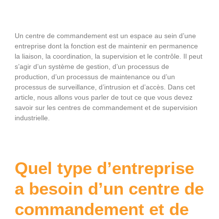
Un centre de commandement est un espace au sein d’une
entreprise dont la fonction est de maintenir en permanence
la liaison, la coordination, la supervision et le contrôle. Il peut
s’agir d’un système de gestion, d’un processus de
production, d’un processus de maintenance ou d’un
processus de surveillance, d’intrusion et d’accès. Dans cet
article, nous allons vous parler de tout ce que vous devez
savoir sur les centres de commandement et de supervision
industrielle.
Quel type d’entreprise
a besoin d’un centre de
commandement et de