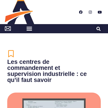
Les centres de
commandement et
supervision industrielle : ce
qu’il faut savoir