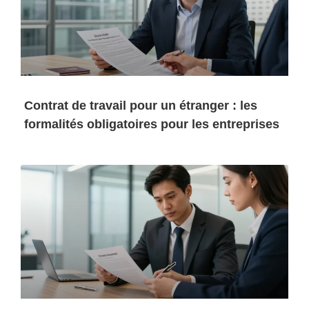
Contrat de travail pour un étranger : les
formalités obligatoires pour les entreprises