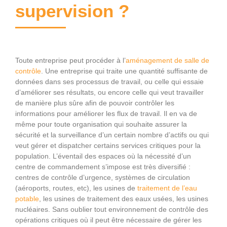
supervision ?
Toute entreprise peut procéder à l’
aménagement de salle de
contrôle
. Une entreprise qui traite une quantité suffisante de
données dans ses processus de travail, ou celle qui essaie
d’améliorer ses résultats, ou encore celle qui veut travailler
de manière plus sûre afin de pouvoir contrôler les
informations pour améliorer les flux de travail. Il en va de
même pour toute organisation qui souhaite assurer la
sécurité et la surveillance d’un certain nombre d’actifs ou qui
veut gérer et dispatcher certains services critiques pour la
population. L’éventail des espaces où la nécessité d’un
centre de commandement s’impose est très diversifié :
centres de contrôle d’urgence, systèmes de circulation
(aéroports, routes, etc), les usines de
traitement de l’eau
potable
, les usines de traitement des eaux usées, les usines
nucléaires. Sans oublier tout environnement de contrôle des
opérations critiques où il peut être nécessaire de gérer les