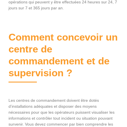
opérations qui peuvent y être effectuées 24 heures sur 24, 7
jours sur 7 et 365 jours par an.
Comment concevoir un
centre de
commandement et de
supervision ?
Les centres de commandement doivent être dotés
d’installations adéquates et disposer des moyens
nécessaires pour que les opérateurs puissent visualiser les
informations et contrôler tout incident ou situation pouvant
survenir. Vous devez commencer par bien comprendre les