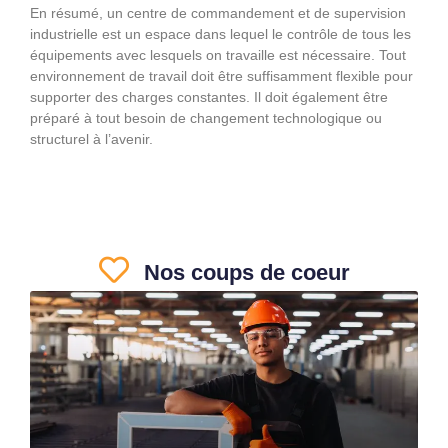
En résumé, un centre de commandement et de supervision
industrielle est un espace dans lequel le contrôle de tous les
équipements avec lesquels on travaille est nécessaire. Tout
environnement de travail doit être suffisamment flexible pour
supporter des charges constantes. Il doit également être
préparé à tout besoin de changement technologique ou
structurel à l’avenir.
Nos coups de coeur