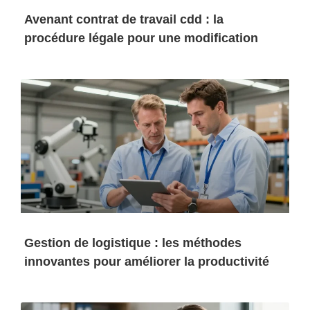
Avenant contrat de travail cdd : la
procédure légale pour une modification
Gestion de logistique : les méthodes
innovantes pour améliorer la productivité