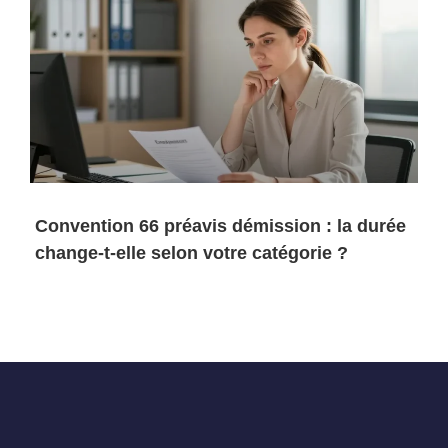
Convention 66 préavis démission : la durée
change-t-elle selon votre catégorie ?