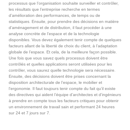
processus que l’organisation souhaite surveiller et contrôler,
les résultats que l’entreprise recherche en termes
d’amélioration des performances, de temps ou de
statistiques. Ensuite, pour prendre des décisions en matière
d’aménagement et de distribution, il faut procéder à une
analyse concrète de l’espace et de la technologie
disponibles. Vous devez également tenir compte de quelques
facteurs allant de la liberté de choix du client, à l’adaptation
globale de l’espace. Et cela, de la meilleure façon possible.
Une fois que vous savez quels processus doivent être
contrôlés et quelles applications seront utilisées pour les
contrôler, vous saurez quelle technologie sera nécessaire.
Ensuite, des décisions doivent être prises concernant la
disposition architecturale de l’espace, le mobilier et
l’ergonomie. Il faut toujours tenir compte du fait qu’il existe
des directives qui aident l’équipe d’architectes et d’ingénieurs
à prendre en compte tous les facteurs critiques pour obtenir
un environnement de travail sain et performant 24 heures
sur 24 et 7 jours sur 7.