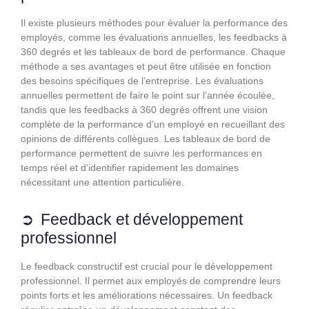
Il existe plusieurs méthodes pour évaluer la performance des
employés, comme les évaluations annuelles, les feedbacks à
360 degrés et les tableaux de bord de performance. Chaque
méthode a ses avantages et peut être utilisée en fonction
des besoins spécifiques de l’entreprise. Les évaluations
annuelles permettent de faire le point sur l’année écoulée,
tandis que les feedbacks à 360 degrés offrent une vision
complète de la performance d’un employé en recueillant des
opinions de différents collègues. Les tableaux de bord de
performance permettent de suivre les performances en
temps réel et d’identifier rapidement les domaines
nécessitant une attention particulière.
Feedback et développement
professionnel
Le feedback constructif est crucial pour le développement
professionnel. Il permet aux employés de comprendre leurs
points forts et les améliorations nécessaires. Un feedback