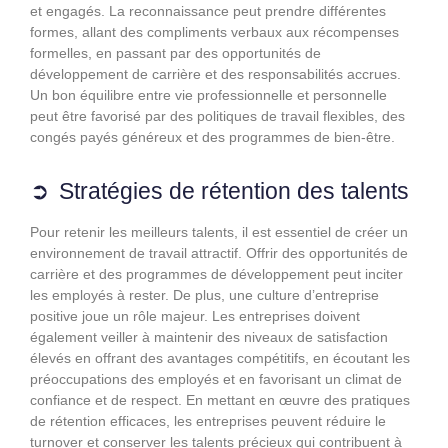
et engagés. La reconnaissance peut prendre différentes
formes, allant des compliments verbaux aux récompenses
formelles, en passant par des opportunités de
développement de carrière et des responsabilités accrues.
Un bon équilibre entre vie professionnelle et personnelle
peut être favorisé par des politiques de travail flexibles, des
congés payés généreux et des programmes de bien-être.
Stratégies de rétention des talents
Pour retenir les meilleurs talents, il est essentiel de créer un
environnement de travail attractif. Offrir des opportunités de
carrière et des programmes de développement peut inciter
les employés à rester. De plus, une culture d’entreprise
positive joue un rôle majeur. Les entreprises doivent
également veiller à maintenir des niveaux de satisfaction
élevés en offrant des avantages compétitifs, en écoutant les
préoccupations des employés et en favorisant un climat de
confiance et de respect. En mettant en œuvre des pratiques
de rétention efficaces, les entreprises peuvent réduire le
turnover et conserver les talents précieux qui contribuent à