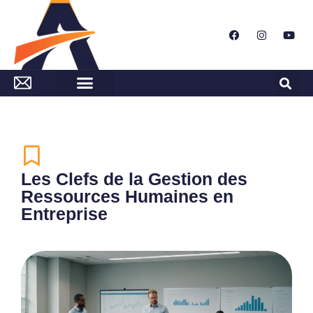
Les Clefs de la Gestion des
Ressources Humaines en
Entreprise