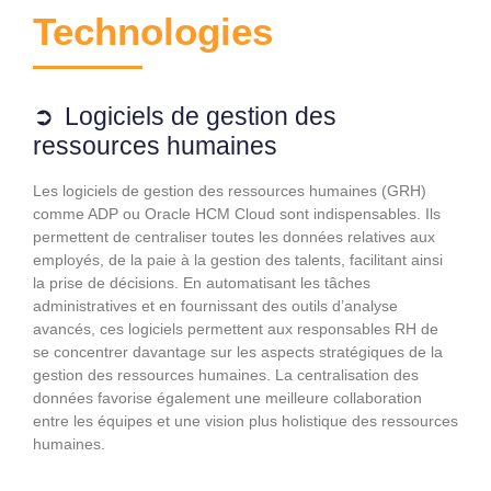
Technologies
Logiciels de gestion des
ressources humaines
Les logiciels de gestion des ressources humaines (GRH)
comme ADP ou Oracle HCM Cloud sont indispensables. Ils
permettent de centraliser toutes les données relatives aux
employés, de la paie à la gestion des talents, facilitant ainsi
la prise de décisions. En automatisant les tâches
administratives et en fournissant des outils d’analyse
avancés, ces logiciels permettent aux responsables RH de
se concentrer davantage sur les aspects stratégiques de la
gestion des ressources humaines. La centralisation des
données favorise également une meilleure collaboration
entre les équipes et une vision plus holistique des ressources
humaines.