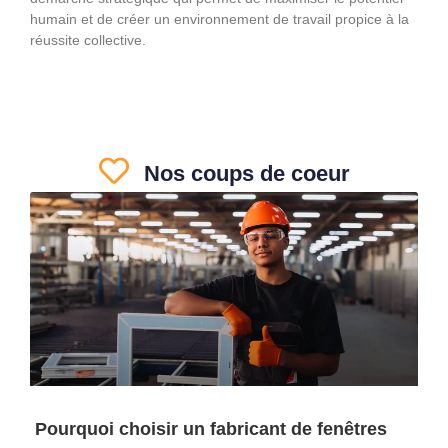
humain et de créer un environnement de travail propice à la
réussite collective.
Nos coups de coeur
Pourquoi choisir un fabricant de fenêtres