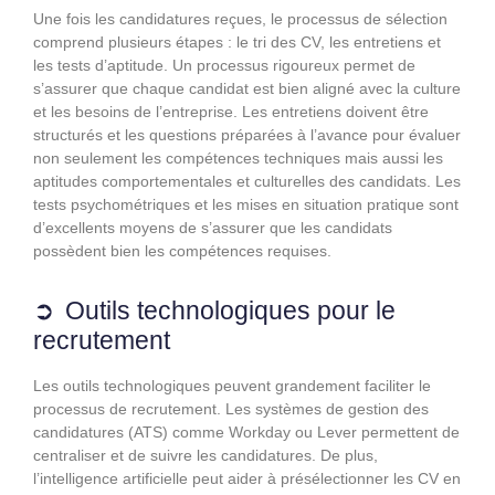
Une fois les candidatures reçues, le processus de sélection
comprend plusieurs étapes : le tri des CV, les entretiens et
les tests d’aptitude. Un processus rigoureux permet de
s’assurer que chaque candidat est bien aligné avec la culture
et les besoins de l’entreprise. Les entretiens doivent être
structurés et les questions préparées à l’avance pour évaluer
non seulement les compétences techniques mais aussi les
aptitudes comportementales et culturelles des candidats. Les
tests psychométriques et les mises en situation pratique sont
d’excellents moyens de s’assurer que les candidats
possèdent bien les compétences requises.
Outils technologiques pour le
recrutement
Les outils technologiques peuvent grandement faciliter le
processus de recrutement. Les systèmes de gestion des
candidatures (ATS) comme Workday ou Lever permettent de
centraliser et de suivre les candidatures. De plus,
l’intelligence artificielle peut aider à présélectionner les CV en