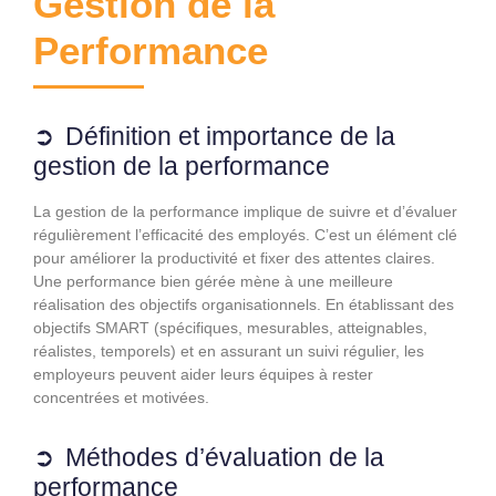
Gestion de la
Performance
Définition et importance de la
gestion de la performance
La gestion de la performance implique de suivre et d’évaluer
régulièrement l’efficacité des employés. C’est un élément clé
pour améliorer la productivité et fixer des attentes claires.
Une performance bien gérée mène à une meilleure
réalisation des objectifs organisationnels. En établissant des
objectifs SMART (spécifiques, mesurables, atteignables,
réalistes, temporels) et en assurant un suivi régulier, les
employeurs peuvent aider leurs équipes à rester
concentrées et motivées.
Méthodes d’évaluation de la
performance