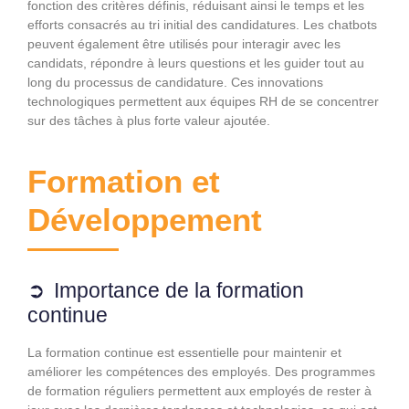
fonction des critères définis, réduisant ainsi le temps et les
efforts consacrés au tri initial des candidatures. Les chatbots
peuvent également être utilisés pour interagir avec les
candidats, répondre à leurs questions et les guider tout au
long du processus de candidature. Ces innovations
technologiques permettent aux équipes RH de se concentrer
sur des tâches à plus forte valeur ajoutée.
Formation et
Développement
Importance de la formation
continue
La formation continue est essentielle pour maintenir et
améliorer les compétences des employés. Des programmes
de formation réguliers permettent aux employés de rester à