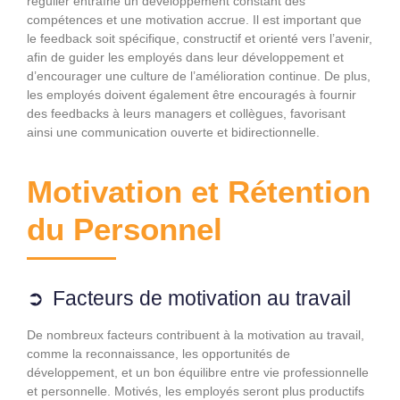
régulier entraîne un développement constant des
compétences et une motivation accrue. Il est important que
le feedback soit spécifique, constructif et orienté vers l’avenir,
afin de guider les employés dans leur développement et
d’encourager une culture de l’amélioration continue. De plus,
les employés doivent également être encouragés à fournir
des feedbacks à leurs managers et collègues, favorisant
ainsi une communication ouverte et bidirectionnelle.
Motivation et Rétention
du Personnel
Facteurs de motivation au travail
De nombreux facteurs contribuent à la motivation au travail,
comme la reconnaissance, les opportunités de
développement, et un bon équilibre entre vie professionnelle
et personnelle. Motivés, les employés seront plus productifs