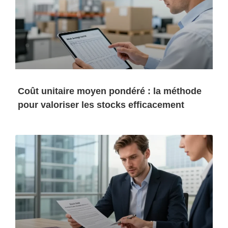
Coût unitaire moyen pondéré : la méthode
pour valoriser les stocks efficacement