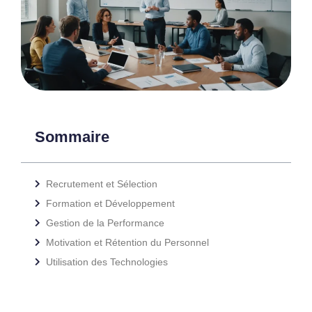
Sommaire
Recrutement et Sélection
Formation et Développement
Gestion de la Performance
Motivation et Rétention du Personnel
Utilisation des Technologies