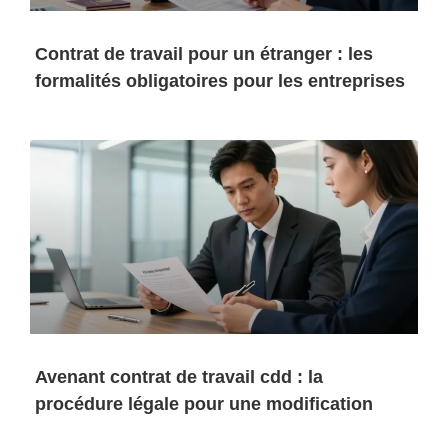
Contrat de travail pour un étranger : les
formalités obligatoires pour les entreprises
Avenant contrat de travail cdd : la
procédure légale pour une modification