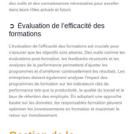
des outils et des connaissances nécessaires pour exceller
dans leurs rôles actuels et futurs.
Évaluation de l’efficacité des
formations
L’évaluation de l’efficacité des formations est cruciale pour
s’assurer que les objectifs sont atteints. Des outils comme les
évaluations post-formation, les feedbacks structurés et les
analyses de la performance permettent d’ajuster les
programmes et d’améliorer continuellement les résultats. Les
entreprises doivent également analyser l’impact des
programmes de formation sur les indicateurs clés de
performance tels que la productivité, la qualité du travail et le
taux de rétention des employés. En adoptant une approche
basée sur les données, les responsables formation peuvent
optimiser les investissements en formation et maximiser le
retour sur investissement.