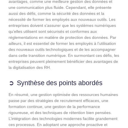
avantages, comme une meilleure gestion des données et
une communication plus fluide. Cependant, elle présente
aussi des défis, comme la sécurité des données et la
nécessité de former les employés aux nouveaux outils. Les
entreprises doivent s’assurer que les systèmes numériques
qu’elles utilisent sont sécurisés et conformes aux
réglementations en matière de protection des données. Par
ailleurs, il est essentiel de former les employés à l’utilisation
des nouveaux outils technologiques et de les accompagner
dans cette transition numérique. En surmontant ces défis, les
entreprises peuvent pleinement bénéficier des avantages de
la digitalisation des RH.
Synthèse des points abordés
En résumé, une gestion optimisée des ressources humaines
passe par des stratégies de recrutement efficaces, une
formation continue, une gestion de la performance
rigoureuse, et des techniques de rétention bien pensées.
L’intégration des technologies modernes facilite grandement
ces processus. En adoptant une approche proactive et