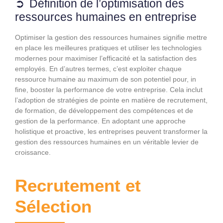
Définition de l’optimisation des
ressources humaines en entreprise
Optimiser la gestion des ressources humaines signifie mettre
en place les meilleures pratiques et utiliser les technologies
modernes pour maximiser l’efficacité et la satisfaction des
employés. En d’autres termes, c’est exploiter chaque
ressource humaine au maximum de son potentiel pour, in
fine, booster la performance de votre entreprise. Cela inclut
l’adoption de stratégies de pointe en matière de recrutement,
de formation, de développement des compétences et de
gestion de la performance. En adoptant une approche
holistique et proactive, les entreprises peuvent transformer la
gestion des ressources humaines en un véritable levier de
croissance.
Recrutement et
Sélection