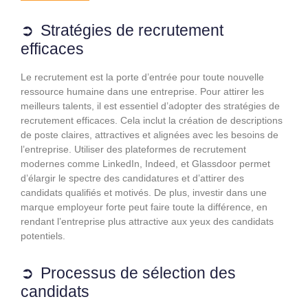
Stratégies de recrutement
efficaces
Le recrutement est la porte d’entrée pour toute nouvelle
ressource humaine dans une entreprise. Pour attirer les
meilleurs talents, il est essentiel d’adopter des stratégies de
recrutement efficaces. Cela inclut la création de descriptions
de poste claires, attractives et alignées avec les besoins de
l’entreprise. Utiliser des plateformes de recrutement
modernes comme LinkedIn, Indeed, et Glassdoor permet
d’élargir le spectre des candidatures et d’attirer des
candidats qualifiés et motivés. De plus, investir dans une
marque employeur forte peut faire toute la différence, en
rendant l’entreprise plus attractive aux yeux des candidats
potentiels.
Processus de sélection des
candidats