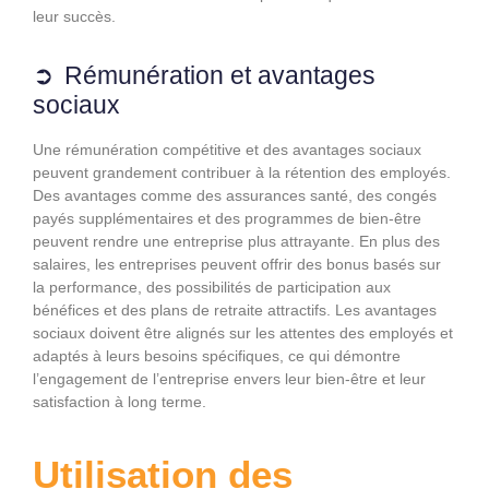
leur succès.
Rémunération et avantages
sociaux
Une rémunération compétitive et des avantages sociaux
peuvent grandement contribuer à la rétention des employés.
Des avantages comme des assurances santé, des congés
payés supplémentaires et des programmes de bien-être
peuvent rendre une entreprise plus attrayante. En plus des
salaires, les entreprises peuvent offrir des bonus basés sur
la performance, des possibilités de participation aux
bénéfices et des plans de retraite attractifs. Les avantages
sociaux doivent être alignés sur les attentes des employés et
adaptés à leurs besoins spécifiques, ce qui démontre
l’engagement de l’entreprise envers leur bien-être et leur
satisfaction à long terme.
Utilisation des