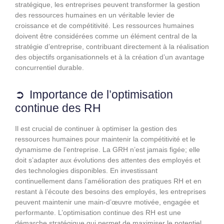
stratégique, les entreprises peuvent transformer la gestion
des ressources humaines en un véritable levier de
croissance et de compétitivité. Les ressources humaines
doivent être considérées comme un élément central de la
stratégie d’entreprise, contribuant directement à la réalisation
des objectifs organisationnels et à la création d’un avantage
concurrentiel durable.
Importance de l’optimisation
continue des RH
Il est crucial de continuer à optimiser la gestion des
ressources humaines pour maintenir la compétitivité et le
dynamisme de l’entreprise. La GRH n’est jamais figée; elle
doit s’adapter aux évolutions des attentes des employés et
des technologies disponibles. En investissant
continuellement dans l’amélioration des pratiques RH et en
restant à l’écoute des besoins des employés, les entreprises
peuvent maintenir une main-d’œuvre motivée, engagée et
performante. L’optimisation continue des RH est une
démarche stratégique qui permet de maximiser le potentiel