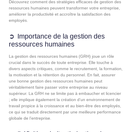
Découvrez comment des stratégies efficaces de gestion des
ressources humaines peuvent transformer votre entreprise,
améliorer la productivité et accroître la satisfaction des
employés.
Importance de la gestion des
ressources humaines
La gestion des ressources humaines (GRH) joue un rôle
crucial dans le succès de toute entreprise. Elle touche à
divers aspects critiques, comme le recrutement, la formation,
la motivation et la rétention du personnel. En fait, assurer
une bonne gestion des ressources humaines peut
véritablement faire passer votre entreprise au niveau
supérieur. La GRH ne se limite pas à embaucher et licencier
; elle implique également la création d’un environnement de
travail propice à la croissance et au bien-être des employés,
ce qui se traduit directement par une meilleure performance
globale de l’entreprise.