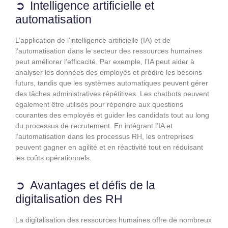
Intelligence artificielle et
automatisation
L’application de l’intelligence artificielle (IA) et de
l’automatisation dans le secteur des ressources humaines
peut améliorer l’efficacité. Par exemple, l’IA peut aider à
analyser les données des employés et prédire les besoins
futurs, tandis que les systèmes automatiques peuvent gérer
des tâches administratives répétitives. Les chatbots peuvent
également être utilisés pour répondre aux questions
courantes des employés et guider les candidats tout au long
du processus de recrutement. En intégrant l’IA et
l’automatisation dans les processus RH, les entreprises
peuvent gagner en agilité et en réactivité tout en réduisant
les coûts opérationnels.
Avantages et défis de la
digitalisation des RH
La digitalisation des ressources humaines offre de nombreux