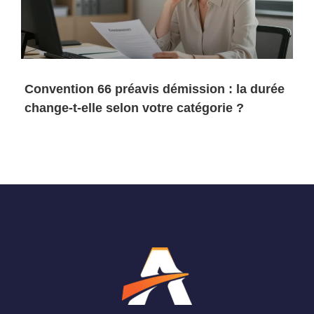
Convention 66 préavis démission : la durée
change-t-elle selon votre catégorie ?