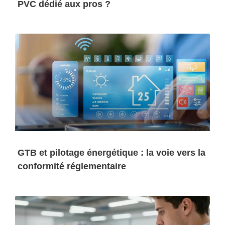
PVC dédié aux pros ?
GTB et pilotage énergétique : la voie vers la
conformité réglementaire