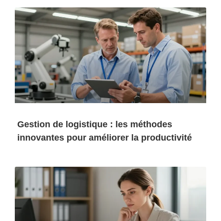
Gestion de logistique : les méthodes
innovantes pour améliorer la productivité