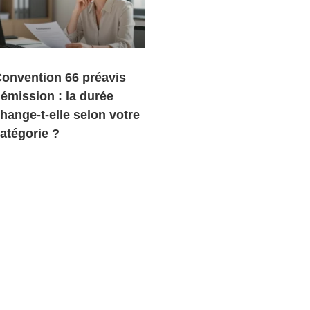
onvention 66 préavis
émission : la durée
hange-t-elle selon votre
atégorie ?