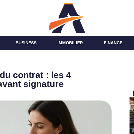
BUSINESS
IMMOBILIER
FINANCE
du contrat : les 4
 avant signature