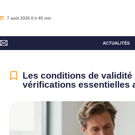
7 août 2026 0 h 45 min
ACTUALITÉS
Les conditions de validité 
vérifications essentielles