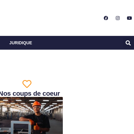
JURIDIQUE
Nos coups de coeur