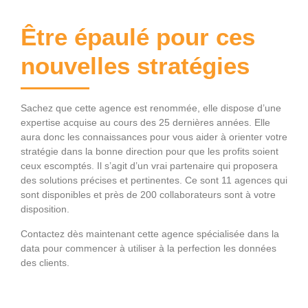
Être épaulé pour ces
nouvelles stratégies
Sachez que cette agence est renommée, elle dispose d’une
expertise acquise au cours des 25 dernières années. Elle
aura donc les connaissances pour vous aider à orienter votre
stratégie dans la bonne direction pour que les profits soient
ceux escomptés. Il s’agit d’un vrai partenaire qui proposera
des solutions précises et pertinentes. Ce sont 11 agences qui
sont disponibles et près de 200 collaborateurs sont à votre
disposition.
Contactez dès maintenant cette agence spécialisée dans la
data pour commencer à utiliser à la perfection les données
des clients.