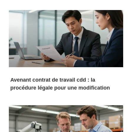
Avenant contrat de travail cdd : la
procédure légale pour une modification