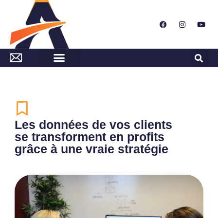
Les données de vos clients
se transforment en profits
grâce à une vraie stratégie