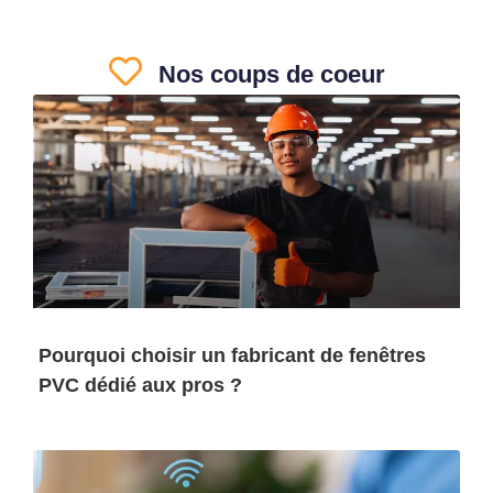
Nos coups de coeur
Pourquoi choisir un fabricant de fenêtres
PVC dédié aux pros ?