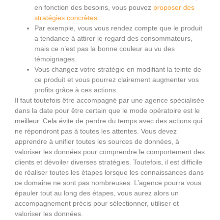
en fonction des besoins, vous pouvez
proposer des
stratégies concrètes
.
Par exemple, vous vous rendez compte que le produit
a tendance à attirer le regard des consommateurs,
mais ce n’est pas la bonne couleur au vu des
témoignages.
Vous changez votre stratégie en modifiant la teinte de
ce produit et vous pourrez clairement augmenter vos
profits grâce à ces actions.
Il faut toutefois être accompagné par une agence spécialisée
dans la date pour être certain que le mode opératoire est le
meilleur. Cela évite de perdre du temps avec des actions qui
ne répondront pas à toutes les attentes. Vous devez
apprendre à unifier toutes les sources de données, à
valoriser les données pour comprendre le comportement des
clients et dévoiler diverses stratégies. Toutefois, il est difficile
de réaliser toutes les étapes lorsque les connaissances dans
ce domaine ne sont pas nombreuses. L’agence pourra vous
épauler tout au long des étapes, vous aurez alors un
accompagnement précis pour sélectionner, utiliser et
valoriser les données.