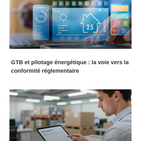
GTB et pilotage énergétique : la voie vers la
conformité réglementaire