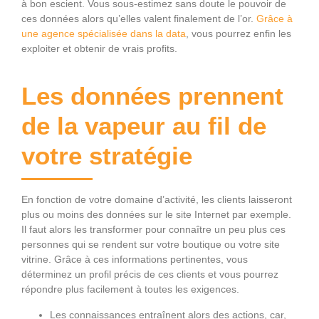
à bon escient. Vous sous-estimez sans doute le pouvoir de
ces données alors qu’elles valent finalement de l’or.
Grâce à
une agence spécialisée dans la data
, vous pourrez enfin les
exploiter et obtenir de vrais profits.
Les données prennent
de la vapeur au fil de
votre stratégie
En fonction de votre domaine d’activité, les clients laisseront
plus ou moins des données sur le site Internet par exemple.
Il faut alors les transformer pour connaître un peu plus ces
personnes qui se rendent sur votre boutique ou votre site
vitrine. Grâce à ces informations pertinentes, vous
déterminez un profil précis de ces clients et vous pourrez
répondre plus facilement à toutes les exigences.
Les connaissances entraînent alors des actions, car,