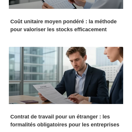
Coût unitaire moyen pondéré : la méthode
pour valoriser les stocks efficacement
Contrat de travail pour un étranger : les
formalités obligatoires pour les entreprises