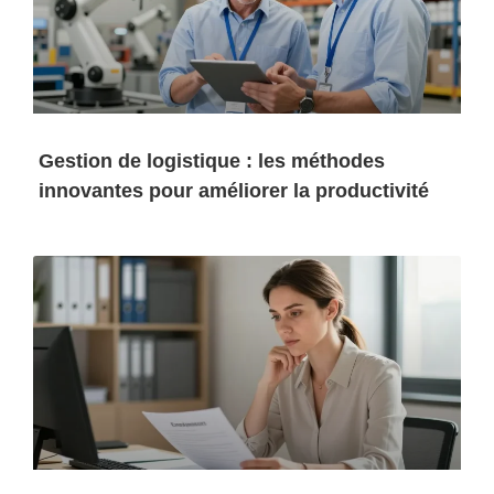
Gestion de logistique : les méthodes
innovantes pour améliorer la productivité