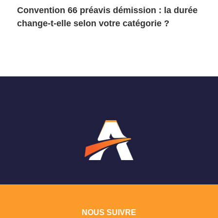
Convention 66 préavis démission : la durée
change-t-elle selon votre catégorie ?
NOUS SUIVRE