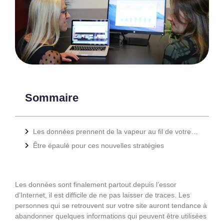
Sommaire
Les données prennent de la vapeur au fil de votre stratégie
Être épaulé pour ces nouvelles stratégies
Les données sont finalement partout depuis l’essor
d’Internet, il est difficile de ne pas laisser de traces. Les
personnes qui se retrouvent sur votre site auront tendance à
abandonner quelques informations qui peuvent être utilisées