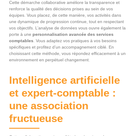
Cette démarche collaborative améliore la transparence et
renforce la qualité des décisions prises au sein de vos
équipes. Vous placez, de cette manière, vos activités dans
une dynamique de progression continue, tout en respectant
vos objectifs. L’analyse de données vous ouvre également la
porte à une
personnalisation avancée des services
comptables
. Vous adaptez vos pratiques à vos besoins
spécifiques et profitez d’un accompagnement ciblé. En
choisissant cette méthode, vous répondez efficacement à un
environnement en perpétuel changement.
Intelligence artificielle
et expert-comptable :
une association
fructueuse