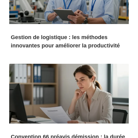
Gestion de logistique : les méthodes
innovantes pour améliorer la productivité
Convention 66 préavis démission : la durée