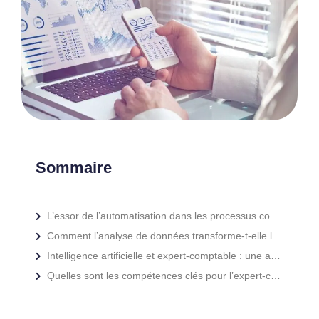
Sommaire
L’essor de l’automatisation dans les processus comptables
Comment l’analyse de données transforme-t-elle la gestion financière ?
Intelligence artificielle et expert-comptable : une association fructueuse
Quelles sont les compétences clés pour l’expert-comptable de demain ?