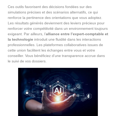
Ces outils favorisent des décisions fondées sur des
simulations précises et des scénarios alternatifs, ce qui
renforce la pertinence des orientations que vous adoptez.
Les résultats générés deviennent des leviers précieux pour
renforcer votre compétitivité dans un environnement toujours
exigeant. Par ailleurs, l’
alliance entre l’expert-comptable et
la technologie
introduit une fluidité dans les interactions
professionnelles. Les plateformes collaboratives issues de
cette union facilitent les échanges entre vous et votre
conseiller. Vous bénéficiez d’une transparence accrue dans
le suivi de vos dossiers.