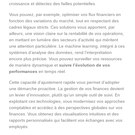
croissance et détectez des failles potentielles.
Vous pouvez, par exemple, optimiser vos flux financiers en
fonction des variations du marché, tout en respectant des
cadres légaux stricts. Ces solutions vous apportent, par
ailleurs, une vision claire sur la rentabilité de vos opérations,
en mettant en lumière des secteurs d’activité qui méritent
une attention particulière. Le machine learning, intégré à ces
systèmes d’analyse des données, rend l’interprétation
encore plus précise. Vous pouvez surveiller vos ressources
de manière dynamique et
suivre l’évolution de vos
performances
en temps réel.
Cette capacité d’ajustement rapide vous permet d’adopter
une démarche proactive. La gestion de vos finances devient
un levier d’innovation, plutôt qu’un simple outil de suivi. En
exploitant ces technologies, vous modernisez vos approches
comptables et accédez à des perspectives globales sur vos
finances. Vous obtenez des visualisations intuitives et des
rapports personnalisés qui facilitent vos échanges avec vos
employés.