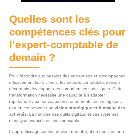
Quelles sont les
compétences clés pour
l’expert-comptable de
demain ?
Pour répondre aux besoins des entreprises et accompagner
efficacement leurs clients, les experts-comptables doivent
désormais développer des compétences spécifiques. Cette
transformation nécessite une capacité à s’adapter
rapidement aux nouveaux environnements technologiques,
tout en conservant une
vision stratégique et humaine des
activités
. La maîtrise des outils digitaux et des systèmes
d’analyse avancés est indispensable.
L’apprentissage continu devient une obligation pour rester à