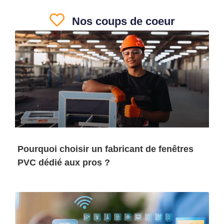
Nos coups de coeur
Pourquoi choisir un fabricant de fenêtres
PVC dédié aux pros ?