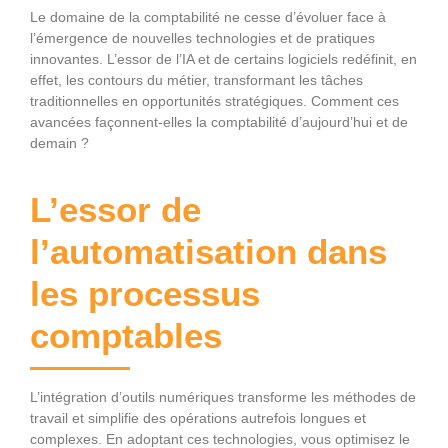
Le domaine de la comptabilité ne cesse d’évoluer face à
l’émergence de nouvelles technologies et de pratiques
innovantes. L’essor de l’IA et de certains logiciels redéfinit, en
effet, les contours du métier, transformant les tâches
traditionnelles en opportunités stratégiques. Comment ces
avancées façonnent-elles la comptabilité d’aujourd’hui et de
demain ?
L’essor de
l’automatisation dans
les processus
comptables
L’intégration d’outils numériques transforme les méthodes de
travail et simplifie des opérations autrefois longues et
complexes. En adoptant ces technologies, vous optimisez le