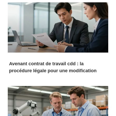
Avenant contrat de travail cdd : la
procédure légale pour une modification