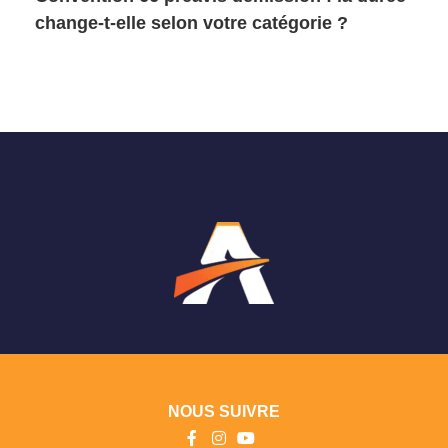
change-t-elle selon votre catégorie ?
NOUS SUIVRE