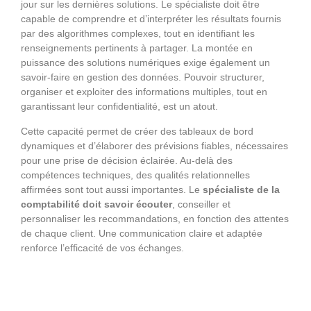
jour sur les dernières solutions. Le spécialiste doit être
capable de comprendre et d’interpréter les résultats fournis
par des algorithmes complexes, tout en identifiant les
renseignements pertinents à partager. La montée en
puissance des solutions numériques exige également un
savoir-faire en gestion des données. Pouvoir structurer,
organiser et exploiter des informations multiples, tout en
garantissant leur confidentialité, est un atout.
Cette capacité permet de créer des tableaux de bord
dynamiques et d’élaborer des prévisions fiables, nécessaires
pour une prise de décision éclairée. Au-delà des
compétences techniques, des qualités relationnelles
affirmées sont tout aussi importantes. Le
spécialiste de la
comptabilité doit savoir écouter
, conseiller et
personnaliser les recommandations, en fonction des attentes
de chaque client. Une communication claire et adaptée
renforce l’efficacité de vos échanges.