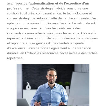
avantages de l’
automatisation et de l’expertise d’un
professionnel
. Cette stratégie hybride vous offre une
solution équilibrée, combinant efficacité technologique et
conseil stratégique. Adopter cette démarche innovante, c’est
opter pour une vision tournée vers l’avenir. En rationalisant
vos processus, vous réduisez les coûts liés à des
interventions manuelles et minimisez les erreurs. Ces outils
représentent une opportunité pour moderniser vos pratiques
et répondre aux exigences d’une clientèle en quête
d’excellence. Vous participez également à une transition
durable, en limitant les ressources nécessaires à des tâches
répétitives.