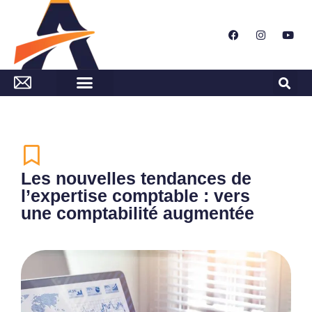
Les nouvelles tendances de
l’expertise comptable : vers
une comptabilité augmentée