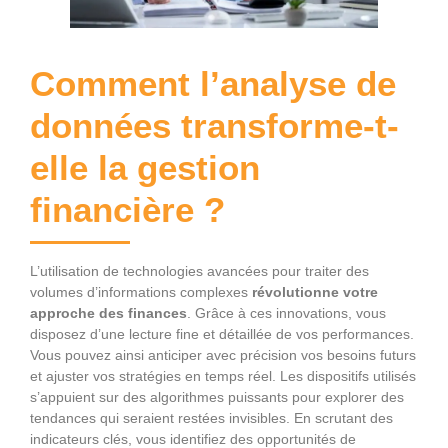
Comment l’analyse de
données transforme-t-
elle la gestion
financière ?
L’utilisation de technologies avancées pour traiter des
volumes d’informations complexes
révolutionne votre
approche des finances
. Grâce à ces innovations, vous
disposez d’une lecture fine et détaillée de vos performances.
Vous pouvez ainsi anticiper avec précision vos besoins futurs
et ajuster vos stratégies en temps réel. Les dispositifs utilisés
s’appuient sur des algorithmes puissants pour explorer des
tendances qui seraient restées invisibles. En scrutant des
indicateurs clés, vous identifiez des opportunités de