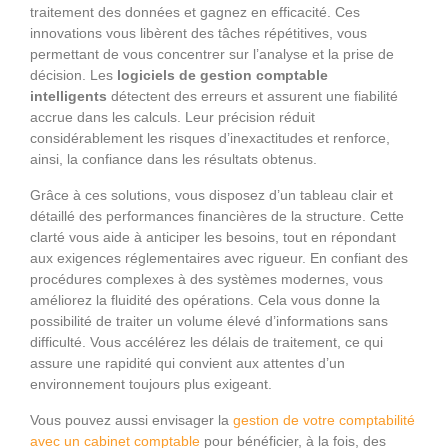
traitement des données et gagnez en efficacité. Ces
innovations vous libèrent des tâches répétitives, vous
permettant de vous concentrer sur l’analyse et la prise de
décision. Les
logiciels de gestion comptable
intelligents
détectent des erreurs et assurent une fiabilité
accrue dans les calculs. Leur précision réduit
considérablement les risques d’inexactitudes et renforce,
ainsi, la confiance dans les résultats obtenus.
Grâce à ces solutions, vous disposez d’un tableau clair et
détaillé des performances financières de la structure. Cette
clarté vous aide à anticiper les besoins, tout en répondant
aux exigences réglementaires avec rigueur. En confiant des
procédures complexes à des systèmes modernes, vous
améliorez la fluidité des opérations. Cela vous donne la
possibilité de traiter un volume élevé d’informations sans
difficulté. Vous accélérez les délais de traitement, ce qui
assure une rapidité qui convient aux attentes d’un
environnement toujours plus exigeant.
Vous pouvez aussi envisager la
gestion de votre comptabilité
avec un cabinet comptable
pour bénéficier, à la fois, des