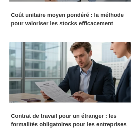
Coût unitaire moyen pondéré : la méthode
pour valoriser les stocks efficacement
Contrat de travail pour un étranger : les
formalités obligatoires pour les entreprises