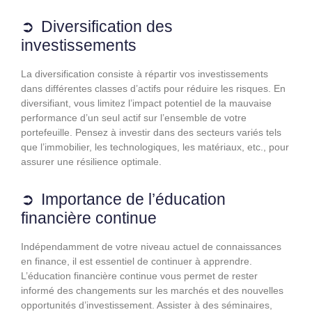
Diversification des
investissements
La diversification consiste à répartir vos investissements
dans différentes classes d’actifs pour réduire les risques. En
diversifiant, vous limitez l’impact potentiel de la mauvaise
performance d’un seul actif sur l’ensemble de votre
portefeuille. Pensez à investir dans des secteurs variés tels
que l’immobilier, les technologiques, les matériaux, etc., pour
assurer une résilience optimale.
Importance de l’éducation
financière continue
Indépendamment de votre niveau actuel de connaissances
en finance, il est essentiel de continuer à apprendre.
L’éducation financière continue vous permet de rester
informé des changements sur les marchés et des nouvelles
opportunités d’investissement. Assister à des séminaires,