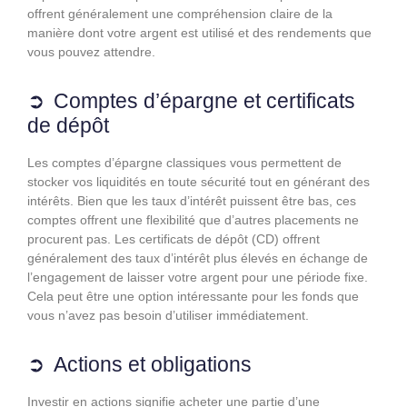
offrent généralement une compréhension claire de la
manière dont votre argent est utilisé et des rendements que
vous pouvez attendre.
Comptes d’épargne et certificats
de dépôt
Les comptes d’épargne classiques vous permettent de
stocker vos liquidités en toute sécurité tout en générant des
intérêts. Bien que les taux d’intérêt puissent être bas, ces
comptes offrent une flexibilité que d’autres placements ne
procurent pas. Les certificats de dépôt (CD) offrent
généralement des taux d’intérêt plus élevés en échange de
l’engagement de laisser votre argent pour une période fixe.
Cela peut être une option intéressante pour les fonds que
vous n’avez pas besoin d’utiliser immédiatement.
Actions et obligations
Investir en actions signifie acheter une partie d’une