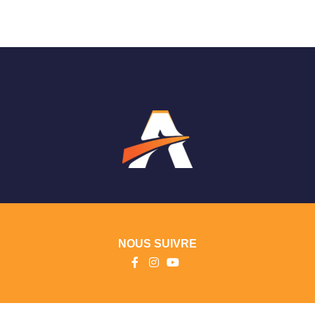
NOUS SUIVRE