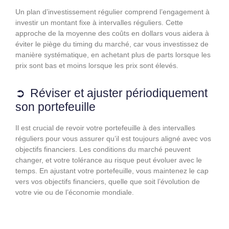
Un plan d’investissement régulier comprend l’engagement à
investir un montant fixe à intervalles réguliers. Cette
approche de la moyenne des coûts en dollars vous aidera à
éviter le piège du timing du marché, car vous investissez de
manière systématique, en achetant plus de parts lorsque les
prix sont bas et moins lorsque les prix sont élevés.
Réviser et ajuster périodiquement
son portefeuille
Il est crucial de revoir votre portefeuille à des intervalles
réguliers pour vous assurer qu’il est toujours aligné avec vos
objectifs financiers. Les conditions du marché peuvent
changer, et votre tolérance au risque peut évoluer avec le
temps. En ajustant votre portefeuille, vous maintenez le cap
vers vos objectifs financiers, quelle que soit l’évolution de
votre vie ou de l’économie mondiale.