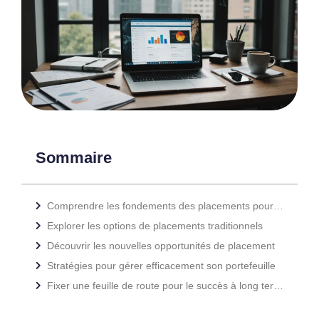
Sommaire
Comprendre les fondements des placements pour débutants
Explorer les options de placements traditionnels
Découvrir les nouvelles opportunités de placement
Stratégies pour gérer efficacement son portefeuille
Fixer une feuille de route pour le succès à long terme