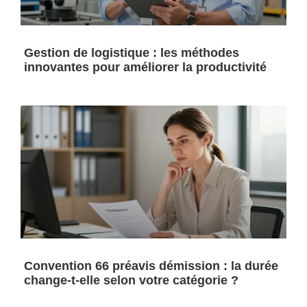
Gestion de logistique : les méthodes
innovantes pour améliorer la productivité
Convention 66 préavis démission : la durée
change-t-elle selon votre catégorie ?