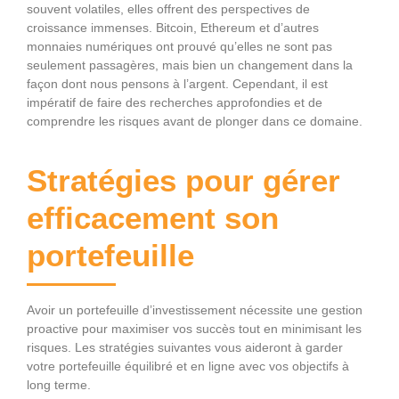
souvent volatiles, elles offrent des perspectives de
croissance immenses. Bitcoin, Ethereum et d’autres
monnaies numériques ont prouvé qu’elles ne sont pas
seulement passagères, mais bien un changement dans la
façon dont nous pensons à l’argent. Cependant, il est
impératif de faire des recherches approfondies et de
comprendre les risques avant de plonger dans ce domaine.
Stratégies pour gérer
efficacement son
portefeuille
Avoir un portefeuille d’investissement nécessite une gestion
proactive pour maximiser vos succès tout en minimisant les
risques. Les stratégies suivantes vous aideront à garder
votre portefeuille équilibré et en ligne avec vos objectifs à
long terme.