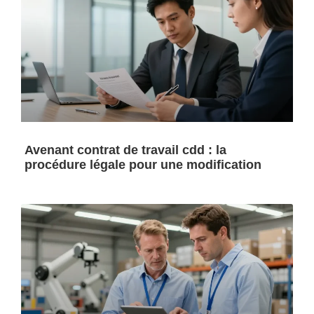
Avenant contrat de travail cdd : la
procédure légale pour une modification