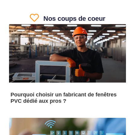
Nos coups de coeur
Pourquoi choisir un fabricant de fenêtres
PVC dédié aux pros ?