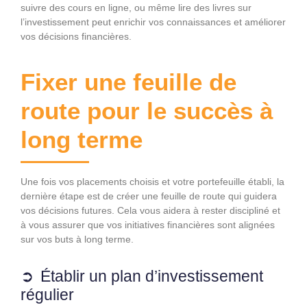
suivre des cours en ligne, ou même lire des livres sur
l’investissement peut enrichir vos connaissances et améliorer
vos décisions financières.
Fixer une feuille de
route pour le succès à
long terme
Une fois vos placements choisis et votre portefeuille établi, la
dernière étape est de créer une feuille de route qui guidera
vos décisions futures. Cela vous aidera à rester discipliné et
à vous assurer que vos initiatives financières sont alignées
sur vos buts à long terme.
Établir un plan d’investissement
régulier