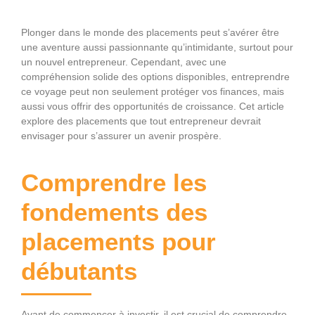
Plonger dans le monde des placements peut s’avérer être
une aventure aussi passionnante qu’intimidante, surtout pour
un nouvel entrepreneur. Cependant, avec une
compréhension solide des options disponibles, entreprendre
ce voyage peut non seulement protéger vos finances, mais
aussi vous offrir des opportunités de croissance. Cet article
explore des placements que tout entrepreneur devrait
envisager pour s’assurer un avenir prospère.
Comprendre les
fondements des
placements pour
débutants
Avant de commencer à investir, il est crucial de comprendre