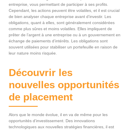
entreprise, vous permettant de participer à ses profits.
Cependant, les actions peuvent être volatiles, et il est crucial
de bien analyser chaque entreprise avant d’investir. Les
obligations, quant à elles, sont généralement considérées
comme plus sûres et moins volatiles. Elles impliquent de
prêter de l’argent à une entreprise ou à un gouvernement en
échange de paiements d’intérêts. Les obligations sont
souvent utilisées pour stabiliser un portefeuille en raison de
leur nature moins risquée.
Découvrir les
nouvelles opportunités
de placement
Alors que le monde évolue, il en va de même pour les
opportunités d’investissement. Des innovations
technologiques aux nouvelles stratégies financières, il est