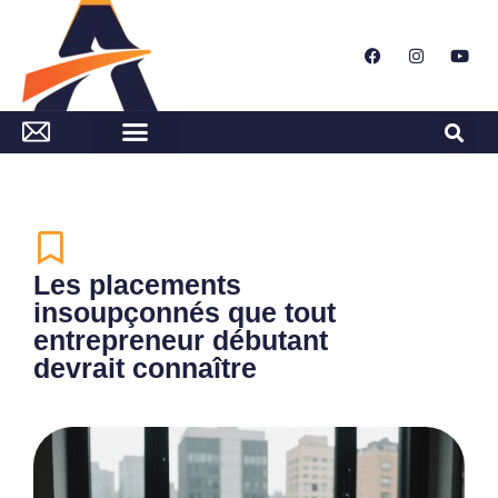
Les placements
insoupçonnés que tout
entrepreneur débutant
devrait connaître