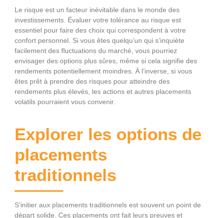
Le risque est un facteur inévitable dans le monde des
investissements. Évaluer votre tolérance au risque est
essentiel pour faire des choix qui correspondent à votre
confort personnel. Si vous êtes quelqu’un qui s’inquiète
facilement des fluctuations du marché, vous pourriez
envisager des options plus sûres, même si cela signifie des
rendements potentiellement moindres. À l’inverse, si vous
êtes prêt à prendre des risques pour atteindre des
rendements plus élevés, les actions et autres placements
volatils pourraient vous convenir.
Explorer les options de
placements
traditionnels
S’initier aux placements traditionnels est souvent un point de
départ solide. Ces placements ont fait leurs preuves et