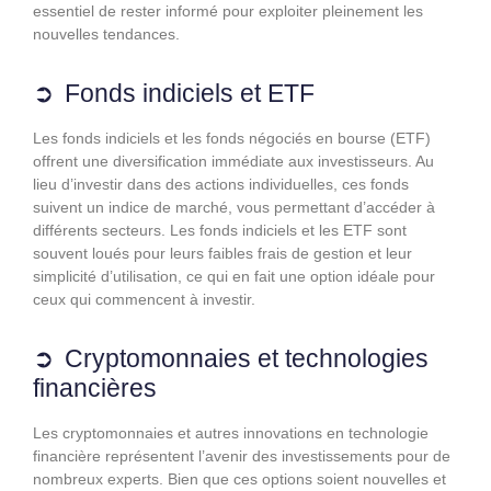
essentiel de rester informé pour exploiter pleinement les
nouvelles tendances.
Fonds indiciels et ETF
Les fonds indiciels et les fonds négociés en bourse (ETF)
offrent une diversification immédiate aux investisseurs. Au
lieu d’investir dans des actions individuelles, ces fonds
suivent un indice de marché, vous permettant d’accéder à
différents secteurs. Les fonds indiciels et les ETF sont
souvent loués pour leurs faibles frais de gestion et leur
simplicité d’utilisation, ce qui en fait une option idéale pour
ceux qui commencent à investir.
Cryptomonnaies et technologies
financières
Les cryptomonnaies et autres innovations en technologie
financière représentent l’avenir des investissements pour de
nombreux experts. Bien que ces options soient nouvelles et