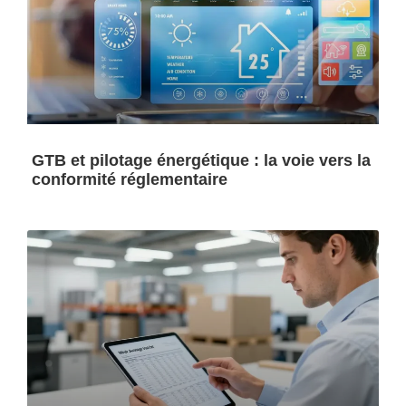
GTB et pilotage énergétique : la voie vers la
conformité réglementaire