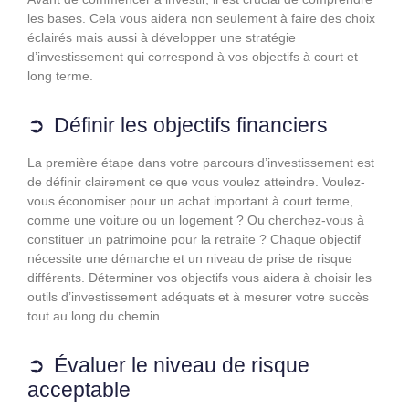
les bases. Cela vous aidera non seulement à faire des choix
éclairés mais aussi à développer une stratégie
d’investissement qui correspond à vos objectifs à court et
long terme.
Définir les objectifs financiers
La première étape dans votre parcours d’investissement est
de définir clairement ce que vous voulez atteindre. Voulez-
vous économiser pour un achat important à court terme,
comme une voiture ou un logement ? Ou cherchez-vous à
constituer un patrimoine pour la retraite ? Chaque objectif
nécessite une démarche et un niveau de prise de risque
différents. Déterminer vos objectifs vous aidera à choisir les
outils d’investissement adéquats et à mesurer votre succès
tout au long du chemin.
Évaluer le niveau de risque
acceptable