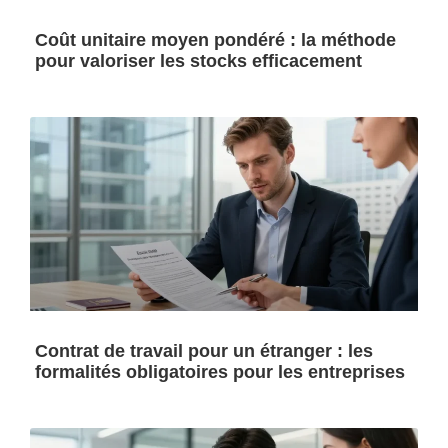
Coût unitaire moyen pondéré : la méthode
pour valoriser les stocks efficacement
Contrat de travail pour un étranger : les
formalités obligatoires pour les entreprises