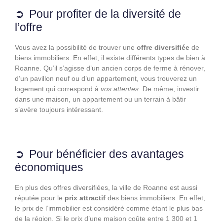
Pour profiter de la diversité de
l’offre
Vous avez la possibilité de trouver une
offre diversifiée
de
biens immobiliers. En effet, il existe différents types de bien à
Roanne. Qu’il s’agisse d’un ancien corps de ferme à rénover,
d’un pavillon neuf ou d’un appartement, vous trouverez un
logement qui correspond à
vos attentes
. De même, investir
dans une maison, un appartement ou un terrain à bâtir
s’avère toujours intéressant.
Pour bénéficier des avantages
économiques
En plus des offres diversifiées, la ville de Roanne est aussi
réputée pour le
prix attractif
des biens immobiliers. En effet,
le prix de l’immobilier est considéré comme étant le plus bas
de la région. Si le prix d’une maison coûte entre 1 300 et 1