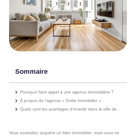
Sommaire
Pourquoi faire appel à une agence immobilière ?
À propos de l’agence « Gotte Immobilier »
Quels sont les avantages d’investir dans la ville de Roanne ?
Vous souhaitez acquérir un bien immobilier, mais vous ne