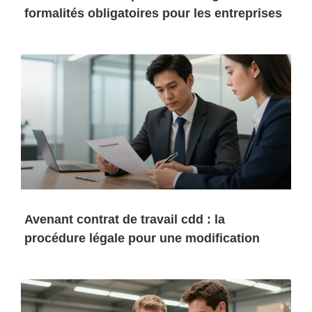
formalités obligatoires pour les entreprises
Avenant contrat de travail cdd : la
procédure légale pour une modification