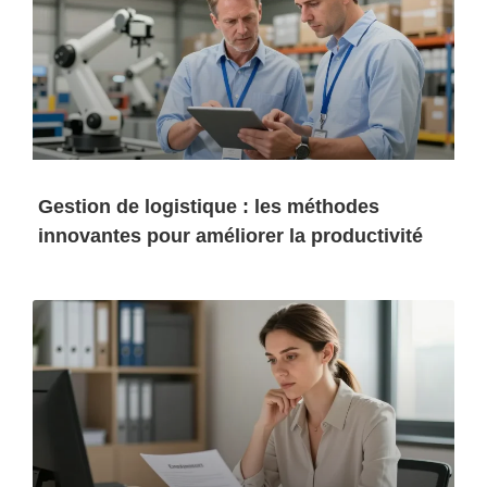
Gestion de logistique : les méthodes
innovantes pour améliorer la productivité