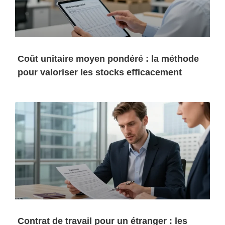
Coût unitaire moyen pondéré : la méthode
pour valoriser les stocks efficacement
Contrat de travail pour un étranger : les