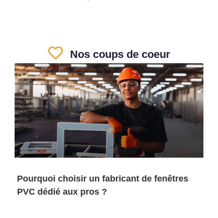
Nos coups de coeur
Pourquoi choisir un fabricant de fenêtres
PVC dédié aux pros ?