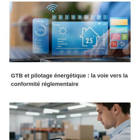
GTB et pilotage énergétique : la voie vers la
conformité réglementaire