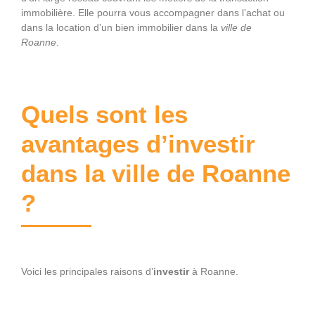
immobilière. Elle pourra vous accompagner dans l’achat ou
dans la location d’un bien immobilier dans la
ville de
Roanne
.
Quels sont les
avantages d’investir
dans la ville de Roanne
?
Voici les principales raisons d’
investir
à Roanne.