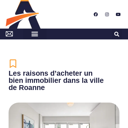
Les raisons d’acheter un
bien immobilier dans la ville
de Roanne