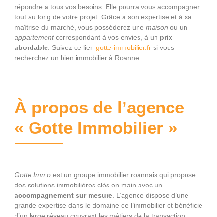
répondre à tous vos besoins. Elle pourra vous accompagner
tout au long de votre projet. Grâce à son expertise et à sa
maîtrise du marché, vous posséderez une
maison
ou un
appartement
correspondant à vos envies, à un
prix
abordable
. Suivez ce lien
gotte-immobilier.fr
si vous
recherchez un bien immobilier à Roanne.
À propos de l’agence
« Gotte Immobilier »
Gotte Immo
est un groupe immobilier roannais qui propose
des solutions immobilières clés en main avec un
accompagnement sur mesure
. L’agence dispose d’une
grande expertise dans le domaine de l’immobilier et bénéficie
d’un large réseau couvrant les métiers de la transaction