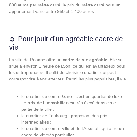
800 euros par mètre carré, le prix du mètre carré pour un
appartement varie entre 950 et 1 400 euros.
Pour jouir d’un agréable cadre de
vie
La ville de Roanne offre un
cadre de vie agréable
. Elle se
situe à environ 1 heure de Lyon, ce qui est avantageux pour
les entrepreneurs. Il suffit de choisir le quartier qui peut
correspondre à
vos attentes
. Parmi les plus populaires, il y a
:
le quartier du centre-Gare : c’est un quartier de luxe.
Le
prix de l’immobilier
est très élevé dans cette
partie de la ville ;
le quartier de Faubourg : proposant des prix
intermédiaires ;
le quartier du centre-ville et de l’Arsenal : qui offre un
cadre de vie très particulier.