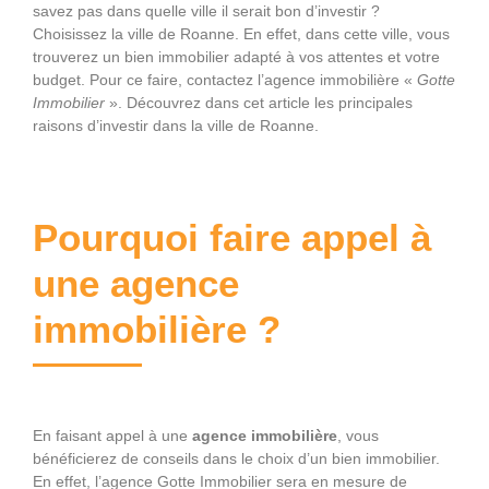
savez pas dans quelle ville il serait bon d’investir ?
Choisissez la ville de Roanne. En effet, dans cette ville, vous
trouverez un bien immobilier adapté à vos attentes et votre
budget. Pour ce faire, contactez l’agence immobilière «
Gotte
Immobilier
». Découvrez dans cet article les principales
raisons d’investir dans la ville de Roanne.
Pourquoi faire appel à
une agence
immobilière ?
En faisant appel à une
agence immobilière
, vous
bénéficierez de conseils dans le choix d’un bien immobilier.
En effet, l’agence Gotte Immobilier sera en mesure de