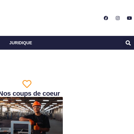
JURIDIQUE
Nos coups de coeur