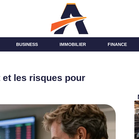
BUSINESS
IMMOBILIER
FINANCE
 et les risques pour