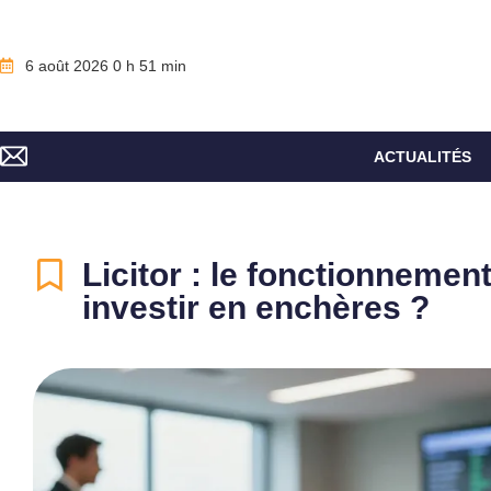
6 août 2026 0 h 51 min
ACTUALITÉS
Licitor : le fonctionnement
investir en enchères ?