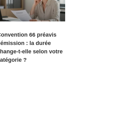
onvention 66 préavis
émission : la durée
hange-t-elle selon votre
atégorie ?