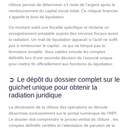
clôture permet de déterminer s’il reste de l’argent après le
remboursement du capital social initial. Ce reliquat financier
s’appelle le boni de liquidation.
Ce montant subit une fiscalité spécifique et réclame un
enregistrement préalable auprès des services fiscaux avant
la radiation. Un mali de liquidation apparaît si l’actif ne suffit
pas à rembourser le capital , ce qui ne bloque pas la
fermeture amiable. Vous validez ensuite les comptes
définitifs lors d’une seconde décision de l’associé unique
pour mettre fin officiellement aux fonctions du liquidateur.
Le dépôt du dossier complet sur le
guichet unique pour obtenir la
radiation juridique
La déclaration de la clôture des opérations se déroule
désormais exclusivement sur le portail numérique de l’INPI.
Le dossier doit comprendre le procès-verbal de clôture , les
comptes définitifs certifiés et l’attestation de parution de la