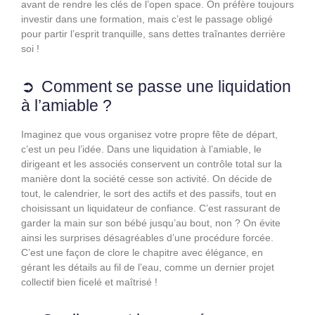
avant de rendre les clés de l’open space. On préfère toujours
investir dans une formation, mais c’est le passage obligé
pour partir l’esprit tranquille, sans dettes traînantes derrière
soi !
Comment se passe une liquidation
à l’amiable ?
Imaginez que vous organisez votre propre fête de départ,
c’est un peu l’idée. Dans une liquidation à l’amiable, le
dirigeant et les associés conservent un contrôle total sur la
manière dont la société cesse son activité. On décide de
tout, le calendrier, le sort des actifs et des passifs, tout en
choisissant un liquidateur de confiance. C’est rassurant de
garder la main sur son bébé jusqu’au bout, non ? On évite
ainsi les surprises désagréables d’une procédure forcée.
C’est une façon de clore le chapitre avec élégance, en
gérant les détails au fil de l’eau, comme un dernier projet
collectif bien ficelé et maîtrisé !