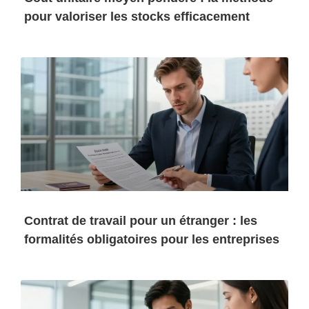
pour valoriser les stocks efficacement
Contrat de travail pour un étranger : les
formalités obligatoires pour les entreprises