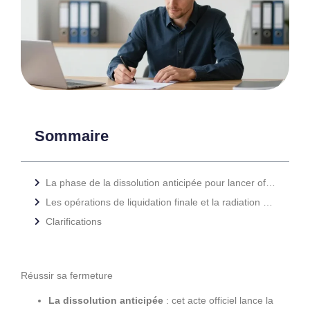
Sommaire
La phase de la dissolution anticipée pour lancer officiellement la procédure de fermeture
Les opérations de liquidation finale et la radiation définitive du registre du commerce
Clarifications
Réussir sa fermeture
La dissolution anticipée
: cet acte officiel lance la