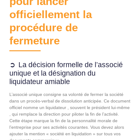
pour lancer
officiellement la
procédure de
fermeture
La décision formelle de l’associé
unique et la désignation du
liquidateur amiable
L’associé unique consigne sa volonté de fermer la société
dans un procès-verbal de dissolution anticipée. Ce document
officiel nomme un liquidateur , souvent le président lui-même
, qui remplace la direction pour piloter la fin de l’activité.
Cette étape marque la fin de la personnalité morale de
l’entreprise pour ses activités courantes. Vous devez alors
ajouter la mention « société en liquidation » sur tous vos