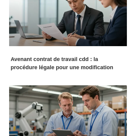
Avenant contrat de travail cdd : la
procédure légale pour une modification