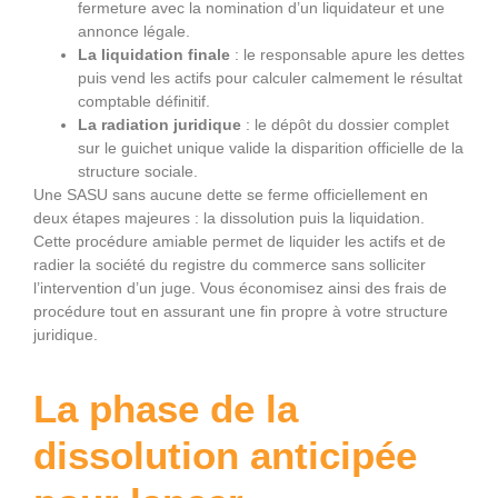
fermeture avec la nomination d’un liquidateur et une
annonce légale.
La liquidation finale
: le responsable apure les dettes
puis vend les actifs pour calculer calmement le résultat
comptable définitif.
La radiation juridique
: le dépôt du dossier complet
sur le guichet unique valide la disparition officielle de la
structure sociale.
Une SASU sans aucune dette se ferme officiellement en
deux étapes majeures : la dissolution puis la liquidation.
Cette procédure amiable permet de liquider les actifs et de
radier la société du registre du commerce sans solliciter
l’intervention d’un juge. Vous économisez ainsi des frais de
procédure tout en assurant une fin propre à votre structure
juridique.
La phase de la
dissolution anticipée