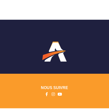
NOUS SUIVRE