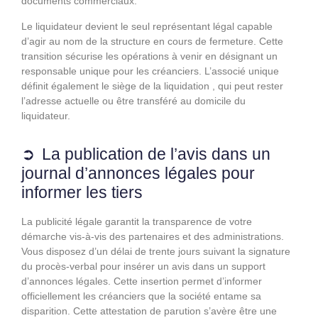
documents commerciaux.
Le liquidateur devient le seul représentant légal capable
d’agir au nom de la structure en cours de fermeture. Cette
transition sécurise les opérations à venir en désignant un
responsable unique pour les créanciers. L’associé unique
définit également le siège de la liquidation , qui peut rester
l’adresse actuelle ou être transféré au domicile du
liquidateur.
La publication de l’avis dans un
journal d’annonces légales pour
informer les tiers
La publicité légale garantit la transparence de votre
démarche vis-à-vis des partenaires et des administrations.
Vous disposez d’un délai de trente jours suivant la signature
du procès-verbal pour insérer un avis dans un support
d’annonces légales. Cette insertion permet d’informer
officiellement les créanciers que la société entame sa
disparition. Cette attestation de parution s’avère être une