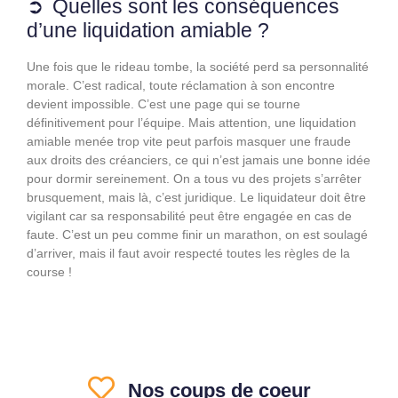
Quelles sont les conséquences
d’une liquidation amiable ?
Une fois que le rideau tombe, la société perd sa personnalité
morale. C’est radical, toute réclamation à son encontre
devient impossible. C’est une page qui se tourne
définitivement pour l’équipe. Mais attention, une liquidation
amiable menée trop vite peut parfois masquer une fraude
aux droits des créanciers, ce qui n’est jamais une bonne idée
pour dormir sereinement. On a tous vu des projets s’arrêter
brusquement, mais là, c’est juridique. Le liquidateur doit être
vigilant car sa responsabilité peut être engagée en cas de
faute. C’est un peu comme finir un marathon, on est soulagé
d’arriver, mais il faut avoir respecté toutes les règles de la
course !
Nos coups de coeur