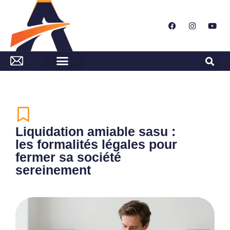
Liquidation amiable sasu :
les formalités légales pour
fermer sa société
sereinement