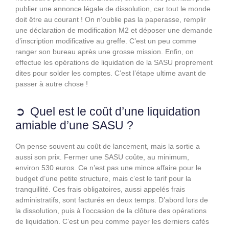
publier une annonce légale de dissolution, car tout le monde
doit être au courant ! On n’oublie pas la paperasse, remplir
une déclaration de modification M2 et déposer une demande
d’inscription modificative au greffe. C’est un peu comme
ranger son bureau après une grosse mission. Enfin, on
effectue les opérations de liquidation de la SASU proprement
dites pour solder les comptes. C’est l’étape ultime avant de
passer à autre chose !
Quel est le coût d’une liquidation
amiable d’une SASU ?
On pense souvent au coût de lancement, mais la sortie a
aussi son prix. Fermer une SASU coûte, au minimum,
environ 530 euros. Ce n’est pas une mince affaire pour le
budget d’une petite structure, mais c’est le tarif pour la
tranquillité. Ces frais obligatoires, aussi appelés frais
administratifs, sont facturés en deux temps. D’abord lors de
la dissolution, puis à l’occasion de la clôture des opérations
de liquidation. C’est un peu comme payer les derniers cafés