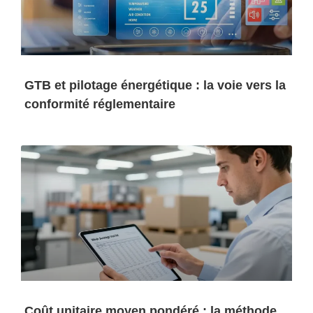
GTB et pilotage énergétique : la voie vers la
conformité réglementaire
Coût unitaire moyen pondéré : la méthode