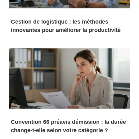
Gestion de logistique : les méthodes
innovantes pour améliorer la productivité
Convention 66 préavis démission : la durée
change-t-elle selon votre catégorie ?