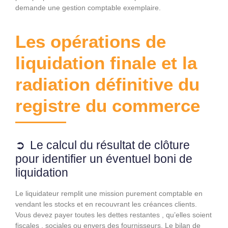
demande une gestion comptable exemplaire.
Les opérations de
liquidation finale et la
radiation définitive du
registre du commerce
Le calcul du résultat de clôture
pour identifier un éventuel boni de
liquidation
Le liquidateur remplit une mission purement comptable en
vendant les stocks et en recouvrant les créances clients.
Vous devez payer toutes les dettes restantes , qu’elles soient
fiscales , sociales ou envers des fournisseurs. Le bilan de