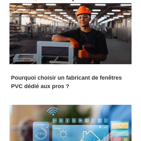
Pourquoi choisir un fabricant de fenêtres
PVC dédié aux pros ?