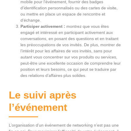
mobile pour l’événement, fournir des badges
d’identification personnalisés ou des cartes de visite,
ou mettre en place un espace de rencontre et
d’échange.
Participer activement :
montrez que vous êtes
engagé et intéressé en participant activement aux
conversations, en posant des questions et en traitant
les préoccupations de vos invités. De plus, montrer de
l’intérêt pour les affaires de vos invités, sans pour
autant vous concentrer sur vos produits ou services,
peut-être une excellente occasion de comprendre leur
position et leurs besoins, ce qui peut se traduire par
des relations d’affaires plus solides.
Le suivi après
l’événement
L’organisation d’un événement de networking n’est pas une