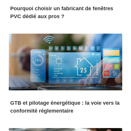
Pourquoi choisir un fabricant de fenêtres
PVC dédié aux pros ?
GTB et pilotage énergétique : la voie vers la
conformité réglementaire