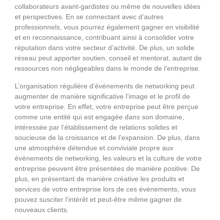
collaborateurs avant-gardistes ou même de nouvelles idées
et perspectives. En se connectant avec d’autres
professionnels, vous pourrez également gagner en visibilité
et en reconnaissance, contribuant ainsi à consolider votre
réputation dans votre secteur d’activité. De plus, un solide
réseau peut apporter soutien, conseil et mentorat, autant de
ressources non négligeables dans le monde de l’entreprise.
L’organisation régulière d’événements de networking peut
augmenter de manière significative l’image et le profil de
votre entreprise. En effet, votre entreprise peut être perçue
comme une entité qui est engagée dans son domaine,
intéressée par l’établissement de relations solides et
soucieuse de la croissance et de l’expansion. De plus, dans
une atmosphère détendue et conviviale propre aux
événements de networking, les valeurs et la culture de votre
entreprise peuvent être présentées de manière positive. De
plus, en présentant de manière créative les produits et
services de votre entreprise lors de ces événements, vous
pouvez susciter l’intérêt et peut-être même gagner de
nouveaux clients.