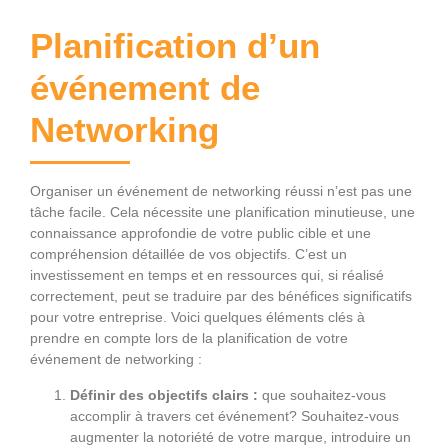
Planification d’un
événement de
Networking
Organiser un événement de networking réussi n’est pas une
tâche facile. Cela nécessite une planification minutieuse, une
connaissance approfondie de votre public cible et une
compréhension détaillée de vos objectifs. C’est un
investissement en temps et en ressources qui, si réalisé
correctement, peut se traduire par des bénéfices significatifs
pour votre entreprise. Voici quelques éléments clés à
prendre en compte lors de la planification de votre
événement de networking :
Définir des objectifs clairs :
que souhaitez-vous
accomplir à travers cet événement? Souhaitez-vous
augmenter la notoriété de votre marque, introduire un