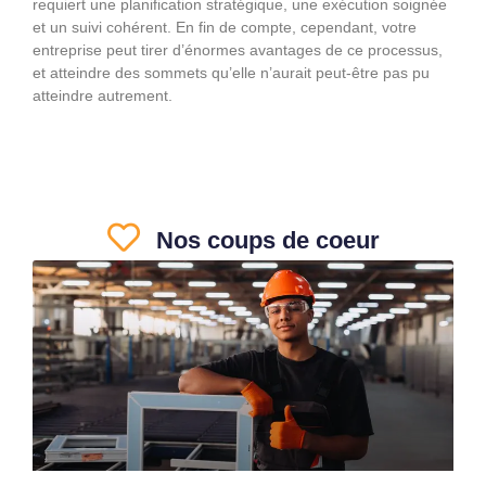
requiert une planification stratégique, une exécution soignée
et un suivi cohérent. En fin de compte, cependant, votre
entreprise peut tirer d’énormes avantages de ce processus,
et atteindre des sommets qu’elle n’aurait peut-être pas pu
atteindre autrement.
Nos coups de coeur