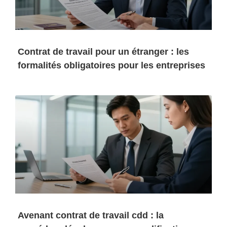
Contrat de travail pour un étranger : les
formalités obligatoires pour les entreprises
Avenant contrat de travail cdd : la