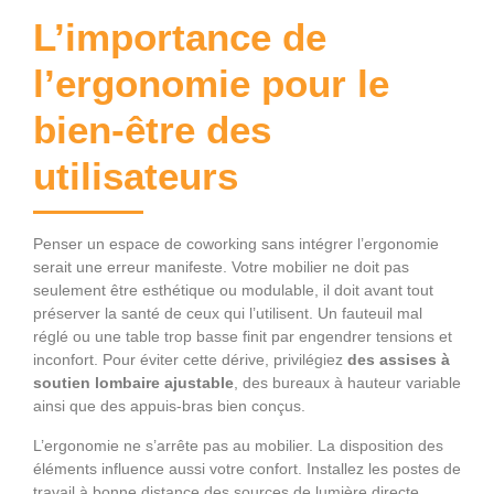
L’importance de
l’ergonomie pour le
bien-être des
utilisateurs
Penser un espace de coworking sans intégrer l’ergonomie
serait une erreur manifeste. Votre mobilier ne doit pas
seulement être esthétique ou modulable, il doit avant tout
préserver la santé de ceux qui l’utilisent. Un fauteuil mal
réglé ou une table trop basse finit par engendrer tensions et
inconfort. Pour éviter cette dérive, privilégiez
des assises à
soutien lombaire ajustable
, des bureaux à hauteur variable
ainsi que des appuis-bras bien conçus.
L’ergonomie ne s’arrête pas au mobilier. La disposition des
éléments influence aussi votre confort. Installez les postes de
travail à bonne distance des sources de lumière directe,