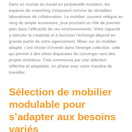
Dans un monde du travail en perpétuelle mutation, les
espaces de coworking s’imposent comme de véritables
laboratoires de collaboration. Le mobilier, souvent relégué au
rang de simple accessoire, joue pourtant un rôle de premier
plan dans l’efficacité de ces environnements. Votre capacité
à stimuler la créativité et à favoriser l’échange dépend en
grande partie de votre agencement. Miser sur du mobilier
adapté, c’est choisir d’investir dans l’énergie collective, celle
qui permet à des idées disparates de converger vers des
projets ambitieux. Cela commence par une sélection
réfléchie et adaptable, en phase avec votre manière de
travailler.
Sélection de mobilier
modulable pour
s’adapter aux besoins
variés