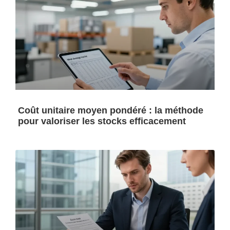
Coût unitaire moyen pondéré : la méthode
pour valoriser les stocks efficacement