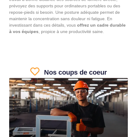
prévoyez des supports pour ordinateurs portables ou des
repose-pieds si besoin. Une posture adéquate permet de
maintenir la concentration sans douleur ni fatigue. En
investissant dans ces détails, vous
offrez un cadre durable
à vos équipes
, propice à une productivité saine.
Nos coups de coeur