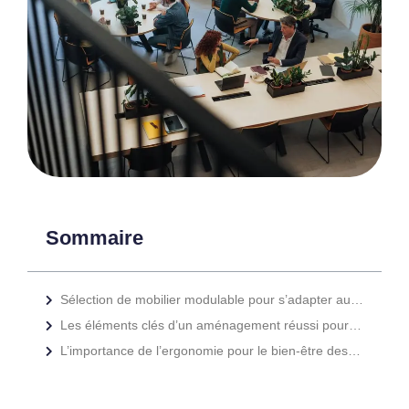
Sommaire
Sélection de mobilier modulable pour s’adapter aux besoins variés
Les éléments clés d’un aménagement réussi pour le coworking
L’importance de l’ergonomie pour le bien-être des utilisateurs