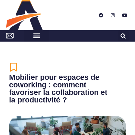
Mobilier pour espaces de
coworking : comment
favoriser la collaboration et
la productivité ?