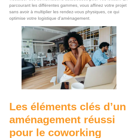
parcourant les différentes gammes, vous affinez votre projet
sans avoir à multiplier les rendez-vous physiques, ce qui
optimise votre logistique d’aménagement.
Les éléments clés d’un
aménagement réussi
pour le coworking