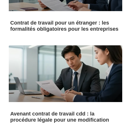
Contrat de travail pour un étranger : les
formalités obligatoires pour les entreprises
Avenant contrat de travail cdd : la
procédure légale pour une modification