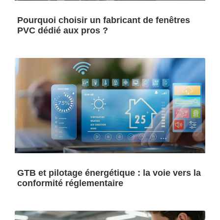
Pourquoi choisir un fabricant de fenêtres
PVC dédié aux pros ?
GTB et pilotage énergétique : la voie vers la
conformité réglementaire