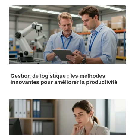
Gestion de logistique : les méthodes
innovantes pour améliorer la productivité