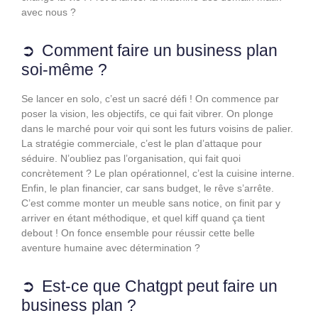
avec nous ?
Comment faire un business plan
soi-même ?
Se lancer en solo, c’est un sacré défi ! On commence par
poser la vision, les objectifs, ce qui fait vibrer. On plonge
dans le marché pour voir qui sont les futurs voisins de palier.
La stratégie commerciale, c’est le plan d’attaque pour
séduire. N’oubliez pas l’organisation, qui fait quoi
concrètement ? Le plan opérationnel, c’est la cuisine interne.
Enfin, le plan financier, car sans budget, le rêve s’arrête.
C’est comme monter un meuble sans notice, on finit par y
arriver en étant méthodique, et quel kiff quand ça tient
debout ! On fonce ensemble pour réussir cette belle
aventure humaine avec détermination ?
Est-ce que Chatgpt peut faire un
business plan ?