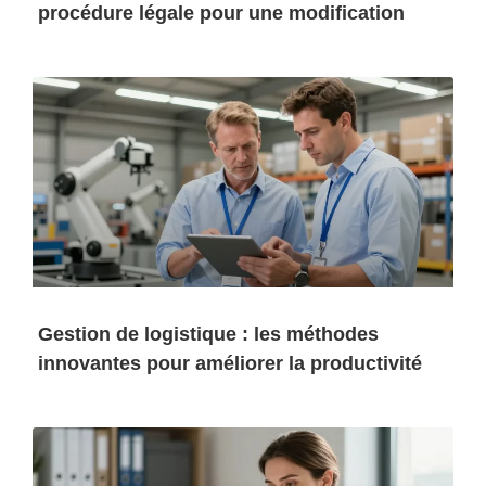
procédure légale pour une modification
Gestion de logistique : les méthodes
innovantes pour améliorer la productivité