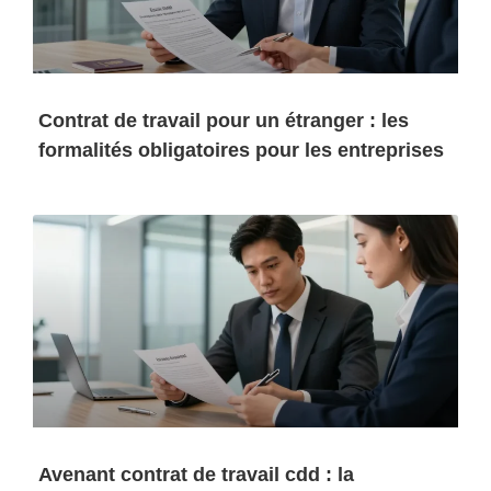
Contrat de travail pour un étranger : les
formalités obligatoires pour les entreprises
Avenant contrat de travail cdd : la