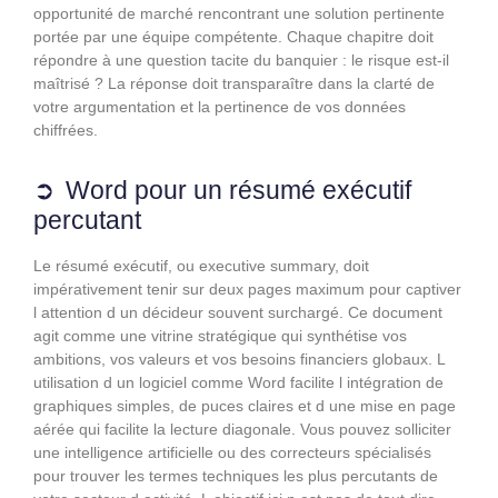
opportunité de marché rencontrant une solution pertinente
portée par une équipe compétente. Chaque chapitre doit
répondre à une question tacite du banquier : le risque est-il
maîtrisé ? La réponse doit transparaître dans la clarté de
votre argumentation et la pertinence de vos données
chiffrées.
Word pour un résumé exécutif
percutant
Le résumé exécutif, ou executive summary, doit
impérativement tenir sur deux pages maximum pour captiver
l attention d un décideur souvent surchargé. Ce document
agit comme une vitrine stratégique qui synthétise vos
ambitions, vos valeurs et vos besoins financiers globaux. L
utilisation d un logiciel comme Word facilite l intégration de
graphiques simples, de puces claires et d une mise en page
aérée qui facilite la lecture diagonale. Vous pouvez solliciter
une intelligence artificielle ou des correcteurs spécialisés
pour trouver les termes techniques les plus percutants de