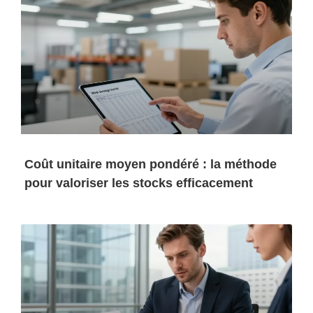
Coût unitaire moyen pondéré : la méthode
pour valoriser les stocks efficacement