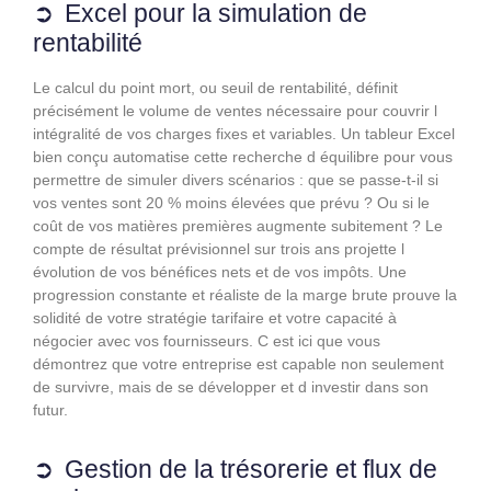
Excel pour la simulation de
rentabilité
Le calcul du point mort, ou seuil de rentabilité, définit
précisément le volume de ventes nécessaire pour couvrir l
intégralité de vos charges fixes et variables. Un tableur Excel
bien conçu automatise cette recherche d équilibre pour vous
permettre de simuler divers scénarios : que se passe-t-il si
vos ventes sont 20 % moins élevées que prévu ? Ou si le
coût de vos matières premières augmente subitement ? Le
compte de résultat prévisionnel sur trois ans projette l
évolution de vos bénéfices nets et de vos impôts. Une
progression constante et réaliste de la marge brute prouve la
solidité de votre stratégie tarifaire et votre capacité à
négocier avec vos fournisseurs. C est ici que vous
démontrez que votre entreprise est capable non seulement
de survivre, mais de se développer et d investir dans son
futur.
Gestion de la trésorerie et flux de