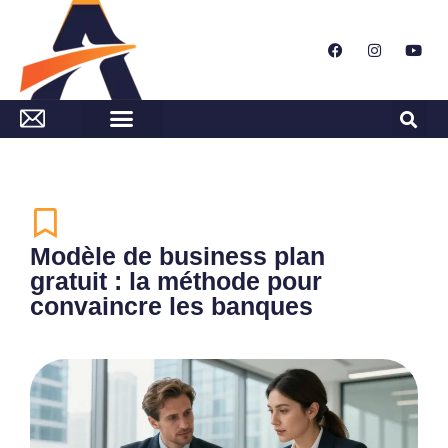
Modèle de business plan
gratuit : la méthode pour
convaincre les banques