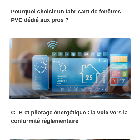
Pourquoi choisir un fabricant de fenêtres
PVC dédié aux pros ?
GTB et pilotage énergétique : la voie vers la
conformité réglementaire