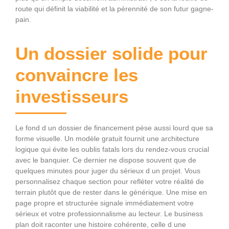
route qui définit la viabilité et la pérennité de son futur gagne-
pain.
Un dossier solide pour
convaincre les
investisseurs
Le fond d un dossier de financement pèse aussi lourd que sa
forme visuelle. Un modèle gratuit fournit une architecture
logique qui évite les oublis fatals lors du rendez-vous crucial
avec le banquier. Ce dernier ne dispose souvent que de
quelques minutes pour juger du sérieux d un projet. Vous
personnalisez chaque section pour refléter votre réalité de
terrain plutôt que de rester dans le générique. Une mise en
page propre et structurée signale immédiatement votre
sérieux et votre professionnalisme au lecteur. Le business
plan doit raconter une histoire cohérente, celle d une