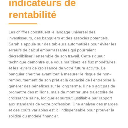
indicateurs de
rentabilité
Les chiffres constituent le langage universel des
investisseurs, des banquiers et des associés potentiels.
Sarah s appuie sur des tableurs automatisés pour éviter les
erreurs de calcul embarrassantes qui pourraient
décrédibiliser l ensemble de son travail. Cette rigueur
technique démontre que vous maîtrisez les flux monétaires
et les leviers de croissance de votre future activité. Le
banquier cherche avant tout à mesurer le risque de non-
remboursement de son prêt et la capacité de l entreprise à
générer des bénéfices sur le long terme. Il ne s agit pas de
promettre des millions, mais de montrer une trajectoire de
croissance saine, logique et surtout justifiable par rapport
aux standards de votre profession. Une analyse des marges
et des coûts variables est ici indispensable pour prouver la
solidité du modèle financier.