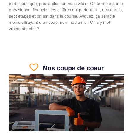
partie juridique, pas la plus fun mais vitale. On termine par le
prévisionnel financier, les chiffres qui parlent. Un, deux, trois,
sept étapes et on est dans la course. Avouez, ça semble
moins effrayant d’un coup, non mes amis ! On s’y met
vraiment enfin ?
Nos coups de coeur