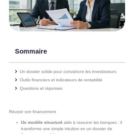
Sommaire
Un dossier solide pour convaincre les investisseurs
Outils financiers et indicateurs de rentabilité
Questions et réponses
Réussir son financement
Un modèle structuré
aide à rassurer les banques : il
transforme une simple intuition en un dossier de