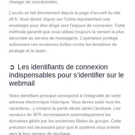
changer de coordonnées.
L’accès se fait directement depuis la page d’accueil du site
sfr.fr. Vous devez cliquer sur l’icône représentant une
enveloppe pour être dirigé vers l’espace de connexion. Cette
méthode garantit que vous utilisez toujours la version la plus
sécurisée du service de messagerie. L’opérateur protège
activement ces anciennes boîtes contre les tentatives de
piratage et le spam.
Les identifiants de connexion
indispensables pour s’identifier sur le
webmail
Votre identifiant principal correspond à l’intégralité de votre
adresse électronique historique. Vous devez saisir tous les
caractères , y compris la partie située après l’arobase. Les
serveurs de SFR reconnaissent automatiquement les
domaines gérés par les anciennes filiales du groupe. Cette
précision est nécessaire pour que le système vous oriente
vers le bon serveur de stockage.