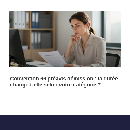
Convention 66 préavis démission : la durée
change-t-elle selon votre catégorie ?