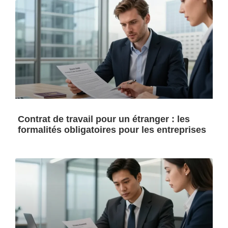
Contrat de travail pour un étranger : les
formalités obligatoires pour les entreprises