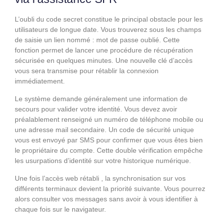
L’oubli du code secret constitue le principal obstacle pour les
utilisateurs de longue date. Vous trouverez sous les champs
de saisie un lien nommé : mot de passe oublié. Cette
fonction permet de lancer une procédure de récupération
sécurisée en quelques minutes. Une nouvelle clé d’accès
vous sera transmise pour rétablir la connexion
immédiatement.
Le système demande généralement une information de
secours pour valider votre identité. Vous devez avoir
préalablement renseigné un numéro de téléphone mobile ou
une adresse mail secondaire. Un code de sécurité unique
vous est envoyé par SMS pour confirmer que vous êtes bien
le propriétaire du compte. Cette double vérification empêche
les usurpations d’identité sur votre historique numérique.
Une fois l’accès web rétabli , la synchronisation sur vos
différents terminaux devient la priorité suivante. Vous pourrez
alors consulter vos messages sans avoir à vous identifier à
chaque fois sur le navigateur.