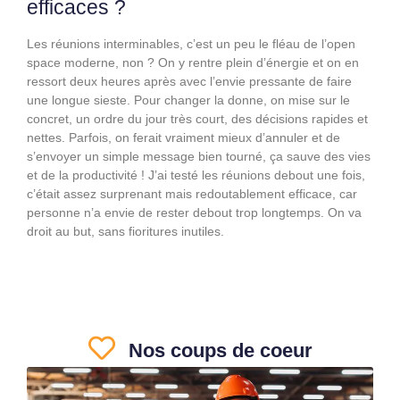
efficaces ?
Les réunions interminables, c’est un peu le fléau de l’open
space moderne, non ? On y rentre plein d’énergie et on en
ressort deux heures après avec l’envie pressante de faire
une longue sieste. Pour changer la donne, on mise sur le
concret, un ordre du jour très court, des décisions rapides et
nettes. Parfois, on ferait vraiment mieux d’annuler et de
s’envoyer un simple message bien tourné, ça sauve des vies
et de la productivité ! J’ai testé les réunions debout une fois,
c’était assez surprenant mais redoutablement efficace, car
personne n’a envie de rester debout trop longtemps. On va
droit au but, sans fioritures inutiles.
Nos coups de coeur