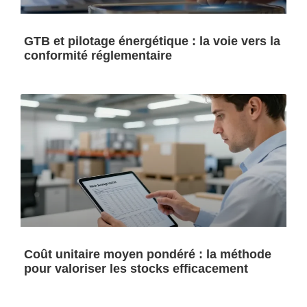
GTB et pilotage énergétique : la voie vers la
conformité réglementaire
Coût unitaire moyen pondéré : la méthode
pour valoriser les stocks efficacement