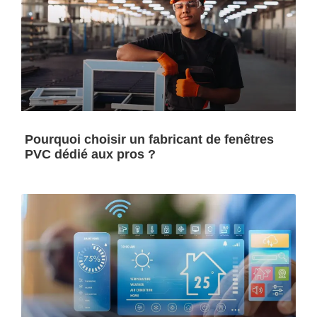
Pourquoi choisir un fabricant de fenêtres
PVC dédié aux pros ?