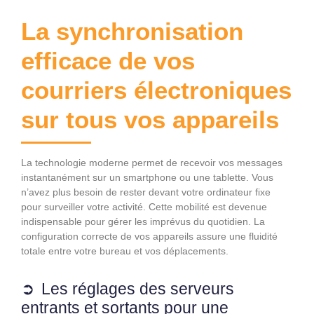
La synchronisation
efficace de vos
courriers électroniques
sur tous vos appareils
La technologie moderne permet de recevoir vos messages
instantanément sur un smartphone ou une tablette. Vous
n’avez plus besoin de rester devant votre ordinateur fixe
pour surveiller votre activité. Cette mobilité est devenue
indispensable pour gérer les imprévus du quotidien. La
configuration correcte de vos appareils assure une fluidité
totale entre votre bureau et vos déplacements.
Les réglages des serveurs
entrants et sortants pour une