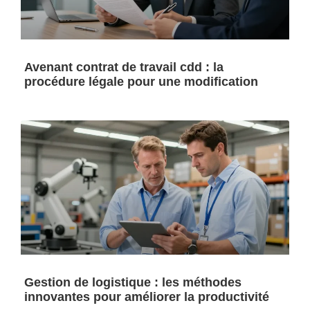
Avenant contrat de travail cdd : la
procédure légale pour une modification
Gestion de logistique : les méthodes
innovantes pour améliorer la productivité