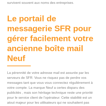
survivent souvent aux noms des entreprises.
Le portail de
messagerie SFR pour
gérer facilement votre
ancienne boîte mail
Neuf
La pérennité de votre adresse mail est assurée par les
serveurs de SFR. Vous ne risquez pas de perdre vos
messages tant que vous vous connectez régulièrement à
votre compte. La marque Neuf a certes disparu des
publicités , mais son héritage technique reste une priorité
pour le service client de l’opérateur. Cette stabilité est un
atout majeur pour les utilisateurs qui ne souhaitent pas