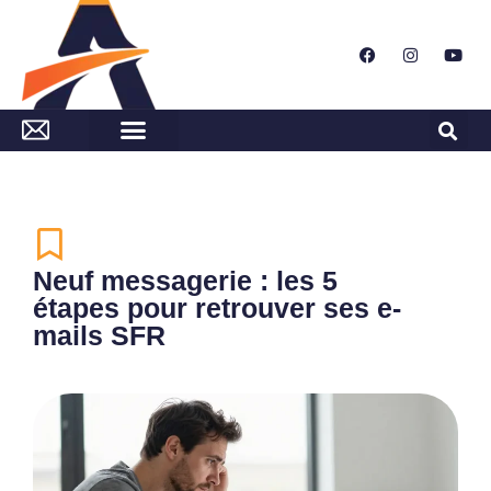
Neuf messagerie : les 5
étapes pour retrouver ses e-
mails SFR