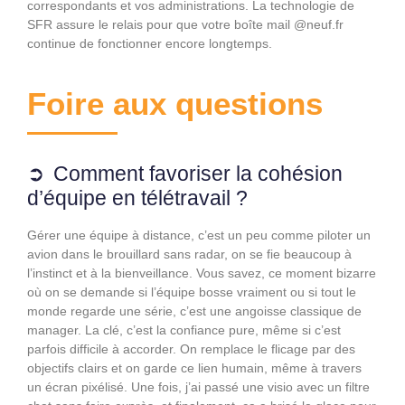
correspondants et vos administrations. La technologie de
SFR assure le relais pour que votre boîte mail @neuf.fr
continue de fonctionner encore longtemps.
Foire aux questions
Comment favoriser la cohésion
d’équipe en télétravail ?
Gérer une équipe à distance, c’est un peu comme piloter un
avion dans le brouillard sans radar, on se fie beaucoup à
l’instinct et à la bienveillance. Vous savez, ce moment bizarre
où on se demande si l’équipe bosse vraiment ou si tout le
monde regarde une série, c’est une angoisse classique de
manager. La clé, c’est la confiance pure, même si c’est
parfois difficile à accorder. On remplace le flicage par des
objectifs clairs et on garde ce lien humain, même à travers
un écran pixélisé. Une fois, j’ai passé une visio avec un filtre