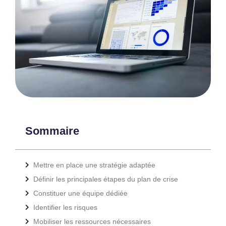
Sommaire
Mettre en place une stratégie adaptée
Définir les principales étapes du plan de crise
Constituer une équipe dédiée
Identifier les risques
Mobiliser les ressources nécessaires