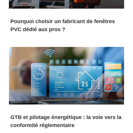
Pourquoi choisir un fabricant de fenêtres
PVC dédié aux pros ?
GTB et pilotage énergétique : la voie vers la
conformité réglementaire