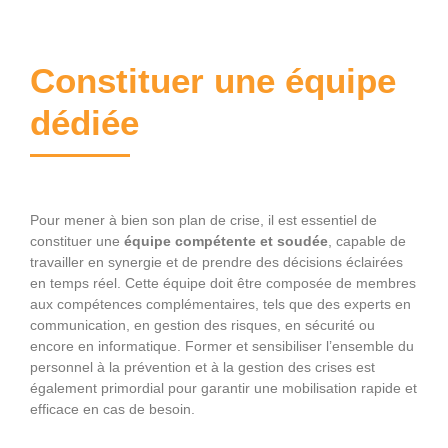
Constituer une équipe
dédiée
Pour mener à bien son plan de crise, il est essentiel de
constituer une
équipe compétente et soudée
, capable de
travailler en synergie et de prendre des décisions éclairées
en temps réel. Cette équipe doit être composée de membres
aux compétences complémentaires, tels que des experts en
communication, en gestion des risques, en sécurité ou
encore en informatique. Former et sensibiliser l’ensemble du
personnel à la prévention et à la gestion des crises est
également primordial pour garantir une mobilisation rapide et
efficace en cas de besoin.