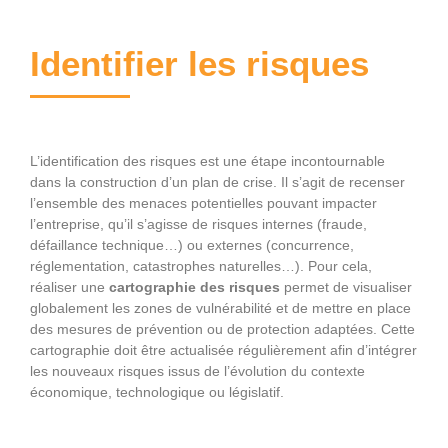
Identifier les risques
L’identification des risques est une étape incontournable
dans la construction d’un plan de crise. Il s’agit de recenser
l’ensemble des menaces potentielles pouvant impacter
l’entreprise, qu’il s’agisse de risques internes (fraude,
défaillance technique…) ou externes (concurrence,
réglementation, catastrophes naturelles…). Pour cela,
réaliser une
cartographie des risques
permet de visualiser
globalement les zones de vulnérabilité et de mettre en place
des mesures de prévention ou de protection adaptées. Cette
cartographie doit être actualisée régulièrement afin d’intégrer
les nouveaux risques issus de l’évolution du contexte
économique, technologique ou législatif.