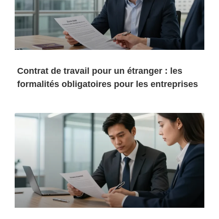
Contrat de travail pour un étranger : les
formalités obligatoires pour les entreprises