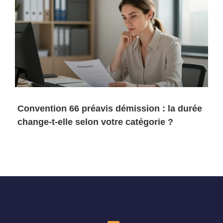
Convention 66 préavis démission : la durée
change-t-elle selon votre catégorie ?