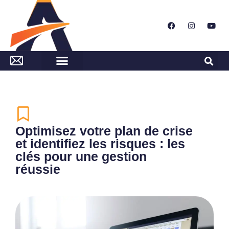
Optimisez votre plan de crise
et identifiez les risques : les
clés pour une gestion
réussie