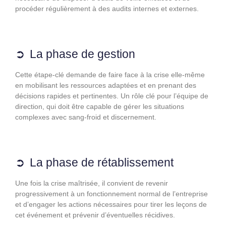
procéder régulièrement à des audits internes et externes.
La phase de gestion
Cette étape-clé demande de faire face à la crise elle-même
en mobilisant les ressources adaptées et en prenant des
décisions rapides et pertinentes. Un rôle clé pour l’équipe de
direction, qui doit être capable de gérer les situations
complexes avec sang-froid et discernement.
La phase de rétablissement
Une fois la crise maîtrisée, il convient de revenir
progressivement à un fonctionnement normal de l’entreprise
et d’engager les actions nécessaires pour tirer les leçons de
cet événement et prévenir d’éventuelles récidives.