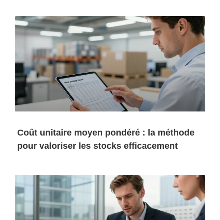
Coût unitaire moyen pondéré : la méthode
pour valoriser les stocks efficacement