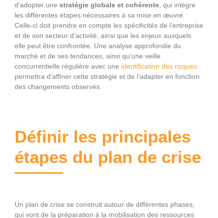
d’adopter une
stratégie globale et cohérente
, qui intègre
les différentes étapes nécessaires à sa mise en œuvre.
Celle-ci doit prendre en compte les spécificités de l’entreprise
et de son secteur d’activité, ainsi que les enjeux auxquels
elle peut être confrontée. Une analyse approfondie du
marché et de ses tendances, ainsi qu’une veille
concurrentielle régulière avec une
identification des risques
permettra d’affiner cette stratégie et de l’adapter en fonction
des changements observés.
Définir les principales
étapes du plan de crise
Un plan de crise se construit autour de différentes phases,
qui vont de la préparation à la mobilisation des ressources