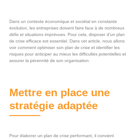
Dans un contexte économique et sociétal en constante
évolution, les entreprises doivent faire face à de nombreux
défis et situations imprévues. Pour cela, disposer d’un plan
de crise efficace est essentiel. Dans cet article, nous allons
voir comment optimiser son plan de crise et identifier les
risques pour anticiper au mieux les difficultés potentielles et
assurer la pérennité de son organisation.
Mettre en place une
stratégie adaptée
Pour élaborer un plan de crise performant, il convient