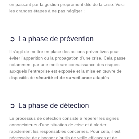
en passant par la gestion proprement dite de la crise. Voici
les grandes étapes à ne pas négliger :
La phase de prévention
Il s’agit de mettre en place des actions préventives pour
éviter l’apparition ou la propagation d’une crise. Cela passe
notamment par une meilleure connaissance des risques
auxquels l’entreprise est exposée et la mise en œuvre de
dispositifs de
sécurité et de surveillance
adaptés.
La phase de détection
Le processus de détection consiste à repérer les signes
annonciateurs d’une situation de crise et à alerter
rapidement les responsables concernés. Pour cela, il est
nécessaire de disposer d’outils de veille efficaces et de