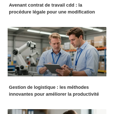
Avenant contrat de travail cdd : la
procédure légale pour une modification
Gestion de logistique : les méthodes
innovantes pour améliorer la productivité