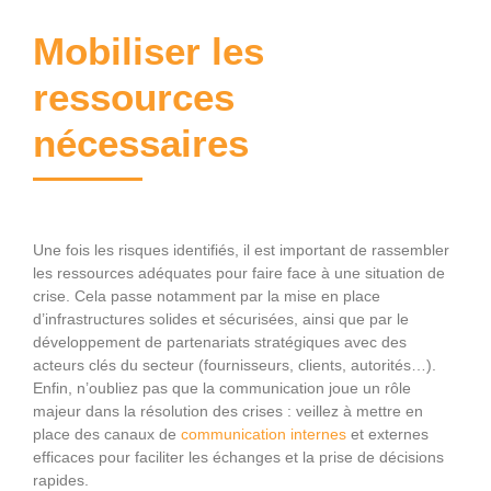
Mobiliser les
ressources
nécessaires
Une fois les risques identifiés, il est important de rassembler
les ressources adéquates pour faire face à une situation de
crise. Cela passe notamment par la mise en place
d’infrastructures solides et sécurisées, ainsi que par le
développement de partenariats stratégiques avec des
acteurs clés du secteur (fournisseurs, clients, autorités…).
Enfin, n’oubliez pas que la communication joue un rôle
majeur dans la résolution des crises : veillez à mettre en
place des canaux de
communication internes
et externes
efficaces pour faciliter les échanges et la prise de décisions
rapides.