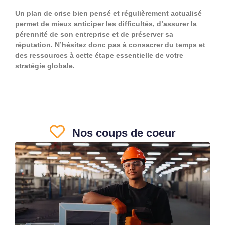
Un plan de crise bien pensé et régulièrement actualisé
permet de mieux anticiper les difficultés, d’assurer la
pérennité de son entreprise et de préserver sa
réputation. N’hésitez donc pas à consacrer du temps et
des ressources à cette étape essentielle de votre
stratégie globale.
Nos coups de coeur