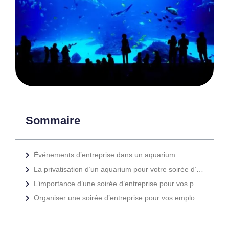
Sommaire
Événements d’entreprise dans un aquarium
La privatisation d’un aquarium pour votre soirée d’entreprise
L’importance d’une soirée d’entreprise pour vos partenaires
Organiser une soirée d’entreprise pour vos employés