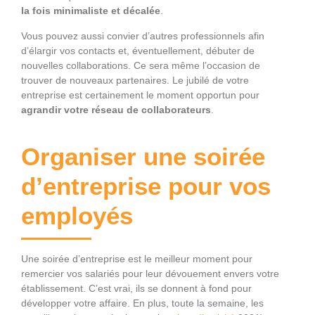
la fois minimaliste et décalée
.
Vous pouvez aussi convier d’autres professionnels afin
d’élargir vos contacts et, éventuellement, débuter de
nouvelles collaborations. Ce sera même l’occasion de
trouver de nouveaux partenaires. Le jubilé de votre
entreprise est certainement le moment opportun pour
agrandir votre réseau de collaborateurs
.
Organiser une soirée
d’entreprise pour vos
employés
Une soirée d’entreprise est le meilleur moment pour
remercier vos salariés pour leur dévouement envers votre
établissement. C’est vrai, ils se donnent à fond pour
développer votre affaire. En plus, toute la semaine, les