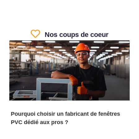
Nos coups de coeur
Pourquoi choisir un fabricant de fenêtres
PVC dédié aux pros ?