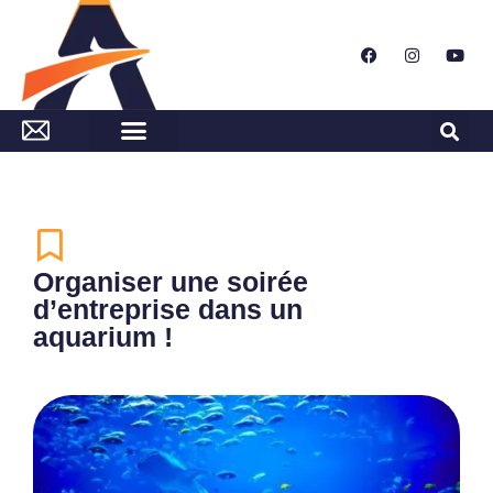
Organiser une soirée
d’entreprise dans un
aquarium !