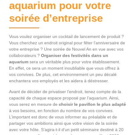
aquarium pour votre
soirée d’entreprise
Vous voulez organiser un cocktail de lancement de produit ?
Vous cherchez un endroit original pour fêter l’anniversaire de
votre entreprise ? Une soirée de Nouvel An en vue avec vos
collaborateurs ?
Organiser des festivités dans un
aquarium
sera un véritable plus pour votre établissement.
En effet, ce sera un moment inoubliable que vous offrez à
vos convives. De plus, cet environnement un peu décalé
enchantera vos employés et les aidera à déstresser.
Avant de décider de privatiser l’endroit, tenez compte de la
capacité de chaque espace proposé par l’aquarium. Ainsi,
vous serez en mesure de
choisir le pavillon le plus adapté
à vos besoins, en fonction du nombre de vos convives.
L’important est donc de vous informer au préalable et de
partager vos ambitions ainsi que votre vision de la soirée
avec votre hôte. S’agira-t-il d’un petit séminaire destiné à 20