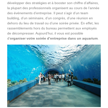
développer des stratégies et à booster son chiffre d’affaires,
la plupart des professionnels organisent au cours de l’année
des événements d’entreprise. Il peut s’agir d’un team
building, d’un séminaire, d’un congrès, d’une réunion en
dehors du lieu de travail ou d’une soirée privée. En effet, les
rassemblements hors du bureau permettent aux employés
de décompresser. Aujourd’hui, il vous est possible
d’
organiser votre soirée d’entreprise dans un aquarium
.