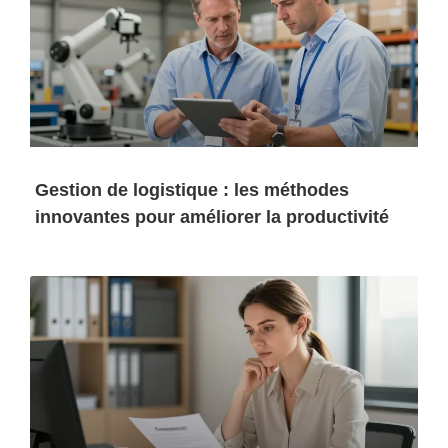
Gestion de logistique : les méthodes
innovantes pour améliorer la productivité