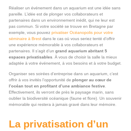
Réaliser un événement dans un aquarium est une idée sans
pareille. L’idée est de plonger vos collaborateurs et
partenaires dans un environnement inédit, qui ne leur est
pas commun. Si votre société se trouve en Bretagne par
exemple, vous pouvez
privatiser Océanopolis pour votre
séminaire à Brest
dans le cas où vous seriez tenté d’offrir
une expérience mémorable à vos collaborateurs et
partenaires. Il s’agit d’un
grand aquarium abritant 5
espaces privatisables
. À vous de choisir la salle la mieux
adaptée à votre événement, à vos besoins et à votre budget.
Organiser ses soirées d’entreprise dans un aquarium, c’est
offrir à vos invités l’opportunité de
plonger au cœur de
l’océan tout en profitant d’une ambiance festive
.
Effectivement, ils verront de près le paysage marin, sans
oublier la biodiversité océanique (faune et flore). Un souvenir
mémorable qui restera à jamais gravé dans leur mémoire.
La privatisation d’un