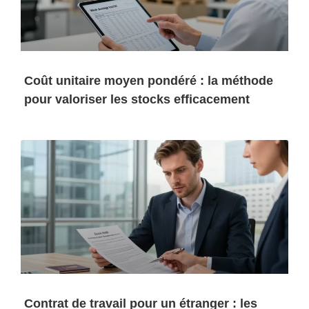
Coût unitaire moyen pondéré : la méthode
pour valoriser les stocks efficacement
Contrat de travail pour un étranger : les