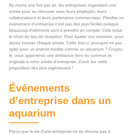
Au moins une fois par an, les entreprises organisent une
soirée pour se retrouver avec leurs employés, leurs
collaborateurs et leurs partenaires commerciaux. Planifier un
événement d’entreprise n’est pas des plus faciles puisque
beaucoup d’éléments sont à prendre en compte. Cela inclut
le choix du lieu de réception. Pour épater vos convives, vous
devez innover chaque année. Cette fois-ci, pourquoi ne pas
opter pour un endroit insolite comme un aquarium ? Croyez-
le, vous apporterez une ambiance hors du commun et
originale à votre soirée d’entreprise. Zoom sur cette
proposition des plus ingénieuses !
Événements
d’entreprise dans un
aquarium
Parce que la vie d’une entreprise ne se résume pas à