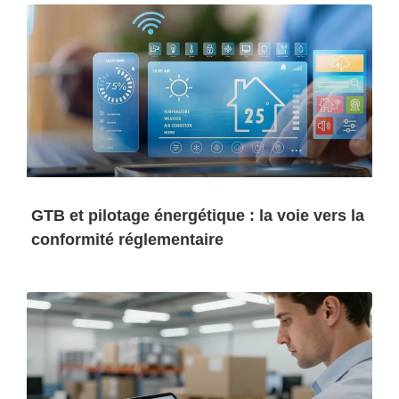
GTB et pilotage énergétique : la voie vers la
conformité réglementaire