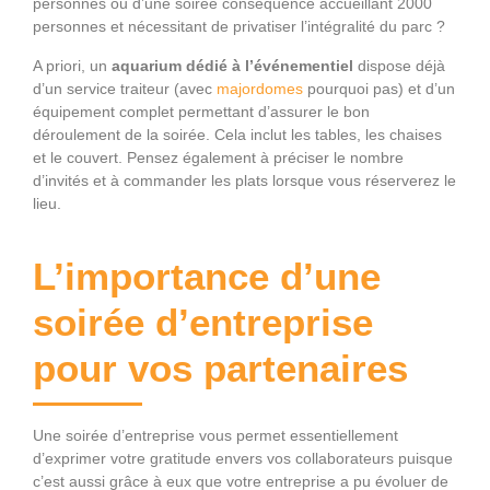
personnes ou d’une soirée conséquence accueillant 2000
personnes et nécessitant de privatiser l’intégralité du parc ?
A priori, un
aquarium
dédié à l’événementiel
dispose déjà
d’un service traiteur (avec
majordomes
pourquoi pas) et d’un
équipement complet permettant d’assurer le bon
déroulement de la soirée. Cela inclut les tables, les chaises
et le couvert. Pensez également à préciser le nombre
d’invités et à commander les plats lorsque vous réserverez le
lieu.
L’importance d’une
soirée d’entreprise
pour vos partenaires
Une soirée d’entreprise vous permet essentiellement
d’exprimer votre gratitude envers vos collaborateurs puisque
c’est aussi grâce à eux que votre entreprise a pu évoluer de