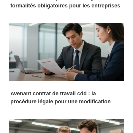
formalités obligatoires pour les entreprises
Avenant contrat de travail cdd : la
procédure légale pour une modification