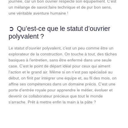
journée, car un bon ouvrier respecte son équipement. C’est
un mélange de savoir,faire technique et de pur bon sens,
une véritable aventure humaine !
Qu’est-ce que le statut d’ouvrier
polyvalent ?
Le statut d’ouvrier polyvalent, c’est un peu comme être un
explorateur de la construction. On touche à tout, des tâches
basiques à l’entretien, sans être enfermé dans une seule
case. C’est le point de départ idéal pour ceux qui aiment
l’action et le grand air. Même si on n’est pas spécialisé au
début, on finit par intégrer une équipe et, au fil des mois, on
affine ses compétences dans un domaine précis. C’est une
porte d’entrée royale pour apprendre le métier, évoluer et
devenir ce collaborateur précieux que tout le monde
s’arrache. Prêt à mettre enfin la main à la pâte ?