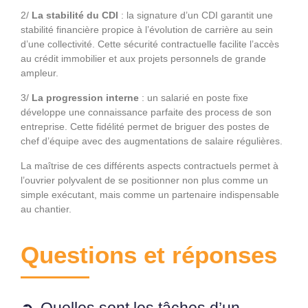
2/
La stabilité du CDI
: la signature d’un CDI garantit une
stabilité financière propice à l’évolution de carrière au sein
d’une collectivité. Cette sécurité contractuelle facilite l’accès
au crédit immobilier et aux projets personnels de grande
ampleur.
3/
La progression interne
: un salarié en poste fixe
développe une connaissance parfaite des process de son
entreprise. Cette fidélité permet de briguer des postes de
chef d’équipe avec des augmentations de salaire régulières.
La maîtrise de ces différents aspects contractuels permet à
l’ouvrier polyvalent de se positionner non plus comme un
simple exécutant, mais comme un partenaire indispensable
au chantier.
Questions et réponses
Quelles sont les tâches d’un