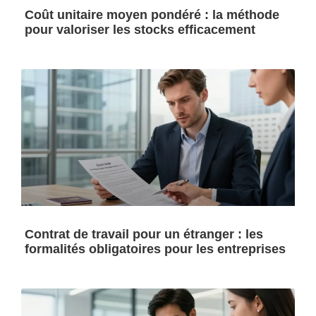
Coût unitaire moyen pondéré : la méthode
pour valoriser les stocks efficacement
Contrat de travail pour un étranger : les
formalités obligatoires pour les entreprises