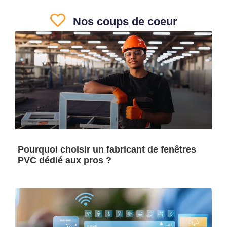
Nos coups de coeur
Pourquoi choisir un fabricant de fenêtres
PVC dédié aux pros ?