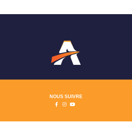
NOUS SUIVRE