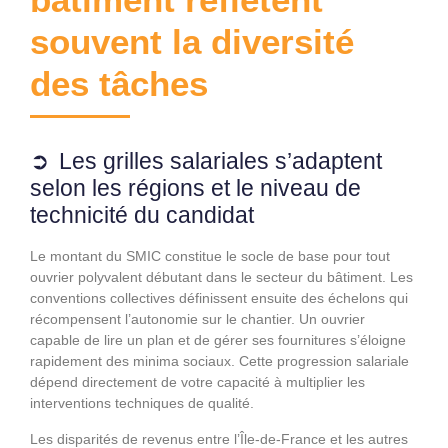
souvent la diversité
des tâches
Les grilles salariales s’adaptent
selon les régions et le niveau de
technicité du candidat
Le montant du SMIC constitue le socle de base pour tout
ouvrier polyvalent débutant dans le secteur du bâtiment. Les
conventions collectives définissent ensuite des échelons qui
récompensent l’autonomie sur le chantier. Un ouvrier
capable de lire un plan et de gérer ses fournitures s’éloigne
rapidement des minima sociaux. Cette progression salariale
dépend directement de votre capacité à multiplier les
interventions techniques de qualité.
Les disparités de revenus entre l’Île-de-France et les autres