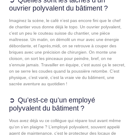
ouvrier polyvalent du bâtiment ?
Imaginez la scène, le café n’est pas encore fini que le chef
de chantier vous donne déjà le topo. Un ouvrier polyvalent,
c’est un peu le couteau suisse du chantier, une pièce
maîtresse. Un matin, on démolit un mur avec une énergie
débordante, et l’après,midi, on se retrouve à couper des
briques avec une précision de chirurgien. On monte une
cloison, on sort les pinceaux pour peindre, bref, on ne
s’ennuie jamais. Travailler en équipe, c’est aussi ça le secret,
on se serre les coudes quand la poussière retombe. C’est
physique, c’est varié, c’est la vraie vie du bâtiment, une
sacrée aventure au quotidien !
Qu’est-ce qu’un employé
polyvalent du bâtiment ?
Vous avez déjà vu ce collègue qui répare tout avant même
qu’on s’en plaigne ? L’employé polyvalent, souvent appelé
agent de maintenance, c’est le protecteur des locaux de