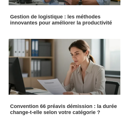
Gestion de logistique : les méthodes
innovantes pour améliorer la productivité
Convention 66 préavis démission : la durée
change-t-elle selon votre catégorie ?