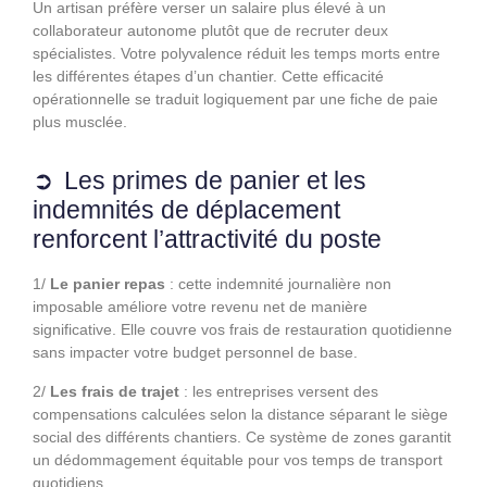
Un artisan préfère verser un salaire plus élevé à un
collaborateur autonome plutôt que de recruter deux
spécialistes. Votre polyvalence réduit les temps morts entre
les différentes étapes d’un chantier. Cette efficacité
opérationnelle se traduit logiquement par une fiche de paie
plus musclée.
Les primes de panier et les
indemnités de déplacement
renforcent l’attractivité du poste
1/
Le panier repas
: cette indemnité journalière non
imposable améliore votre revenu net de manière
significative. Elle couvre vos frais de restauration quotidienne
sans impacter votre budget personnel de base.
2/
Les frais de trajet
: les entreprises versent des
compensations calculées selon la distance séparant le siège
social des différents chantiers. Ce système de zones garantit
un dédommagement équitable pour vos temps de transport
quotidiens.