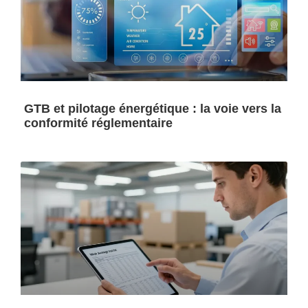
GTB et pilotage énergétique : la voie vers la
conformité réglementaire