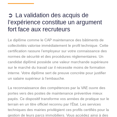
La validation des acquis de
l’expérience constitue un argument
fort face aux recruteurs
Le diplôme comme le CAP maintenance des bâtiments de
collectivités valorise immédiatement le profil technique. Cette
certification rassure l’employeur sur votre connaissance des
normes de sécurité et des procédures réglementaires. Un
candidat diplômé possède une valeur marchande supérieure
sur le marché du travail car il nécessite moins de formation
interne. Votre diplôme sert de preuve concrète pour justifier
un salaire supérieur à l’embauche.
La reconnaissance des compétences par la VAE ouvre des
portes vers des postes de maintenance préventive mieux
payés. Ce dispositif transforme vos années de pratique sur le
terrain en un titre officiel reconnu par l’État. Les services
techniques des mairies privilégient ces profils certifiés pour la
gestion de leurs parcs immobiliers. Vous accédez ainsi à des