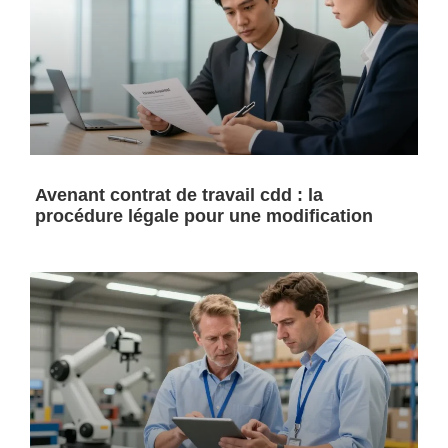
Avenant contrat de travail cdd : la
procédure légale pour une modification