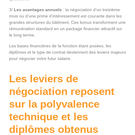
3/
Les avantages annuels
: la négociation d’un treizième
mois ou d’une prime d’intéressement est courante dans les
grandes structures du bâtiment. Ces bonus transforment une
rémunération standard en un package financier attractif sur
le long terme.
Les bases financières de la fonction étant posées, les
diplômes et le type de contrat deviennent des leviers majeurs
pour négocier votre futur salaire.
Les leviers de
négociation reposent
sur la polyvalence
technique et les
diplômes obtenus