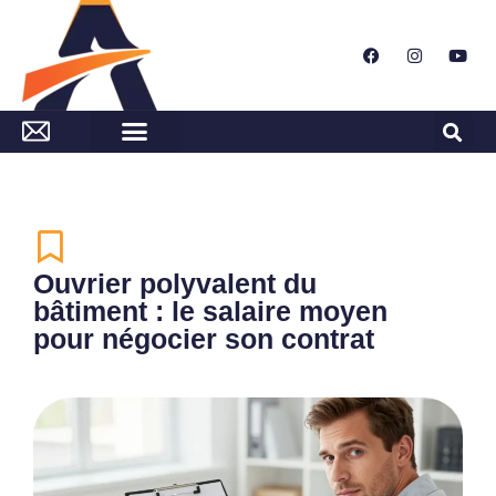
Ouvrier polyvalent du
bâtiment : le salaire moyen
pour négocier son contrat