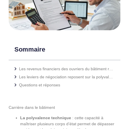
Sommaire
Les revenus financiers des ouvriers du bâtiment reflètent souvent la diversité des tâches
Les leviers de négociation reposent sur la polyvalence technique et les diplômes obtenus
Questions et réponses
Carrière dans le bâtiment
La polyvalence technique
: cette capacité à
maîtriser plusieurs corps d’état permet de dépasser