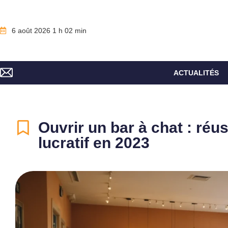
6 août 2026 1 h 02 min
ACTUALITÉS
Ouvrir un bar à chat : réuss
lucratif en 2023