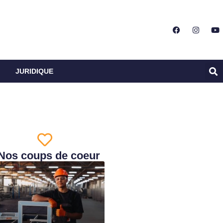
JURIDIQUE
Nos coups de coeur