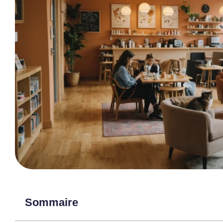
Sommaire