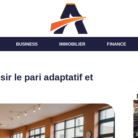
BUSINESS
IMMOBILIER
FINANCE
ir le pari adaptatif et