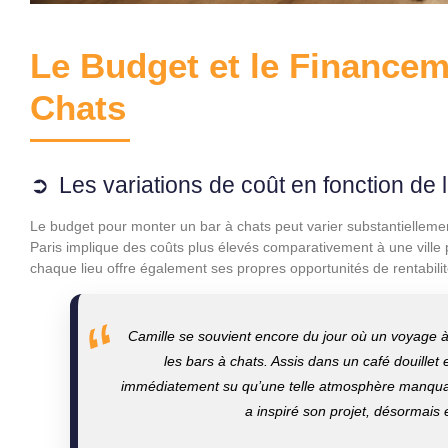
Le Budget et le Financem
Chats
Les variations de coût en fonction de
Le budget pour monter un bar à chats peut varier substantiellemen
Paris implique des coûts plus élevés comparativement à une ville
chaque lieu offre également ses propres opportunités de rentabil
Camille se souvient encore du jour où un voyage à
les bars à chats. Assis dans un café douillet 
immédiatement su qu’une telle atmosphère manquai
a inspiré son projet, désormais 