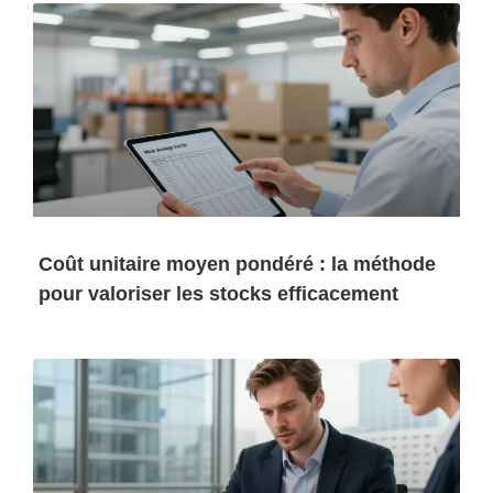
Coût unitaire moyen pondéré : la méthode
pour valoriser les stocks efficacement