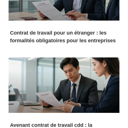
Contrat de travail pour un étranger : les
formalités obligatoires pour les entreprises
Avenant contrat de travail cdd : la