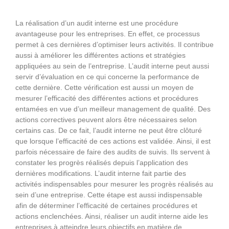
La réalisation d’un audit interne est une procédure
avantageuse pour les entreprises. En effet, ce processus
permet à ces dernières d’optimiser leurs activités. Il contribue
aussi à améliorer les différentes actions et stratégies
appliquées au sein de l’entreprise. L’audit interne peut aussi
servir d’évaluation en ce qui concerne la performance de
cette dernière. Cette vérification est aussi un moyen de
mesurer l’efficacité des différentes actions et procédures
entamées en vue d’un meilleur management de qualité. Des
actions correctives peuvent alors être nécessaires selon
certains cas. De ce fait, l’audit interne ne peut être clôturé
que lorsque l’efficacité de ces actions est validée. Ainsi, il est
parfois nécessaire de faire des audits de suivis. Ils servent à
constater les progrès réalisés depuis l’application des
dernières modifications. L’audit interne fait partie des
activités indispensables pour mesurer les progrès réalisés au
sein d’une entreprise. Cette étape est aussi indispensable
afin de déterminer l’efficacité de certaines procédures et
actions enclenchées. Ainsi, réaliser un audit interne aide les
entreprises à atteindre leurs objectifs en matière de