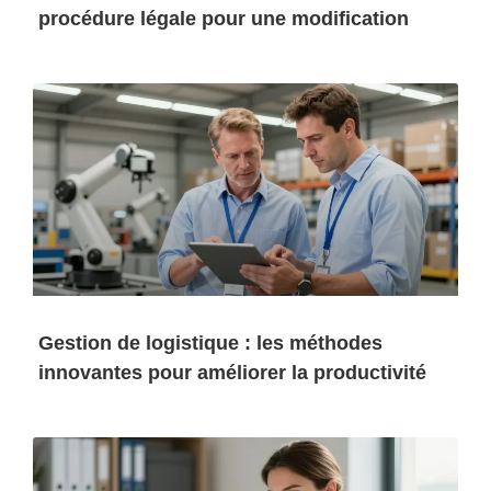
procédure légale pour une modification
Gestion de logistique : les méthodes
innovantes pour améliorer la productivité