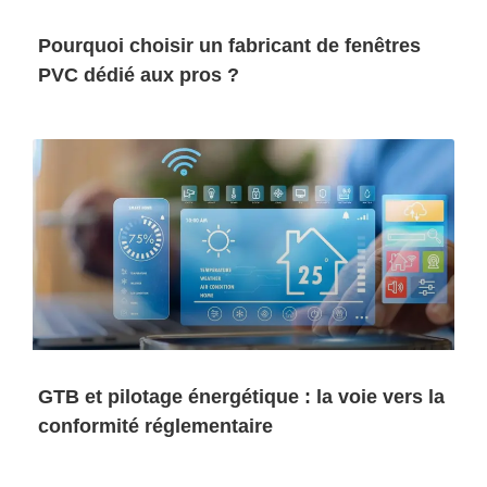
Pourquoi choisir un fabricant de fenêtres
PVC dédié aux pros ?
GTB et pilotage énergétique : la voie vers la
conformité réglementaire