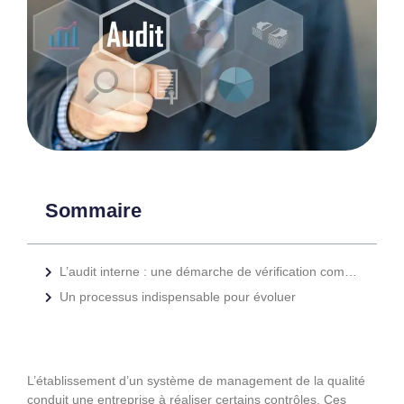
Sommaire
L’audit interne : une démarche de vérification complète
Un processus indispensable pour évoluer
L’établissement d’un système de management de la qualité
conduit une entreprise à réaliser certains contrôles. Ces