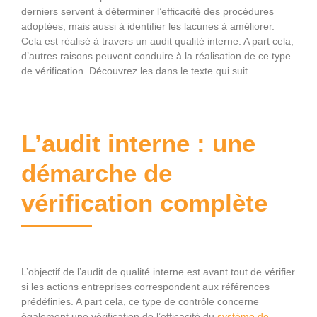
derniers servent à déterminer l’efficacité des procédures
adoptées, mais aussi à identifier les lacunes à améliorer.
Cela est réalisé à travers un audit qualité interne. A part cela,
d’autres raisons peuvent conduire à la réalisation de ce type
de vérification. Découvrez les dans le texte qui suit.
L’audit interne : une
démarche de
vérification complète
L’objectif de l’audit de qualité interne est avant tout de vérifier
si les actions entreprises correspondent aux références
prédéfinies. A part cela, ce type de contrôle concerne
également une vérification de l’efficacité du
système de