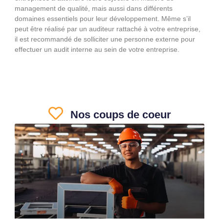
management de qualité, mais aussi dans différents
domaines essentiels pour leur développement. Même s’il
peut être réalisé par un auditeur rattaché à votre entreprise,
il est recommandé de solliciter une personne externe pour
effectuer un audit interne au sein de votre entreprise.
Nos coups de coeur