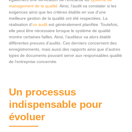
management de la qualité
. Ainsi, l’audit va constater si les
exigences ainsi que les critères établis en vue d’une
meilleure gestion de la qualité ont été respectées. La
réalisation d’
un audit
est généralement planifiée. Toutefois,
elle peut être nécessaire lorsque le système de qualité
montre certaines failles. Ainsi, l’auditeur va alors établir
différentes preuves d’audits. Ces derniers concernent des
enregistrements, mais aussi des rapports ainsi que d’autres
types de documents pouvant servir aux responsables qualité
de l’entreprise concernée.
Un processus
indispensable pour
évoluer