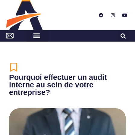
Pourquoi effectuer un audit
interne au sein de votre
entreprise?