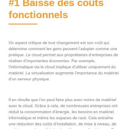
#1 Baisse des coûts
fonctionnels
Un aspect critique de tout changement est son coût qui
détermine comment les gens peuvent l’adopter comme une
pratique. Le cloud permet aux propriétaires d’entreprises de
réaliser d’importantes économies. Par exemple,
l’informatique via le cloud implique d’utiliser uniquement du
matériel. La virtualisation augmente l’importance du matériel
d’un serveur physique.
Il en résulte que l’on peut faire plus avec moins de matériel
avec le cloud. Grâce à cela, de nombreuses entreprises ont
réduit la consommation d’énergie, les besoins en matériel
informatique et même les espaces de rack. Cela entraîne
une réduction des coûts d’installation, de mise à niveau, de