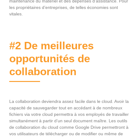
maintenance du matériel et des dépenses d’assistance. Pour
les propriétaires d’entreprises, de telles économies sont
vitales.
#2 De meilleures
opportunités de
collaboration
La collaboration deviendra assez facile dans le cloud. Avoir la
capacité de sauvegarder tout en accédant à de nombreux
fichiers via votre cloud permettra à vos employés de travailler
simultanément à partir d’un seul document maître. Les outils
de collaboration du cloud comme Google Drive permettront à
vos utilisateurs de télécharger ou de modifier ou même de