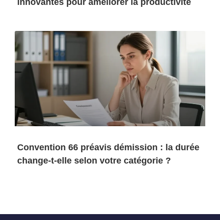
innovantes pour améliorer la productivité
Convention 66 préavis démission : la durée
change-t-elle selon votre catégorie ?