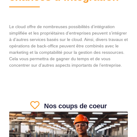
Le cloud offre de nombreuses possibilités d’intégration
simplifiée et les propriétaires d’entreprises peuvent s’intégrer
à d’autres services basés sur le cloud. Ainsi, divers travaux et
opérations de back-office peuvent être combinés avec le
marketing et la comptabilité pour la gestion des ressources.
Cela vous permettra de gagner du temps et de vous
concentrer sur d’autres aspects importants de l’entreprise.
Nos coups de coeur