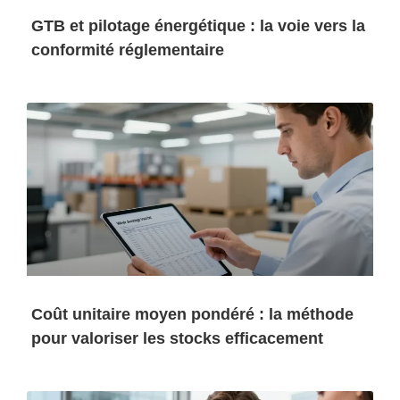
GTB et pilotage énergétique : la voie vers la
conformité réglementaire
Coût unitaire moyen pondéré : la méthode
pour valoriser les stocks efficacement