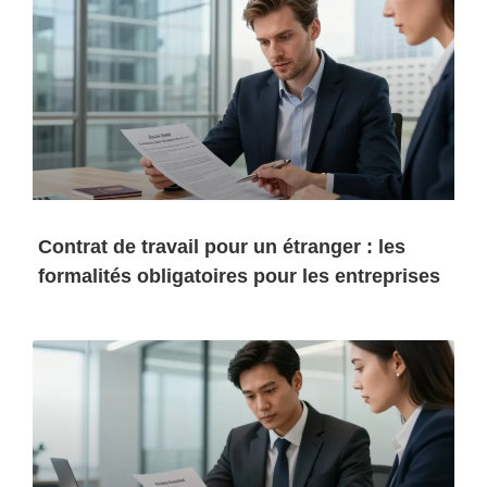
Contrat de travail pour un étranger : les
formalités obligatoires pour les entreprises