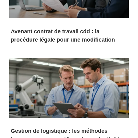
Avenant contrat de travail cdd : la
procédure légale pour une modification
Gestion de logistique : les méthodes