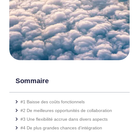
Sommaire
#1 Baisse des coûts fonctionnels
#2 De meilleures opportunités de collaboration
#3 Une flexibilité accrue dans divers aspects
#4 De plus grandes chances d’intégration