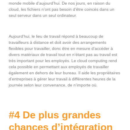
monde mobile d’aujourd’hui. De nos jours, en raison du
cloud, les fichiers n’ont pas besoin d’être coincés dans un
seul serveur dans un seul ordinateur.
Aujourd’hui, le lieu de travail répond à beaucoup de
travailleurs à distance et doit avoir des arrangements
flexibles pour travailler, donc être en mesure d’accéder à
divers matériaux de travail tout en n’étant pas au travail est
très important pour les employés. Le cloud computing rend
cela possible en permettant aux employés de travailler
également en dehors de leur bureau. Il aide les propriétaires
d’entreprises à gérer leur travail à différentes heures de la
journée selon leur convenance, de n’importe où.
#4 De plus grandes
chances d’intégration