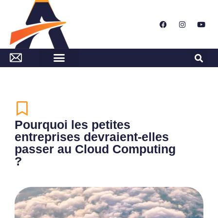
Pourquoi les petites
entreprises devraient-elles
passer au Cloud Computing
?