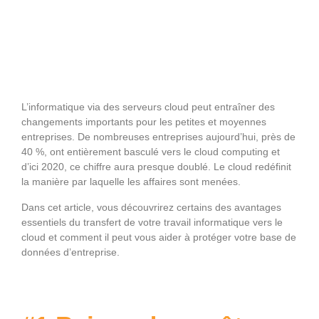
L’informatique via des serveurs cloud peut entraîner des
changements importants pour les petites et moyennes
entreprises. De nombreuses entreprises aujourd’hui, près de
40 %, ont entièrement basculé vers le cloud computing et
d’ici 2020, ce chiffre aura presque doublé. Le cloud redéfinit
la manière par laquelle les affaires sont menées.
Dans cet article, vous découvrirez certains des avantages
essentiels du transfert de votre travail informatique vers le
cloud et comment il peut vous aider à protéger votre base de
données d’entreprise.