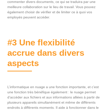
commenter divers documents, ce qui se traduira par une
meilleure collaboration sur le lieu de travail. Vous pouvez
également choisir de vérifier et de limiter ce à quoi vos
employés peuvent accéder.
#3 Une flexibilité
accrue dans divers
aspects
L’informatique en nuage a une fonction importante, et c’est
une fonction très bénéfique également : le nuage permet
d’accéder aux fichiers et aux informations alliées à partir de
plusieurs appareils simultanément et même de différents
endroits à différents moments. Il aide à fonctionner dans le