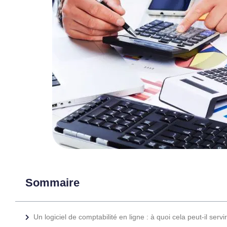
Sommaire
Un logiciel de comptabilité en ligne : à quoi cela peut-il servir