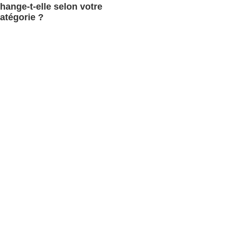
hange-t-elle selon votre
atégorie ?