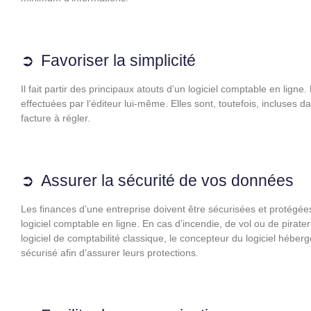
Favoriser la simplicité
Il fait partir des principaux atouts d’un logiciel comptable en ligne
effectuées par l’éditeur lui-même. Elles sont, toutefois, incluses 
facture à régler.
Assurer la sécurité de vos données
Les finances d’une entreprise doivent être sécurisées et protégées
logiciel comptable en ligne. En cas d’incendie, de vol ou de pirat
logiciel de comptabilité classique, le concepteur du logiciel héber
sécurisé afin d’assurer leurs protections.