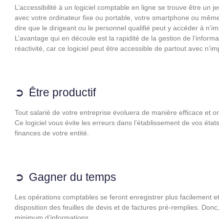
L’accessibilité à un logiciel comptable en ligne se trouve être un 
avec votre ordinateur fixe ou portable, votre smartphone ou même 
dire que le dirigeant ou le personnel qualifié peut y accéder à n’
L’avantage qui en découle est la rapidité de la gestion de l’infor
réactivité, car ce logiciel peut être accessible de partout avec n’im
Être productif
Tout salarié de votre entreprise évoluera de manière efficace et or
Ce logiciel vous évite les erreurs dans l’établissement de vos état
finances de votre entité.
Gagner du temps
Les opérations comptables se feront enregistrer plus facilement 
disposition des feuilles de devis et de factures pré-remplies. Donc,
minimum d’informations.