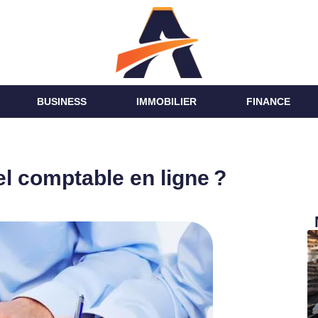
BUSINESS
IMMOBILIER
FINANCE
iel comptable en ligne ?