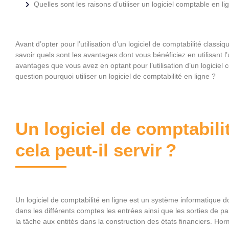
Quelles sont les raisons d’utiliser un logiciel comptable en li
Avant d’opter pour l’utilisation d’un logiciel de comptabilité classiq
savoir quels sont les avantages dont vous bénéficiez en utilisant l
avantages que vous avez en optant pour l’utilisation d’un logiciel 
question pourquoi utiliser un logiciel de comptabilité en ligne ?
Un logiciel de comptabilit
cela peut-il servir ?
Un logiciel de comptabilité en ligne est un système informatique d
dans les différents comptes les entrées ainsi que les sorties de pa
la tâche aux entités dans la construction des états financiers. Hor