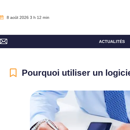
8 août 2026 3 h 12 min
ACTUALITÉS
Pourquoi utiliser un logic