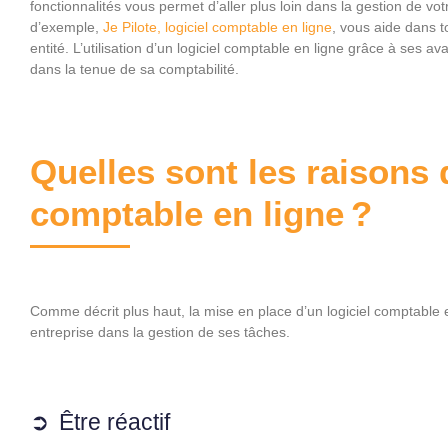
fonctionnalités vous permet d’aller plus loin dans la gestion de vot
d’exemple,
Je Pilote, logiciel comptable en ligne
, vous aide dans t
entité. L’utilisation d’un logiciel comptable en ligne grâce à ses
dans la tenue de sa comptabilité.
Quelles sont les raisons d
comptable en ligne ?
Comme décrit plus haut, la mise en place d’un logiciel comptable
entreprise dans la gestion de ses tâches.
Être réactif