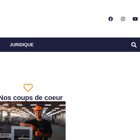
JURIDIQUE
Nos coups de coeur