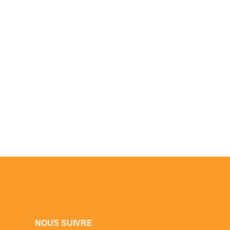
NOUS SUIVRE