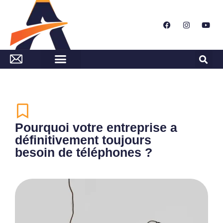
Pourquoi votre entreprise a
définitivement toujours
besoin de téléphones ?