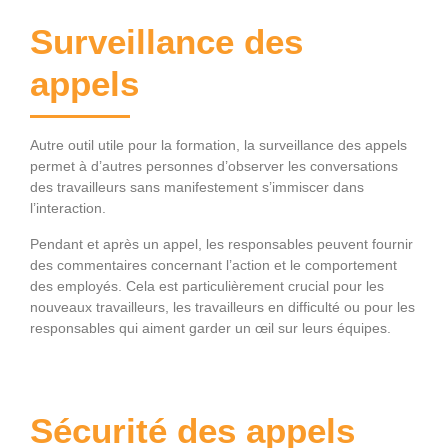
Surveillance des
appels
Autre outil utile pour la formation, la surveillance des appels
permet à d’autres personnes d’observer les conversations
des travailleurs sans manifestement s’immiscer dans
l’interaction.
Pendant et après un appel, les responsables peuvent fournir
des commentaires concernant l’action et le comportement
des employés. Cela est particulièrement crucial pour les
nouveaux travailleurs, les travailleurs en difficulté ou pour les
responsables qui aiment garder un œil sur leurs équipes.
Sécurité des appels