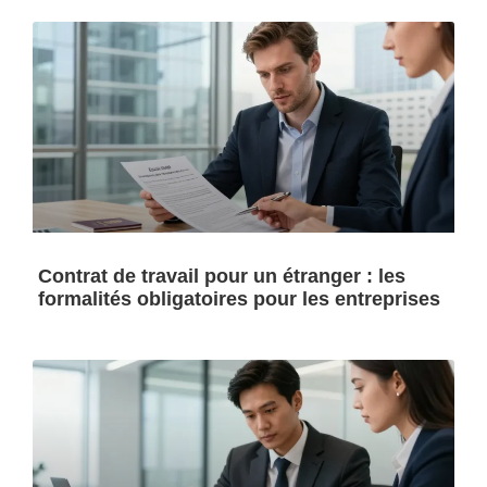
Contrat de travail pour un étranger : les
formalités obligatoires pour les entreprises