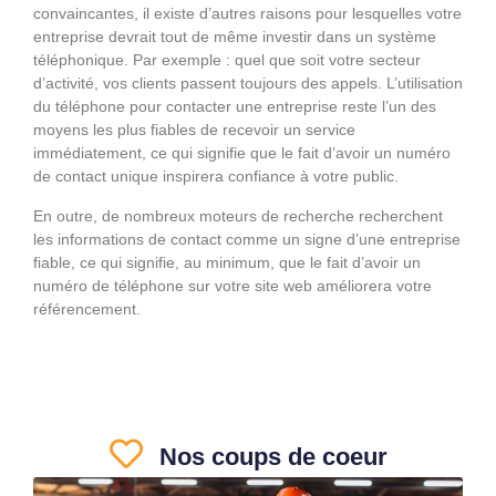
convaincantes, il existe d’autres raisons pour lesquelles votre
entreprise devrait tout de même investir dans un système
téléphonique. Par exemple : quel que soit votre secteur
d’activité, vos clients passent toujours des appels. L’utilisation
du téléphone pour contacter une entreprise reste l’un des
moyens les plus fiables de recevoir un service
immédiatement, ce qui signifie que le fait d’avoir un numéro
de contact unique inspirera confiance à votre public.
En outre, de nombreux moteurs de recherche recherchent
les informations de contact comme un signe d’une entreprise
fiable, ce qui signifie, au minimum, que le fait d’avoir un
numéro de téléphone sur votre site web améliorera votre
référencement.
Nos coups de coeur