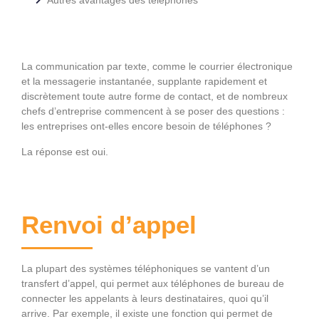
La communication par texte, comme le courrier électronique
et la messagerie instantanée, supplante rapidement et
discrètement toute autre forme de contact, et de nombreux
chefs d’entreprise commencent à se poser des questions :
les entreprises ont-elles encore besoin de téléphones ?
La réponse est oui.
Renvoi d’appel
La plupart des systèmes téléphoniques se vantent d’un
transfert d’appel, qui permet aux téléphones de bureau de
connecter les appelants à leurs destinataires, quoi qu’il
arrive. Par exemple, il existe une fonction qui permet de