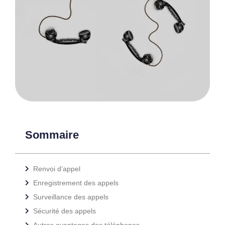
Sommaire
Renvoi d’appel
Enregistrement des appels
Surveillance des appels
Sécurité des appels
Autres avantages des téléphones