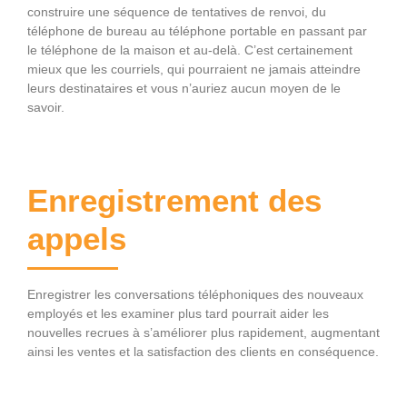
construire une séquence de tentatives de renvoi, du
téléphone de bureau au téléphone portable en passant par
le téléphone de la maison et au-delà. C’est certainement
mieux que les courriels, qui pourraient ne jamais atteindre
leurs destinataires et vous n’auriez aucun moyen de le
savoir.
Enregistrement des
appels
Enregistrer les conversations téléphoniques des nouveaux
employés et les examiner plus tard pourrait aider les
nouvelles recrues à s’améliorer plus rapidement, augmentant
ainsi les ventes et la satisfaction des clients en conséquence.