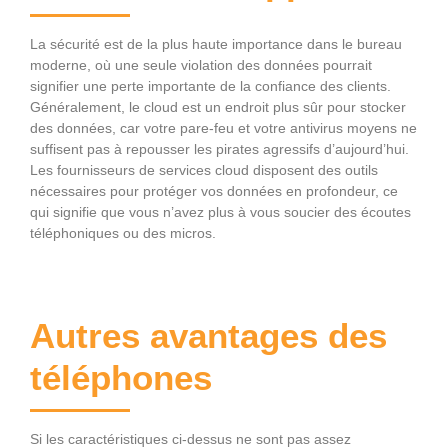
La sécurité est de la plus haute importance dans le bureau
moderne, où une seule violation des données pourrait
signifier une perte importante de la confiance des clients.
Généralement, le cloud est un endroit plus sûr pour stocker
des données, car votre pare-feu et votre antivirus moyens ne
suffisent pas à repousser les pirates agressifs d’aujourd’hui.
Les fournisseurs de services cloud disposent des outils
nécessaires pour protéger vos données en profondeur, ce
qui signifie que vous n’avez plus à vous soucier des écoutes
téléphoniques ou des micros.
Autres avantages des
téléphones
Si les caractéristiques ci-dessus ne sont pas assez