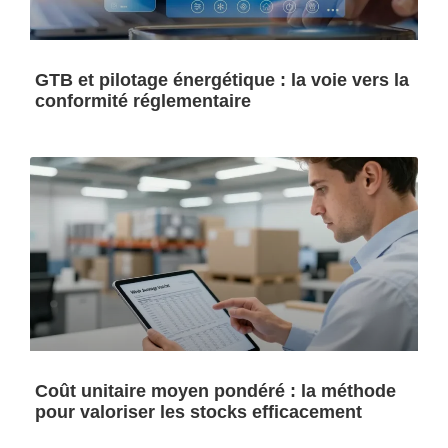
GTB et pilotage énergétique : la voie vers la
conformité réglementaire
Coût unitaire moyen pondéré : la méthode
pour valoriser les stocks efficacement