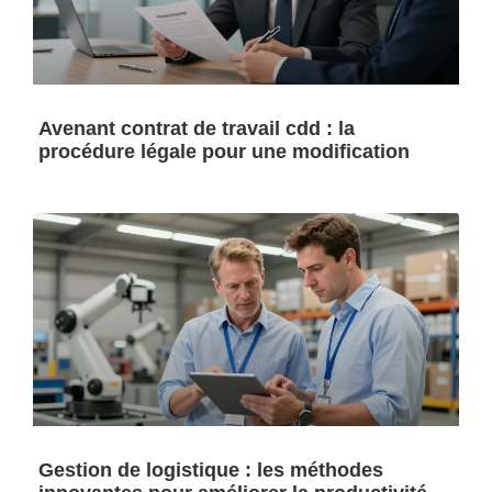
Avenant contrat de travail cdd : la
procédure légale pour une modification
Gestion de logistique : les méthodes