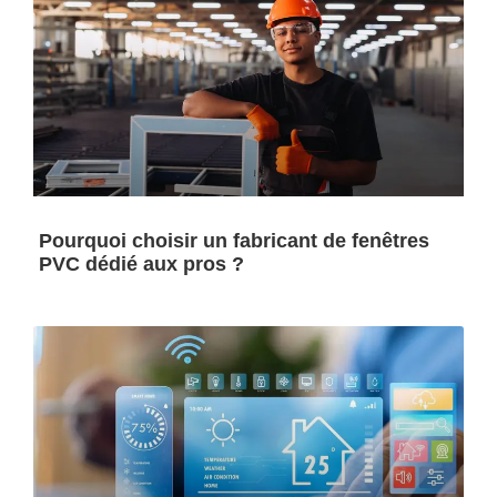
Pourquoi choisir un fabricant de fenêtres
PVC dédié aux pros ?