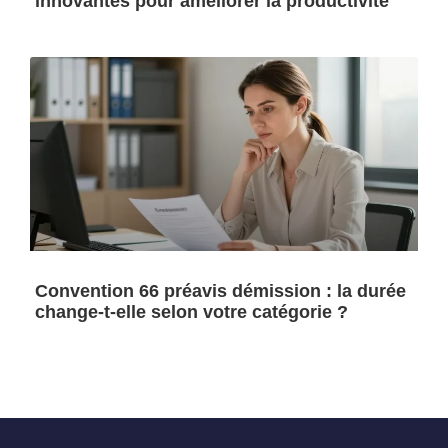
innovantes pour améliorer la productivité
Convention 66 préavis démission : la durée
change-t-elle selon votre catégorie ?